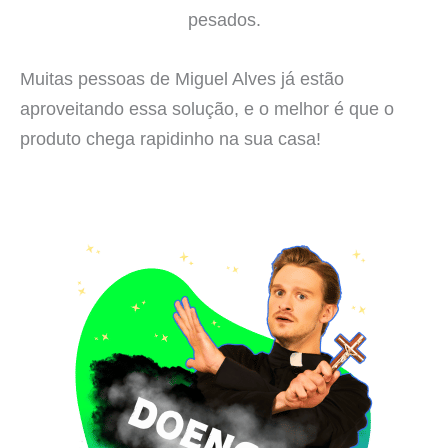
pesados.
Muitas pessoas de Miguel Alves já estão
aproveitando essa solução, e o melhor é que o
produto chega rapidinho na sua casa!