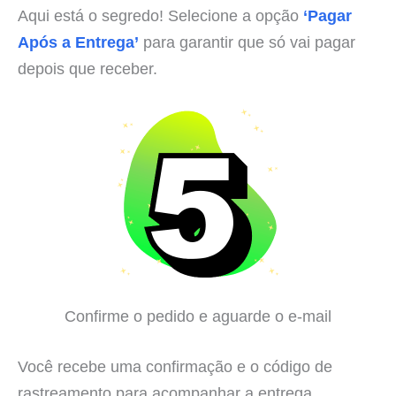
Aqui está o segredo! Selecione a opção
‘Pagar
Após a Entrega’
para garantir que só vai pagar
depois que receber.
Confirme o pedido e aguarde o e-mail
Você recebe uma confirmação e o código de
rastreamento para acompanhar a entrega.