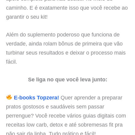
caminho. E é exatamente isso que você recebe ao
garantir o seu kit!
Além do suplemento poderoso que funciona de
verdade, ainda rolam bônus de primeira que vão
turbinar seus resultados e deixar o processo mais
fácil.
Se liga no que você leva junto:
E-books Topzera!
Quer aprender a preparar
pratos gostosos e saudáveis sem passar
perrengue? Você recebe vários guias digitais com
receitas low carb, detox e até sobremesas fit pra
não sair da linha. Tudo prático e fácil!