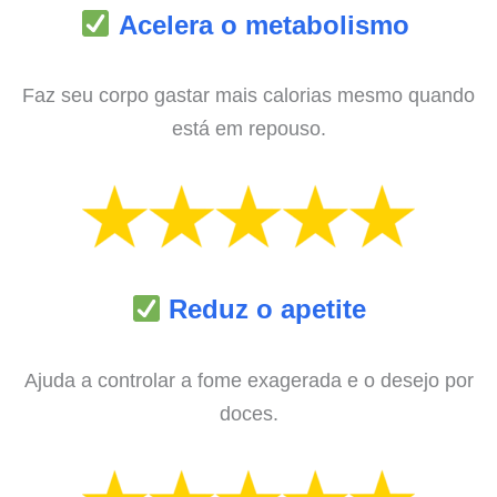
Acelera o metabolismo
Faz seu corpo gastar mais calorias mesmo quando
está em repouso.
Reduz o apetite
Ajuda a controlar a fome exagerada e o desejo por
doces.