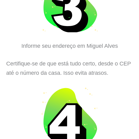
Informe seu endereço em Miguel Alves
Certifique-se de que está tudo certo, desde o CEP
até o número da casa. Isso evita atrasos.