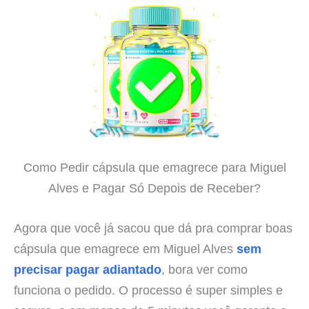
Como Pedir cápsula que emagrece para Miguel
Alves e Pagar Só Depois de Receber?
Agora que você já sacou que dá pra comprar boas
cápsula que emagrece em Miguel Alves
sem
precisar pagar adiantado
, bora ver como
funciona o pedido. O processo é super simples e