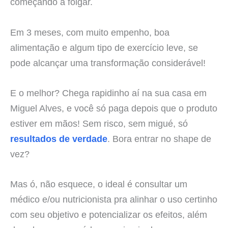
começando a folgar.
Em 3 meses, com muito empenho, boa
alimentação e algum tipo de exercício leve, se
pode alcançar uma transformação considerável!
E o melhor? Chega rapidinho aí na sua casa em
Miguel Alves, e você só paga depois que o produto
estiver em mãos! Sem risco, sem migué, só
resultados de verdade
. Bora entrar no shape de
vez?
Mas ó, não esquece, o ideal é consultar um
médico e/ou nutricionista pra alinhar o uso certinho
com seu objetivo e potencializar os efeitos, além