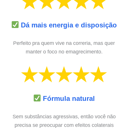
Dá mais energia e disposição
Perfeito pra quem vive na correria, mas quer
manter o foco no emagrecimento.
Fórmula natural
Sem substâncias agressivas, então você não
precisa se preocupar com efeitos colaterais