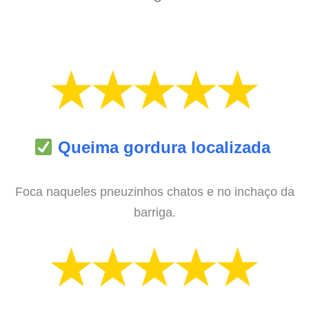
Queima gordura localizada
Foca naqueles pneuzinhos chatos e no inchaço da
barriga.