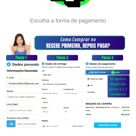
Escolha a forma de pagamento