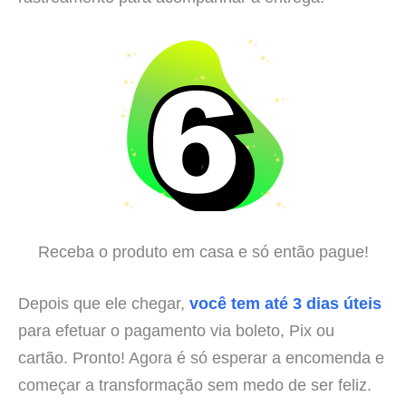
Receba o produto em casa e só então pague!
Depois que ele chegar,
você tem até 3 dias úteis
para efetuar o pagamento via boleto, Pix ou
cartão. Pronto! Agora é só esperar a encomenda e
começar a transformação sem medo de ser feliz.