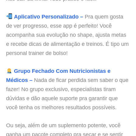
Aplicativo Personalizado –
Pra quem gosta
de ver progresso, esse app é perfeito! Você
acompanha sua evolução no shape, ajusta metas
e recebe dicas de alimentação e treinos. É tipo um
personal trainer de bolso!
Grupo Fechado Com Nutricionistas e
Médicos –
Nada de ficar perdida sem saber o que
fazer! No grupo exclusivo, especialistas tiram
dúvidas e dão aquele suporte pra garantir que
você tenha os melhores resultados possíveis.
Ou seja, além de um suplemento potente, você
ganha um pacote completo pra secar e se sentir