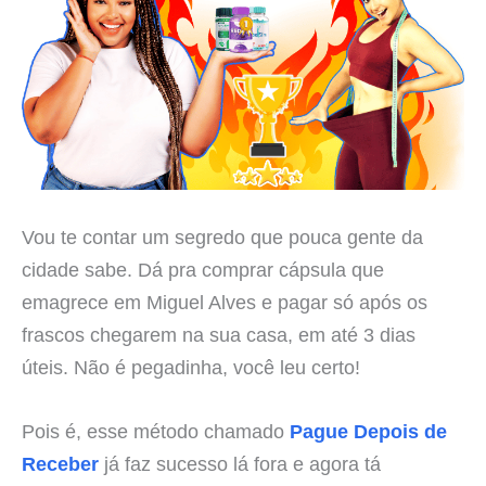
Vou te contar um segredo que pouca gente da
cidade sabe. Dá pra comprar cápsula que
emagrece em Miguel Alves e pagar só após os
frascos chegarem na sua casa, em até 3 dias
úteis. Não é pegadinha, você leu certo!
Pois é, esse método chamado
Pague Depois de
Receber
já faz sucesso lá fora e agora tá