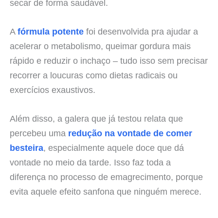
secar de forma saudável.
A
fórmula potente
foi desenvolvida pra ajudar a
acelerar o metabolismo, queimar gordura mais
rápido e reduzir o inchaço – tudo isso sem precisar
recorrer a loucuras como dietas radicais ou
exercícios exaustivos.
Além disso, a galera que já testou relata que
percebeu uma
redução na vontade de comer
besteira
, especialmente aquele doce que dá
vontade no meio da tarde. Isso faz toda a
diferença no processo de emagrecimento, porque
evita aquele efeito sanfona que ninguém merece.