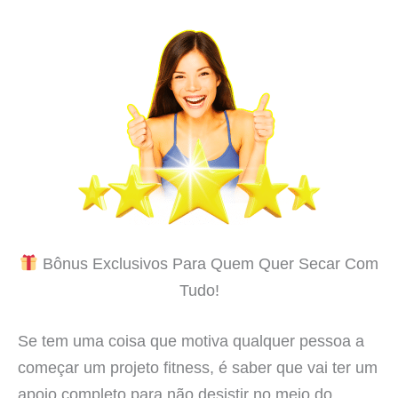
Bônus Exclusivos Para Quem Quer Secar Com
Tudo!
Se tem uma coisa que motiva qualquer pessoa a
começar um projeto fitness, é saber que vai ter um
apoio completo para não desistir no meio do