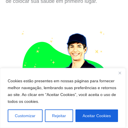
de colocar sua saúde em primeiro lugar.
Cookies estão presentes em nossas páginas para fornecer
melhor navegação, lembrando suas preferências e retornos
ao site. Ao clicar em “Aceitar Cookies”, você aceita o uso de
todos os cookies.
Customizar
Rejeitar
Aceitar Cookies