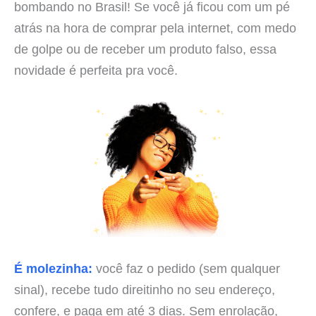
bombando no Brasil! Se você já ficou com um pé
atrás na hora de comprar pela internet, com medo
de golpe ou de receber um produto falso, essa
novidade é perfeita pra você.
É molezinha:
você faz o pedido (sem qualquer
sinal), recebe tudo direitinho no seu endereço,
confere, e paga em até 3 dias. Sem enrolação,