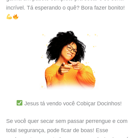
incrível. Tá esperando o quê? Bora fazer bonito!
Jesus tá vendo você Cobiçar Docinhos!
Se você quer secar sem passar perrengue e com
total segurança, pode ficar de boas! Esse