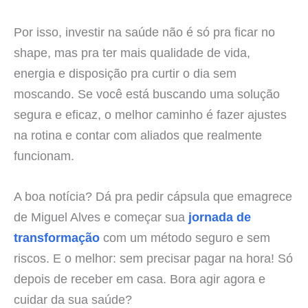
Por isso, investir na saúde não é só pra ficar no
shape, mas pra ter mais qualidade de vida,
energia e disposição pra curtir o dia sem
moscando. Se você está buscando uma solução
segura e eficaz, o melhor caminho é fazer ajustes
na rotina e contar com aliados que realmente
funcionam.
A boa notícia? Dá pra pedir cápsula que emagrece
de Miguel Alves e começar sua
jornada de
transformação
com um método seguro e sem
riscos. E o melhor: sem precisar pagar na hora! Só
depois de receber em casa. Bora agir agora e
cuidar da sua saúde?