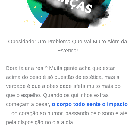
Obesidade: Um Problema Que Vai Muito Além da
Estética!
Bora falar a real? Muita gente acha que estar
acima do peso é só questão de estética, mas a
verdade é que a obesidade afeta muito mais do
que o espelho. Quando os quilinhos extras
começam a pesar,
o corpo todo sente o impacto
—do coração ao humor, passando pelo sono e até
pela disposição no dia a dia.