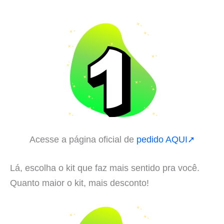
Acesse a página oficial de
pedido AQUI➚
Lá, escolha o kit que faz mais sentido pra você.
Quanto maior o kit, mais desconto!