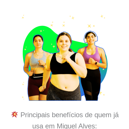
Principais benefícios de quem já
usa em Miguel Alves: