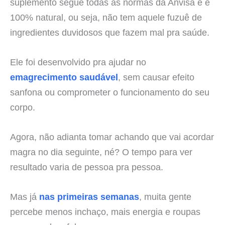
suplemento segue todas as normas da Anvisa e é
100% natural, ou seja, não tem aquele fuzuê de
ingredientes duvidosos que fazem mal pra saúde.
Ele foi desenvolvido pra ajudar no
emagrecimento saudável
, sem causar efeito
sanfona ou comprometer o funcionamento do seu
corpo.
Agora, não adianta tomar achando que vai acordar
magra no dia seguinte, né? O tempo para ver
resultado varia de pessoa pra pessoa.
Mas já
nas primeiras semanas
, muita gente
percebe menos inchaço, mais energia e roupas