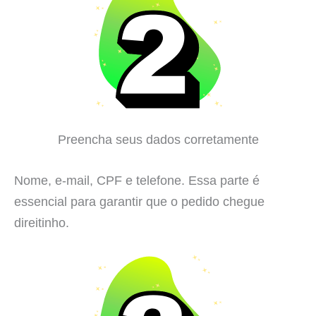
Preencha seus dados corretamente
Nome, e-mail, CPF e telefone. Essa parte é
essencial para garantir que o pedido chegue
direitinho.