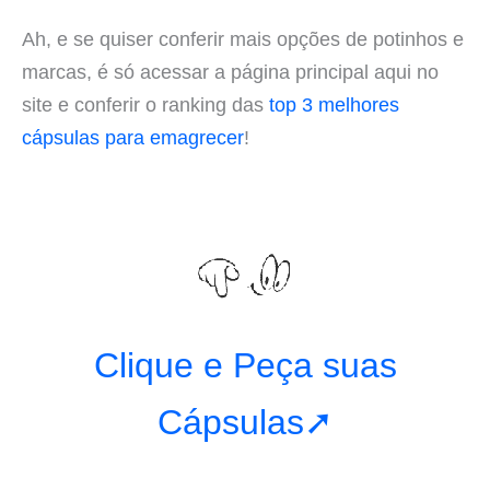
Ah, e se quiser conferir mais opções de potinhos e
marcas, é só acessar a página principal aqui no
site e conferir o ranking das
top 3 melhores
cápsulas para emagrecer
!
Clique e Peça suas
Cápsulas➚