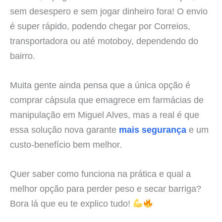
sem desespero e sem jogar dinheiro fora! O envio
é super rápido, podendo chegar por Correios,
transportadora ou até motoboy, dependendo do
bairro.
Muita gente ainda pensa que a única opção é
comprar cápsula que emagrece em farmácias de
manipulação em Miguel Alves, mas a real é que
essa solução nova garante
mais segurança
e um
custo-benefício bem melhor.
Quer saber como funciona na prática e qual a
melhor opção para perder peso e secar barriga?
Bora lá que eu te explico tudo!