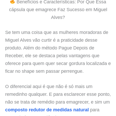
Benefícios e Características: Por Que Essa
cápsula que emagrece Faz Sucesso em Miguel
Alves?
Se tem uma coisa que as mulheres moradoras de
Miguel Alves vão curtir é a praticidade desse
produto. Além do método Pague Depois de
Receber, ele se destaca pelas vantagens que
oferece para quem quer secar gordura localizada e
ficar no shape sem passar perrengue.
O diferencial aqui é que não é só mais um
remedinho qualquer. E para esclarecer esse ponto,
não se trata de remédio para emagrecer, e sim um
composto redutor de medidas natural
para