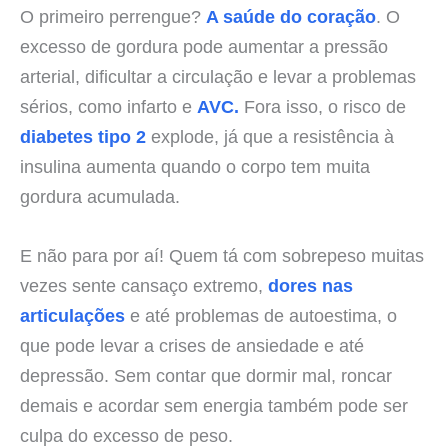
O primeiro perrengue?
A saúde do coração
. O
excesso de gordura pode aumentar a pressão
arterial, dificultar a circulação e levar a problemas
sérios, como infarto e
AVC.
Fora isso, o risco de
diabetes tipo 2
explode, já que a resistência à
insulina aumenta quando o corpo tem muita
gordura acumulada.
E não para por aí! Quem tá com sobrepeso muitas
vezes sente cansaço extremo,
dores nas
articulações
e até problemas de autoestima, o
que pode levar a crises de ansiedade e até
depressão. Sem contar que dormir mal, roncar
demais e acordar sem energia também pode ser
culpa do excesso de peso.