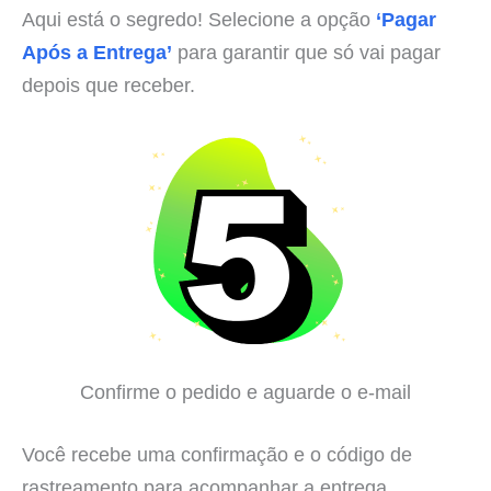
Aqui está o segredo! Selecione a opção
‘Pagar
Após a Entrega’
para garantir que só vai pagar
depois que receber.
Confirme o pedido e aguarde o e-mail
Você recebe uma confirmação e o código de
rastreamento para acompanhar a entrega.