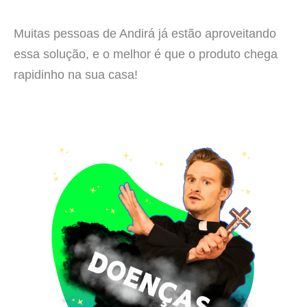
Muitas pessoas de Andirá já estão aproveitando
essa solução, e o melhor é que o produto chega
rapidinho na sua casa!