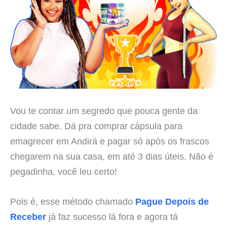
Vou te contar um segredo que pouca gente da
cidade sabe. Dá pra comprar cápsula para
emagrecer em Andirá e pagar só após os frascos
chegarem na sua casa, em até 3 dias úteis. Não é
pegadinha, você leu certo!
Pois é, esse método chamado
Pague Depois de
Receber
já faz sucesso lá fora e agora tá