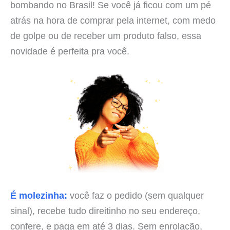
bombando no Brasil! Se você já ficou com um pé
atrás na hora de comprar pela internet, com medo
de golpe ou de receber um produto falso, essa
novidade é perfeita pra você.
É molezinha:
você faz o pedido (sem qualquer
sinal), recebe tudo direitinho no seu endereço,
confere, e paga em até 3 dias. Sem enrolação,