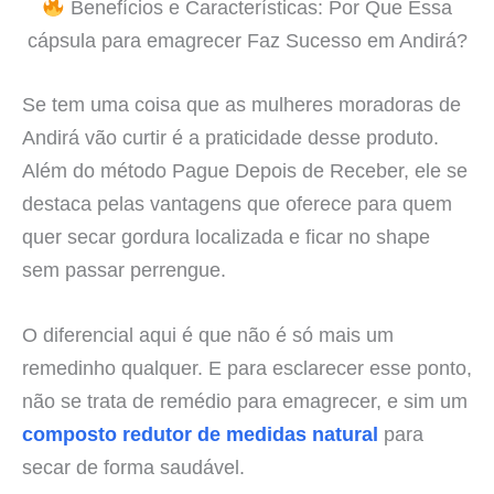
Benefícios e Características: Por Que Essa
cápsula para emagrecer Faz Sucesso em Andirá?
Se tem uma coisa que as mulheres moradoras de
Andirá vão curtir é a praticidade desse produto.
Além do método Pague Depois de Receber, ele se
destaca pelas vantagens que oferece para quem
quer secar gordura localizada e ficar no shape
sem passar perrengue.
O diferencial aqui é que não é só mais um
remedinho qualquer. E para esclarecer esse ponto,
não se trata de remédio para emagrecer, e sim um
composto redutor de medidas natural
para
secar de forma saudável.