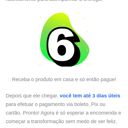
Receba o produto em casa e só então pague!
Depois que ele chegar,
você tem até 3 dias úteis
para efetuar o pagamento via boleto, Pix ou
cartão. Pronto! Agora é só esperar a encomenda e
começar a transformação sem medo de ser feliz.