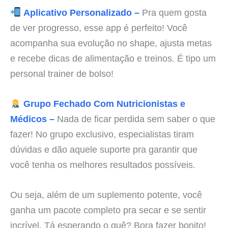
Aplicativo Personalizado –
Pra quem gosta
de ver progresso, esse app é perfeito! Você
acompanha sua evolução no shape, ajusta metas
e recebe dicas de alimentação e treinos. É tipo um
personal trainer de bolso!
Grupo Fechado Com Nutricionistas e
Médicos –
Nada de ficar perdida sem saber o que
fazer! No grupo exclusivo, especialistas tiram
dúvidas e dão aquele suporte pra garantir que
você tenha os melhores resultados possíveis.
Ou seja, além de um suplemento potente, você
ganha um pacote completo pra secar e se sentir
incrível. Tá esperando o quê? Bora fazer bonito!