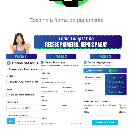
Escolha a forma de pagamento