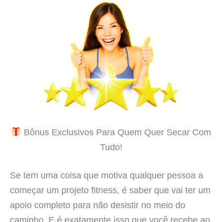
Bônus Exclusivos Para Quem Quer Secar Com
Tudo!
Se tem uma coisa que motiva qualquer pessoa a
começar um projeto fitness, é saber que vai ter um
apoio completo para não desistir no meio do
caminho. E é exatamente isso que você recebe ao