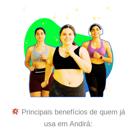
Principais benefícios de quem já
usa em Andirá: