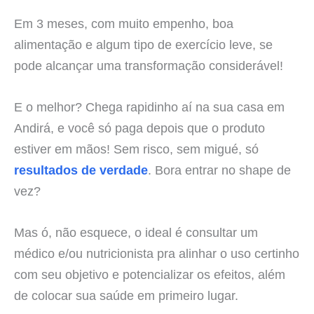
Em 3 meses, com muito empenho, boa
alimentação e algum tipo de exercício leve, se
pode alcançar uma transformação considerável!
E o melhor? Chega rapidinho aí na sua casa em
Andirá, e você só paga depois que o produto
estiver em mãos! Sem risco, sem migué, só
resultados de verdade
. Bora entrar no shape de
vez?
Mas ó, não esquece, o ideal é consultar um
médico e/ou nutricionista pra alinhar o uso certinho
com seu objetivo e potencializar os efeitos, além
de colocar sua saúde em primeiro lugar.