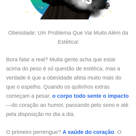
Obesidade: Um Problema Que Vai Muito Além da
Estética!
Bora falar a real? Muita gente acha que estar
acima do peso é só questão de estética, mas a
verdade é que a obesidade afeta muito mais do
que o espelho. Quando os quilinhos extras
começam a pesar,
o corpo todo sente o impacto
—do coração ao humor, passando pelo sono e até
pela disposição no dia a dia.
O primeiro perrengue?
A saúde do coração
. O