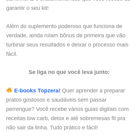
garantir o seu kit!
Além do suplemento poderoso que funciona de
verdade, ainda rolam bônus de primeira que vão
turbinar seus resultados e deixar o processo mais
fácil.
Se liga no que você leva junto:
E-books Topzera!
Quer aprender a preparar
pratos gostosos e saudáveis sem passar
perrengue? Você recebe vários guias digitais com
receitas low carb, detox e até sobremesas fit pra
não sair da linha. Tudo prático e fácil!