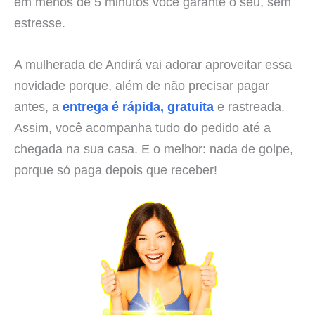
em menos de 5 minutos você garante o seu, sem
estresse.
A mulherada de Andirá vai adorar aproveitar essa
novidade porque, além de não precisar pagar
antes, a
entrega é rápida, gratuita
e rastreada.
Assim, você acompanha tudo do pedido até a
chegada na sua casa. E o melhor: nada de golpe,
porque só paga depois que receber!