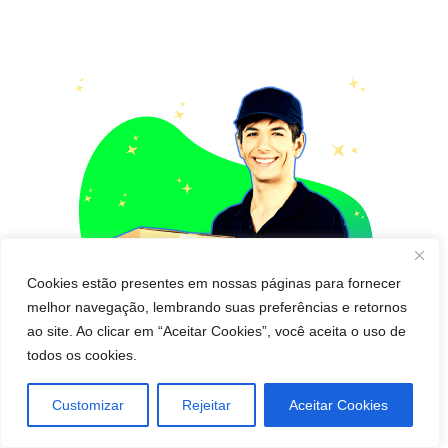
Cookies estão presentes em nossas páginas para fornecer
melhor navegação, lembrando suas preferências e retornos
ao site. Ao clicar em “Aceitar Cookies”, você aceita o uso de
todos os cookies.
Customizar
Rejeitar
Aceitar Cookies
Pedido de cápsula para emagrecer para Entregar