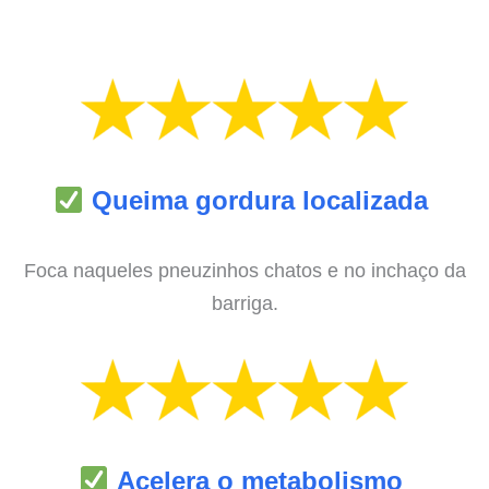
Queima gordura localizada
Foca naqueles pneuzinhos chatos e no inchaço da
barriga.
Acelera o metabolismo