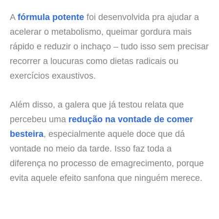
A
fórmula potente
foi desenvolvida pra ajudar a
acelerar o metabolismo, queimar gordura mais
rápido e reduzir o inchaço – tudo isso sem precisar
recorrer a loucuras como dietas radicais ou
exercícios exaustivos.
Além disso, a galera que já testou relata que
percebeu uma
redução na vontade de comer
besteira
, especialmente aquele doce que dá
vontade no meio da tarde. Isso faz toda a
diferença no processo de emagrecimento, porque
evita aquele efeito sanfona que ninguém merece.