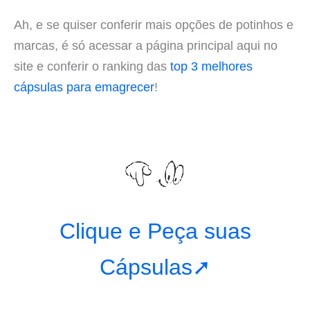
Ah, e se quiser conferir mais opções de potinhos e
marcas, é só acessar a página principal aqui no
site e conferir o ranking das
top 3 melhores
cápsulas para emagrecer
!
Clique e Peça suas
Cápsulas➚