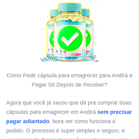
Como Pedir cápsula para emagrecer para Andirá e
Pagar Só Depois de Receber?
Agora que você já sacou que dá pra comprar boas
cápsulas para emagrecer em Andirá
sem precisar
pagar adiantado
, bora ver como funciona o
pedido. O processo é super simples e seguro, e