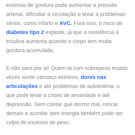
excesso de gordura pode aumentar a pressão
arterial, dificultar a circulação e levar a problemas
sérios, como infarto e
AVC.
Fora isso, o risco de
diabetes tipo 2
explode, já que a resistência à
insulina aumenta quando o corpo tem muita
gordura acumulada.
E não para por aí! Quem tá com sobrepeso muitas
vezes sente cansaço extremo,
dores nas
articulações
e até problemas de autoestima, o
que pode levar a crises de ansiedade e até
depressão. Sem contar que dormir mal, roncar
demais e acordar sem energia também pode ser
culpa do excesso de peso.