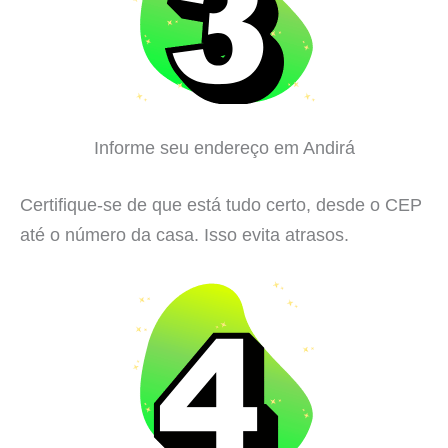
Informe seu endereço em Andirá
Certifique-se de que está tudo certo, desde o CEP
até o número da casa. Isso evita atrasos.