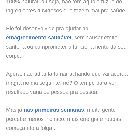
100% natural, ou seja, não tem aquele fuzuê de
ingredientes duvidosos que fazem mal pra saúde.
Ele foi desenvolvido pra ajudar no
emagrecimento saudável
, sem causar efeito
sanfona ou comprometer o funcionamento do seu
corpo.
Agora, não adianta tomar achando que vai acordar
magra no dia seguinte, né? O tempo para ver
resultado varia de pessoa pra pessoa.
Mas já
nas primeiras semanas
, muita gente
percebe menos inchaço, mais energia e roupas
começando a folgar.