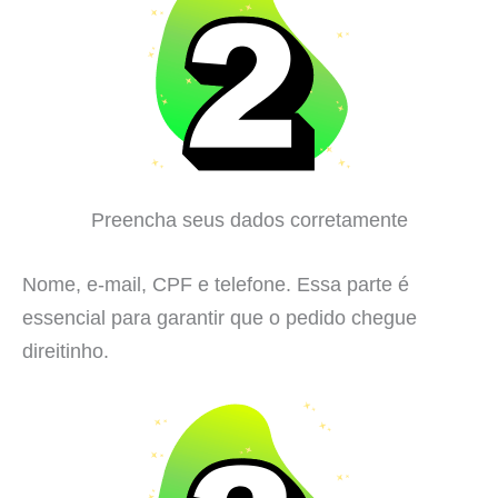
Preencha seus dados corretamente
Nome, e-mail, CPF e telefone. Essa parte é
essencial para garantir que o pedido chegue
direitinho.