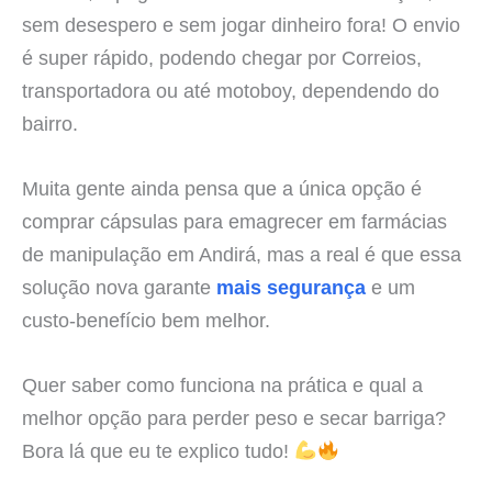
sem desespero e sem jogar dinheiro fora! O envio
é super rápido, podendo chegar por Correios,
transportadora ou até motoboy, dependendo do
bairro.
Muita gente ainda pensa que a única opção é
comprar cápsulas para emagrecer em farmácias
de manipulação em Andirá, mas a real é que essa
solução nova garante
mais segurança
e um
custo-benefício bem melhor.
Quer saber como funciona na prática e qual a
melhor opção para perder peso e secar barriga?
Bora lá que eu te explico tudo!