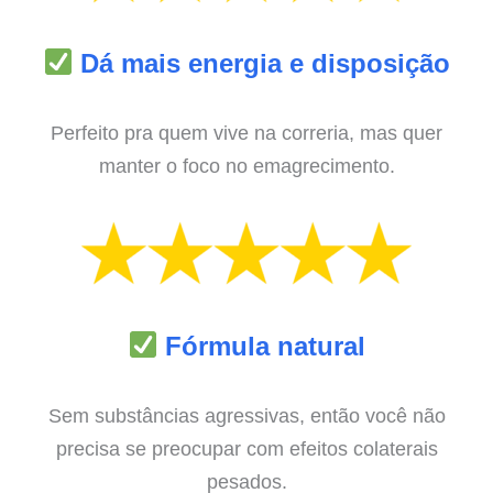
Dá mais energia e disposição
Perfeito pra quem vive na correria, mas quer
manter o foco no emagrecimento.
Fórmula natural
Sem substâncias agressivas, então você não
precisa se preocupar com efeitos colaterais
pesados.