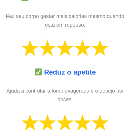
Faz seu corpo gastar mais calorias mesmo quando
está em repouso.
Reduz o apetite
Ajuda a controlar a fome exagerada e o desejo por
doces.