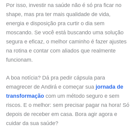
Por isso, investir na saúde não é só pra ficar no
shape, mas pra ter mais qualidade de vida,
energia e disposição pra curtir o dia sem
moscando. Se você está buscando uma solução
segura e eficaz, o melhor caminho é fazer ajustes
na rotina e contar com aliados que realmente
funcionam.
A boa notícia? Dá pra pedir cápsula para
emagrecer de Andirá e começar sua
jornada de
transformação
com um método seguro e sem
riscos. E o melhor: sem precisar pagar na hora! Só
depois de receber em casa. Bora agir agora e
cuidar da sua saúde?