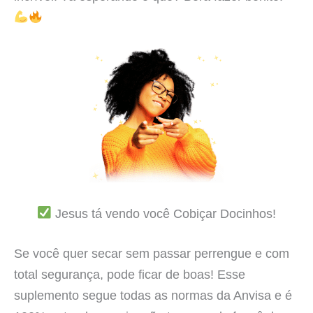
Jesus tá vendo você Cobiçar Docinhos!
Se você quer secar sem passar perrengue e com
total segurança, pode ficar de boas! Esse
suplemento segue todas as normas da Anvisa e é