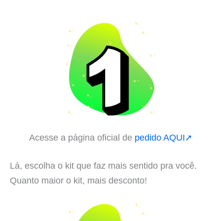
Acesse a página oficial de
pedido AQUI➚
Lá, escolha o kit que faz mais sentido pra você.
Quanto maior o kit, mais desconto!