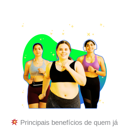
Principais benefícios de quem já