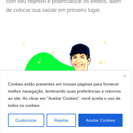
com seu objetivo e potencializar os efeitos, além
de colocar sua saúde em primeiro lugar.
Cookies estão presentes em nossas páginas para fornecer
melhor navegação, lembrando suas preferências e retornos
ao site. Ao clicar em “Aceitar Cookies”, você aceita o uso de
todos os cookies.
Customizar
Rejeitar
Aceitar Cookies