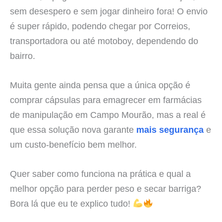
sem desespero e sem jogar dinheiro fora! O envio
é super rápido, podendo chegar por Correios,
transportadora ou até motoboy, dependendo do
bairro.
Muita gente ainda pensa que a única opção é
comprar cápsulas para emagrecer em farmácias
de manipulação em Campo Mourão, mas a real é
que essa solução nova garante
mais segurança
e
um custo-benefício bem melhor.
Quer saber como funciona na prática e qual a
melhor opção para perder peso e secar barriga?
Bora lá que eu te explico tudo!