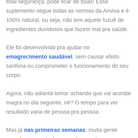
total segurança, pode ficar de boas! Esse
suplemento segue todas as normas da Anvisa e é
100% natural, ou seja, não tem aquele fuzuê de
ingredientes duvidosos que fazem mal pra saúde.
Ele foi desenvolvido pra ajudar no
emagrecimento saudável
, sem causar efeito
sanfona ou comprometer o funcionamento do seu
corpo.
Agora, não adianta tomar achando que vai acordar
magra no dia seguinte, né? O tempo para ver
resultado varia de pessoa pra pessoa.
Mas já
nas primeiras semanas
, muita gente