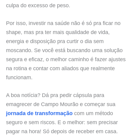
culpa do excesso de peso.
Por isso, investir na saúde não é só pra ficar no
shape, mas pra ter mais qualidade de vida,
energia e disposição pra curtir o dia sem
moscando. Se você está buscando uma solução
segura e eficaz, o melhor caminho é fazer ajustes
na rotina e contar com aliados que realmente
funcionam.
A boa notícia? Dá pra pedir cápsula para
emagrecer de Campo Mourão e começar sua
jornada de transformação
com um método
seguro e sem riscos. E o melhor: sem precisar
pagar na hora! Só depois de receber em casa.