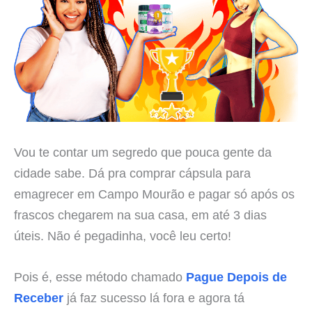
Vou te contar um segredo que pouca gente da
cidade sabe. Dá pra comprar cápsula para
emagrecer em Campo Mourão e pagar só após os
frascos chegarem na sua casa, em até 3 dias
úteis. Não é pegadinha, você leu certo!
Pois é, esse método chamado
Pague Depois de
Receber
já faz sucesso lá fora e agora tá