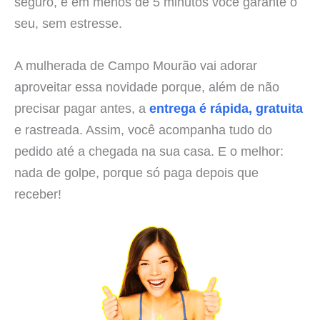
seguro, e em menos de 5 minutos você garante o
seu, sem estresse.
A mulherada de Campo Mourão vai adorar
aproveitar essa novidade porque, além de não
precisar pagar antes, a
entrega é rápida, gratuita
e rastreada. Assim, você acompanha tudo do
pedido até a chegada na sua casa. E o melhor:
nada de golpe, porque só paga depois que
receber!