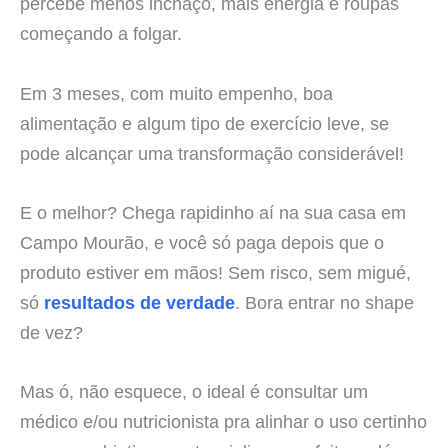
percebe menos inchaço, mais energia e roupas
começando a folgar.
Em 3 meses, com muito empenho, boa
alimentação e algum tipo de exercício leve, se
pode alcançar uma transformação considerável!
E o melhor? Chega rapidinho aí na sua casa em
Campo Mourão, e você só paga depois que o
produto estiver em mãos! Sem risco, sem migué,
só
resultados de verdade
. Bora entrar no shape
de vez?
Mas ó, não esquece, o ideal é consultar um
médico e/ou nutricionista pra alinhar o uso certinho