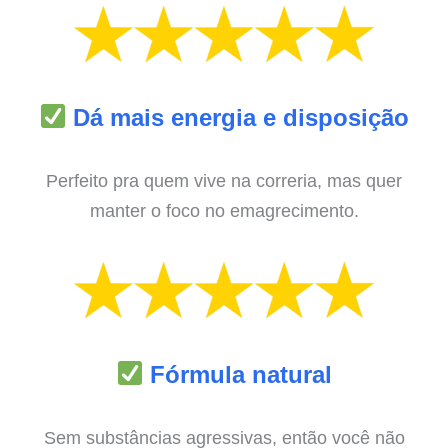
Dá mais energia e disposição
Perfeito pra quem vive na correria, mas quer
manter o foco no emagrecimento.
Fórmula natural
Sem substâncias agressivas, então você não