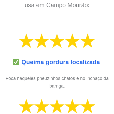
usa em Campo Mourão:
Queima gordura localizada
Foca naqueles pneuzinhos chatos e no inchaço da
barriga.