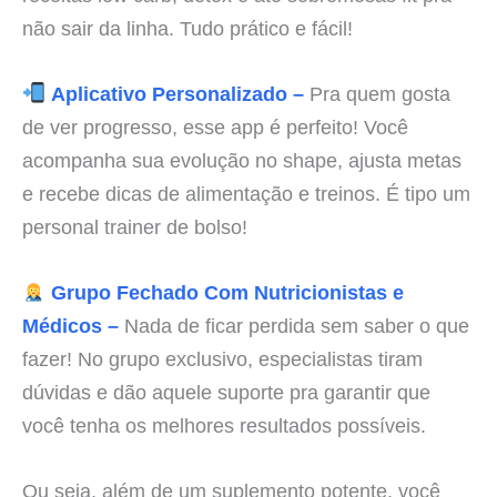
não sair da linha. Tudo prático e fácil!
Aplicativo Personalizado –
Pra quem gosta
de ver progresso, esse app é perfeito! Você
acompanha sua evolução no shape, ajusta metas
e recebe dicas de alimentação e treinos. É tipo um
personal trainer de bolso!
Grupo Fechado Com Nutricionistas e
Médicos –
Nada de ficar perdida sem saber o que
fazer! No grupo exclusivo, especialistas tiram
dúvidas e dão aquele suporte pra garantir que
você tenha os melhores resultados possíveis.
Ou seja, além de um suplemento potente, você