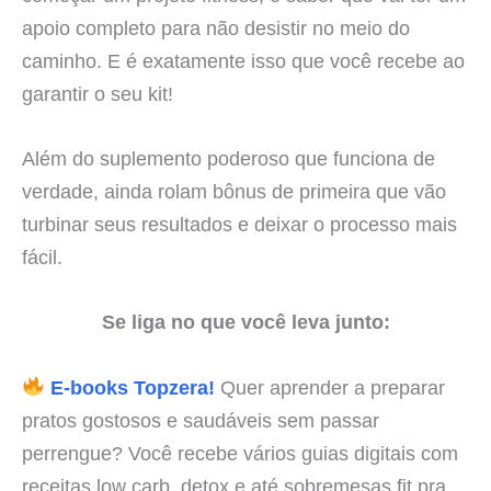
apoio completo para não desistir no meio do
caminho. E é exatamente isso que você recebe ao
garantir o seu kit!
Além do suplemento poderoso que funciona de
verdade, ainda rolam bônus de primeira que vão
turbinar seus resultados e deixar o processo mais
fácil.
Se liga no que você leva junto:
E-books Topzera!
Quer aprender a preparar
pratos gostosos e saudáveis sem passar
perrengue? Você recebe vários guias digitais com
receitas low carb, detox e até sobremesas fit pra