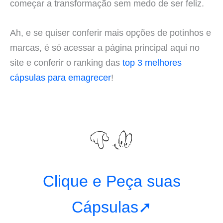
começar a transformação sem medo de ser feliz.
Ah, e se quiser conferir mais opções de potinhos e
marcas, é só acessar a página principal aqui no
site e conferir o ranking das
top 3 melhores
cápsulas para emagrecer
!
Clique e Peça suas
Cápsulas➚