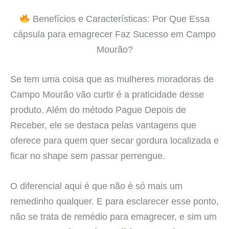
Benefícios e Características: Por Que Essa
cápsula para emagrecer Faz Sucesso em Campo
Mourão?
Se tem uma coisa que as mulheres moradoras de
Campo Mourão vão curtir é a praticidade desse
produto. Além do método Pague Depois de
Receber, ele se destaca pelas vantagens que
oferece para quem quer secar gordura localizada e
ficar no shape sem passar perrengue.
O diferencial aqui é que não é só mais um
remedinho qualquer. E para esclarecer esse ponto,
não se trata de remédio para emagrecer, e sim um