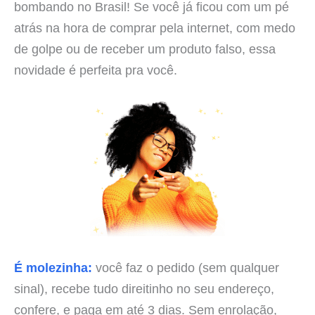
bombando no Brasil! Se você já ficou com um pé
atrás na hora de comprar pela internet, com medo
de golpe ou de receber um produto falso, essa
novidade é perfeita pra você.
É molezinha:
você faz o pedido (sem qualquer
sinal), recebe tudo direitinho no seu endereço,
confere, e paga em até 3 dias. Sem enrolação,