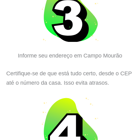
Informe seu endereço em Campo Mourão
Certifique-se de que está tudo certo, desde o CEP
até o número da casa. Isso evita atrasos.