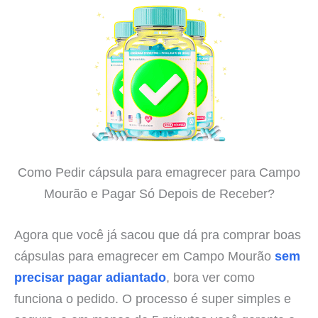
Como Pedir cápsula para emagrecer para Campo
Mourão e Pagar Só Depois de Receber?
Agora que você já sacou que dá pra comprar boas
cápsulas para emagrecer em Campo Mourão
sem
precisar pagar adiantado
, bora ver como
funciona o pedido. O processo é super simples e