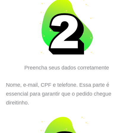
Preencha seus dados corretamente
Nome, e-mail, CPF e telefone. Essa parte é
essencial para garantir que o pedido chegue
direitinho.