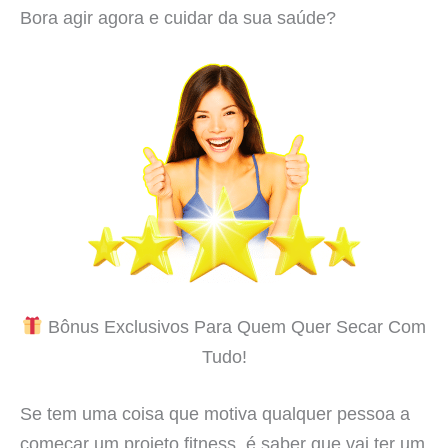
Bora agir agora e cuidar da sua saúde?
Bônus Exclusivos Para Quem Quer Secar Com
Tudo!
Se tem uma coisa que motiva qualquer pessoa a
começar um projeto fitness, é saber que vai ter um