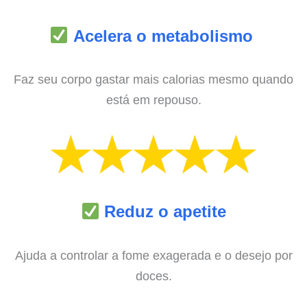
Acelera o metabolismo
Faz seu corpo gastar mais calorias mesmo quando
está em repouso.
Reduz o apetite
Ajuda a controlar a fome exagerada e o desejo por
doces.