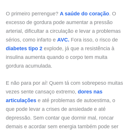
O primeiro perrengue?
A saúde do coração
. O
excesso de gordura pode aumentar a pressão
arterial, dificultar a circulação e levar a problemas
sérios, como infarto e
AVC.
Fora isso, o risco de
diabetes tipo 2
explode, já que a resistência à
insulina aumenta quando o corpo tem muita
gordura acumulada.
E não para por aí! Quem tá com sobrepeso muitas
vezes sente cansaço extremo,
dores nas
articulações
e até problemas de autoestima, o
que pode levar a crises de ansiedade e até
depressão. Sem contar que dormir mal, roncar
demais e acordar sem energia também pode ser