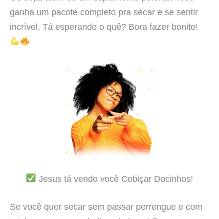
ganha um pacote completo pra secar e se sentir
incrível. Tá esperando o quê? Bora fazer bonito!
Jesus tá vendo você Cobiçar Docinhos!
Se você quer secar sem passar perrengue e com