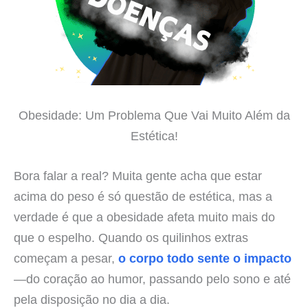
Obesidade: Um Problema Que Vai Muito Além da
Estética!
Bora falar a real? Muita gente acha que estar
acima do peso é só questão de estética, mas a
verdade é que a obesidade afeta muito mais do
que o espelho. Quando os quilinhos extras
começam a pesar,
o corpo todo sente o impacto
—do coração ao humor, passando pelo sono e até
pela disposição no dia a dia.