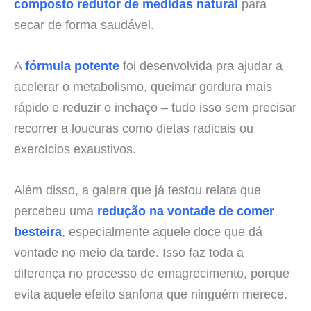
composto redutor de medidas natural
para
secar de forma saudável.
A
fórmula potente
foi desenvolvida pra ajudar a
acelerar o metabolismo, queimar gordura mais
rápido e reduzir o inchaço – tudo isso sem precisar
recorrer a loucuras como dietas radicais ou
exercícios exaustivos.
Além disso, a galera que já testou relata que
percebeu uma
redução na vontade de comer
besteira
, especialmente aquele doce que dá
vontade no meio da tarde. Isso faz toda a
diferença no processo de emagrecimento, porque
evita aquele efeito sanfona que ninguém merece.