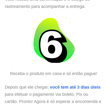
rastreamento para acompanhar a entrega.
Receba o produto em casa e só então pague!
Depois que ele chegar,
você tem até 3 dias úteis
para efetuar o pagamento via boleto, Pix ou
cartão. Pronto! Agora é só esperar a encomenda e