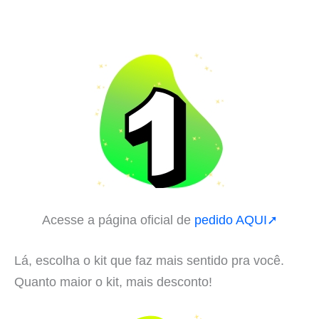
Acesse a página oficial de
pedido AQUI➚
Lá, escolha o kit que faz mais sentido pra você.
Quanto maior o kit, mais desconto!