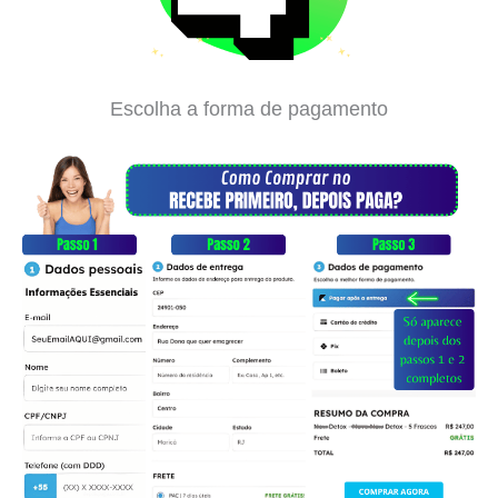
Escolha a forma de pagamento