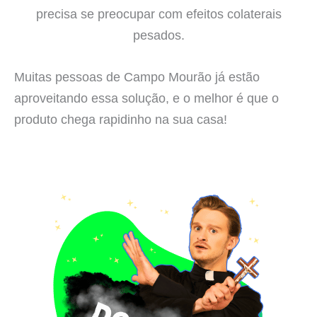
precisa se preocupar com efeitos colaterais
pesados.
Muitas pessoas de Campo Mourão já estão
aproveitando essa solução, e o melhor é que o
produto chega rapidinho na sua casa!