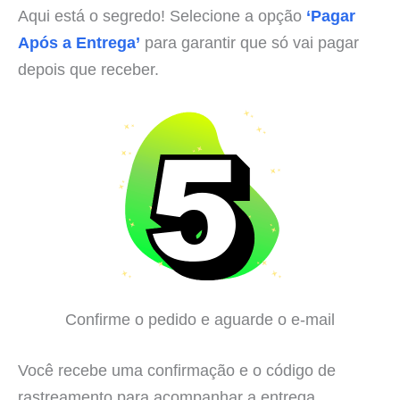
Aqui está o segredo! Selecione a opção
‘Pagar
Após a Entrega’
para garantir que só vai pagar
depois que receber.
Confirme o pedido e aguarde o e-mail
Você recebe uma confirmação e o código de
rastreamento para acompanhar a entrega.