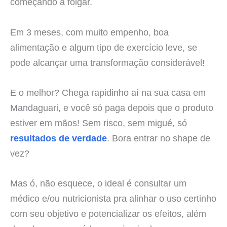
começando a folgar.
Em 3 meses, com muito empenho, boa
alimentação e algum tipo de exercício leve, se
pode alcançar uma transformação considerável!
E o melhor? Chega rapidinho aí na sua casa em
Mandaguari, e você só paga depois que o produto
estiver em mãos! Sem risco, sem migué, só
resultados de verdade
. Bora entrar no shape de
vez?
Mas ó, não esquece, o ideal é consultar um
médico e/ou nutricionista pra alinhar o uso certinho
com seu objetivo e potencializar os efeitos, além