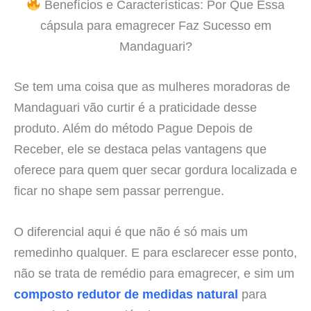
Benefícios e Características: Por Que Essa
cápsula para emagrecer Faz Sucesso em
Mandaguari?
Se tem uma coisa que as mulheres moradoras de
Mandaguari vão curtir é a praticidade desse
produto. Além do método Pague Depois de
Receber, ele se destaca pelas vantagens que
oferece para quem quer secar gordura localizada e
ficar no shape sem passar perrengue.
O diferencial aqui é que não é só mais um
remedinho qualquer. E para esclarecer esse ponto,
não se trata de remédio para emagrecer, e sim um
composto redutor de medidas natural
para