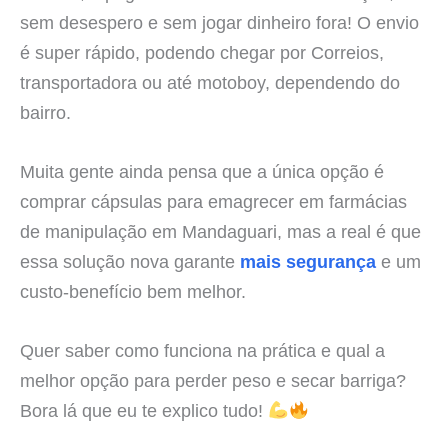
sem desespero e sem jogar dinheiro fora! O envio
é super rápido, podendo chegar por Correios,
transportadora ou até motoboy, dependendo do
bairro.
Muita gente ainda pensa que a única opção é
comprar cápsulas para emagrecer em farmácias
de manipulação em Mandaguari, mas a real é que
essa solução nova garante
mais segurança
e um
custo-benefício bem melhor.
Quer saber como funciona na prática e qual a
melhor opção para perder peso e secar barriga?
Bora lá que eu te explico tudo!