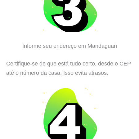
Informe seu endereço em Mandaguari
Certifique-se de que está tudo certo, desde o CEP
até o número da casa. Isso evita atrasos.