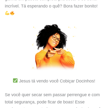
incrível. Tá esperando o quê? Bora fazer bonito!
Jesus tá vendo você Cobiçar Docinhos!
Se você quer secar sem passar perrengue e com
total segurança, pode ficar de boas! Esse