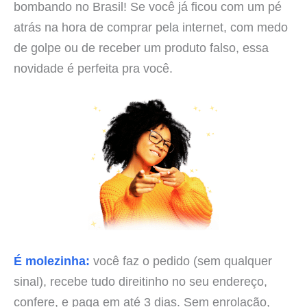
bombando no Brasil! Se você já ficou com um pé
atrás na hora de comprar pela internet, com medo
de golpe ou de receber um produto falso, essa
novidade é perfeita pra você.
É molezinha:
você faz o pedido (sem qualquer
sinal), recebe tudo direitinho no seu endereço,
confere, e paga em até 3 dias. Sem enrolação,