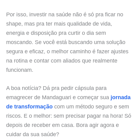
Por isso, investir na saúde não é só pra ficar no
shape, mas pra ter mais qualidade de vida,
energia e disposição pra curtir o dia sem
moscando. Se você está buscando uma solução
segura e eficaz, o melhor caminho é fazer ajustes
na rotina e contar com aliados que realmente
funcionam.
A boa notícia? Dá pra pedir cápsula para
emagrecer de Mandaguari e começar sua
jornada
de transformação
com um método seguro e sem
riscos. E o melhor: sem precisar pagar na hora! Só
depois de receber em casa. Bora agir agora e
cuidar da sua saúde?