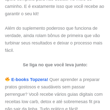
caminho. E é exatamente isso que você recebe ao
garantir o seu kit!
Além do suplemento poderoso que funciona de
verdade, ainda rolam bônus de primeira que vão
turbinar seus resultados e deixar o processo mais
fácil.
Se liga no que você leva junto:
E-books Topzera!
Quer aprender a preparar
pratos gostosos e saudáveis sem passar
perrengue? Você recebe vários guias digitais com
receitas low carb, detox e até sobremesas fit pra
não sair da linha. Tudo prático e fácil!