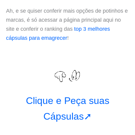
Ah, e se quiser conferir mais opções de potinhos e
marcas, é só acessar a página principal aqui no
site e conferir o ranking das
top 3 melhores
cápsulas para emagrecer
!
Clique e Peça suas
Cápsulas➚