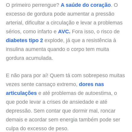
O primeiro perrengue?
A saúde do coração
. O
excesso de gordura pode aumentar a pressão
arterial, dificultar a circulação e levar a problemas
sérios, como infarto e
AVC.
Fora isso, o risco de
diabetes tipo 2
explode, já que a resistência à
insulina aumenta quando o corpo tem muita
gordura acumulada.
E não para por aí! Quem tá com sobrepeso muitas
vezes sente cansaço extremo,
dores nas
articulações
e até problemas de autoestima, o
que pode levar a crises de ansiedade e até
depressão. Sem contar que dormir mal, roncar
demais e acordar sem energia também pode ser
culpa do excesso de peso.