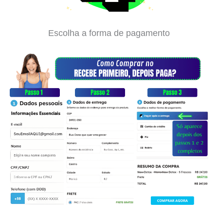
Escolha a forma de pagamento