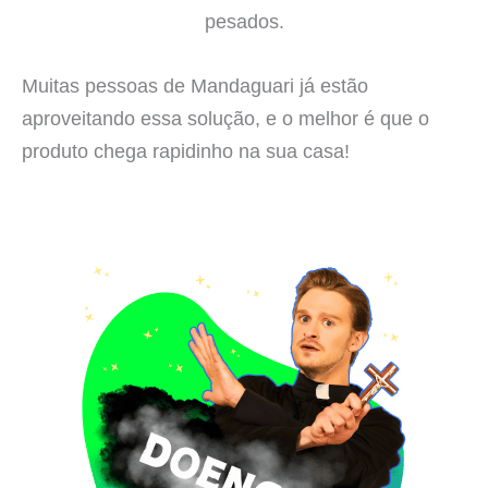
pesados.
Muitas pessoas de Mandaguari já estão
aproveitando essa solução, e o melhor é que o
produto chega rapidinho na sua casa!