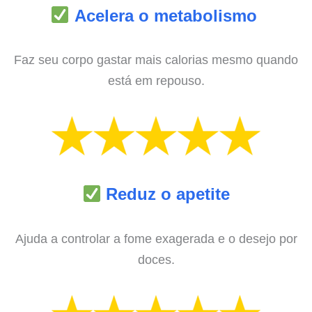
Acelera o metabolismo
Faz seu corpo gastar mais calorias mesmo quando
está em repouso.
Reduz o apetite
Ajuda a controlar a fome exagerada e o desejo por
doces.