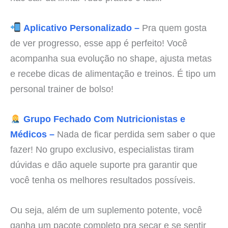
Aplicativo Personalizado –
Pra quem gosta
de ver progresso, esse app é perfeito! Você
acompanha sua evolução no shape, ajusta metas
e recebe dicas de alimentação e treinos. É tipo um
personal trainer de bolso!
Grupo Fechado Com Nutricionistas e
Médicos –
Nada de ficar perdida sem saber o que
fazer! No grupo exclusivo, especialistas tiram
dúvidas e dão aquele suporte pra garantir que
você tenha os melhores resultados possíveis.
Ou seja, além de um suplemento potente, você
ganha um pacote completo pra secar e se sentir