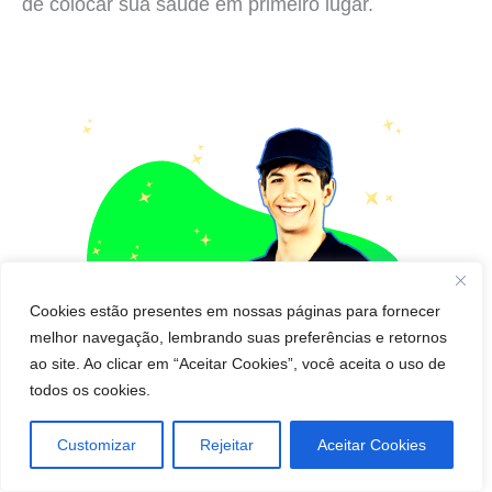
de colocar sua saúde em primeiro lugar.
Cookies estão presentes em nossas páginas para fornecer
melhor navegação, lembrando suas preferências e retornos
ao site. Ao clicar em “Aceitar Cookies”, você aceita o uso de
todos os cookies.
Customizar
Rejeitar
Aceitar Cookies