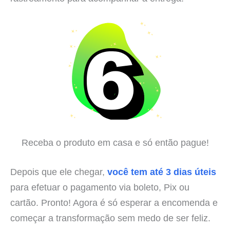
Receba o produto em casa e só então pague!
Depois que ele chegar,
você tem até 3 dias úteis
para efetuar o pagamento via boleto, Pix ou
cartão. Pronto! Agora é só esperar a encomenda e
começar a transformação sem medo de ser feliz.