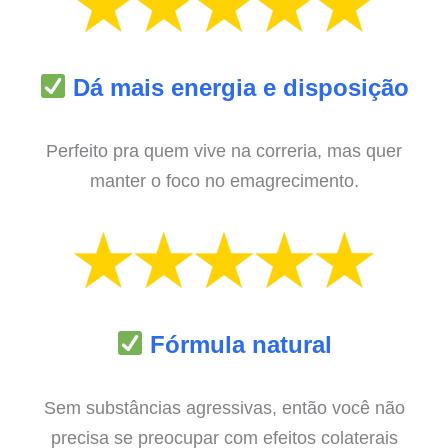
Dá mais energia e disposição
Perfeito pra quem vive na correria, mas quer
manter o foco no emagrecimento.
Fórmula natural
Sem substâncias agressivas, então você não
precisa se preocupar com efeitos colaterais