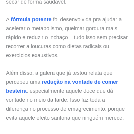
secar de forma saudável.
A
fórmula potente
foi desenvolvida pra ajudar a
acelerar o metabolismo, queimar gordura mais
rápido e reduzir o inchaço – tudo isso sem precisar
recorrer a loucuras como dietas radicais ou
exercícios exaustivos.
Além disso, a galera que já testou relata que
percebeu uma
redução na vontade de comer
besteira
, especialmente aquele doce que dá
vontade no meio da tarde. Isso faz toda a
diferença no processo de emagrecimento, porque
evita aquele efeito sanfona que ninguém merece.