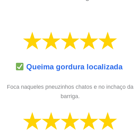
Queima gordura localizada
Foca naqueles pneuzinhos chatos e no inchaço da
barriga.