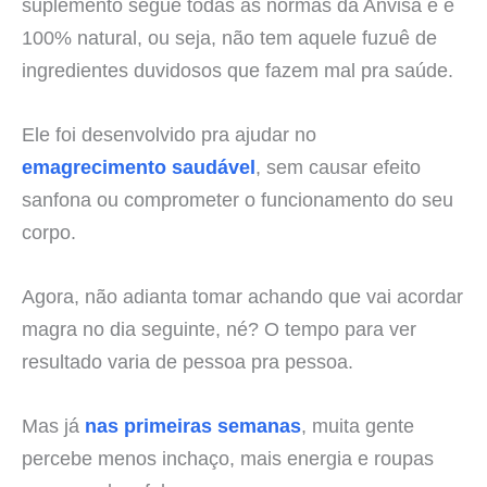
suplemento segue todas as normas da Anvisa e é
100% natural, ou seja, não tem aquele fuzuê de
ingredientes duvidosos que fazem mal pra saúde.
Ele foi desenvolvido pra ajudar no
emagrecimento saudável
, sem causar efeito
sanfona ou comprometer o funcionamento do seu
corpo.
Agora, não adianta tomar achando que vai acordar
magra no dia seguinte, né? O tempo para ver
resultado varia de pessoa pra pessoa.
Mas já
nas primeiras semanas
, muita gente
percebe menos inchaço, mais energia e roupas