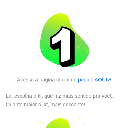
Acesse a página oficial de
pedido AQUI➚
Lá, escolha o kit que faz mais sentido pra você.
Quanto maior o kit, mais desconto!