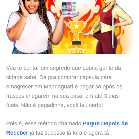
Vou te contar um segredo que pouca gente da
cidade sabe. Dá pra comprar cápsula para
emagrecer em Mandaguari e pagar só após os
frascos chegarem na sua casa, em até 3 dias
úteis. Não é pegadinha, você leu certo!
Pois é, esse método chamado
Pague Depois de
Receber
já faz sucesso lá fora e agora tá