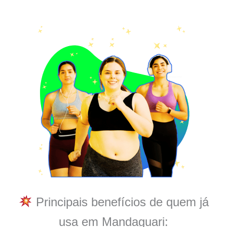
Principais benefícios de quem já
usa em Mandaguari: