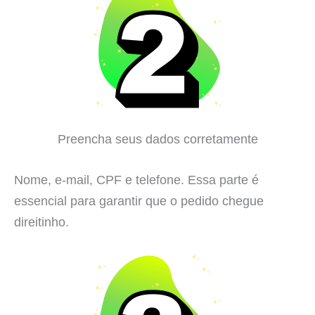
Preencha seus dados corretamente
Nome, e-mail, CPF e telefone. Essa parte é
essencial para garantir que o pedido chegue
direitinho.