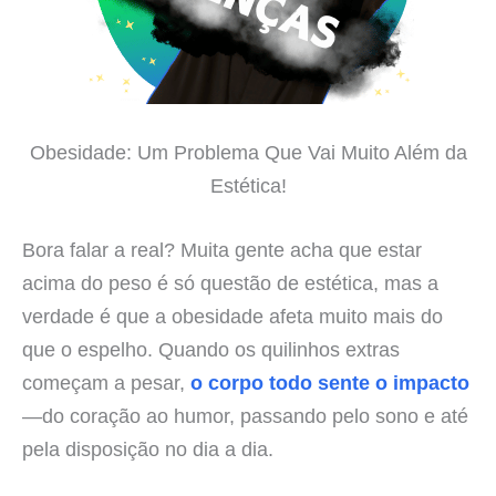
Obesidade: Um Problema Que Vai Muito Além da
Estética!
Bora falar a real? Muita gente acha que estar
acima do peso é só questão de estética, mas a
verdade é que a obesidade afeta muito mais do
que o espelho. Quando os quilinhos extras
começam a pesar,
o corpo todo sente o impacto
—do coração ao humor, passando pelo sono e até
pela disposição no dia a dia.