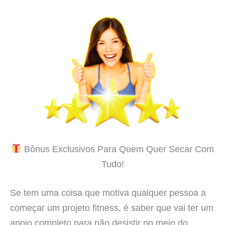
Bônus Exclusivos Para Quem Quer Secar Com
Tudo!
Se tem uma coisa que motiva qualquer pessoa a
começar um projeto fitness, é saber que vai ter um
apoio completo para não desistir no meio do