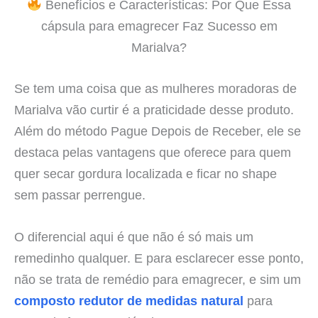
Benefícios e Características: Por Que Essa
cápsula para emagrecer Faz Sucesso em
Marialva?
Se tem uma coisa que as mulheres moradoras de
Marialva vão curtir é a praticidade desse produto.
Além do método Pague Depois de Receber, ele se
destaca pelas vantagens que oferece para quem
quer secar gordura localizada e ficar no shape
sem passar perrengue.
O diferencial aqui é que não é só mais um
remedinho qualquer. E para esclarecer esse ponto,
não se trata de remédio para emagrecer, e sim um
composto redutor de medidas natural
para