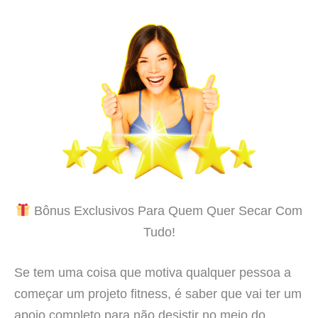
Bônus Exclusivos Para Quem Quer Secar Com
Tudo!
Se tem uma coisa que motiva qualquer pessoa a
começar um projeto fitness, é saber que vai ter um
apoio completo para não desistir no meio do