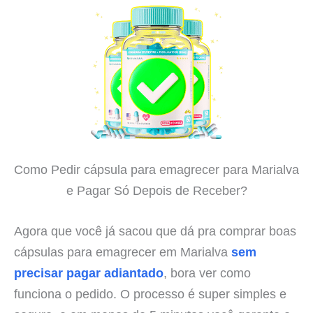
Como Pedir cápsula para emagrecer para Marialva
e Pagar Só Depois de Receber?
Agora que você já sacou que dá pra comprar boas
cápsulas para emagrecer em Marialva
sem
precisar pagar adiantado
, bora ver como
funciona o pedido. O processo é super simples e