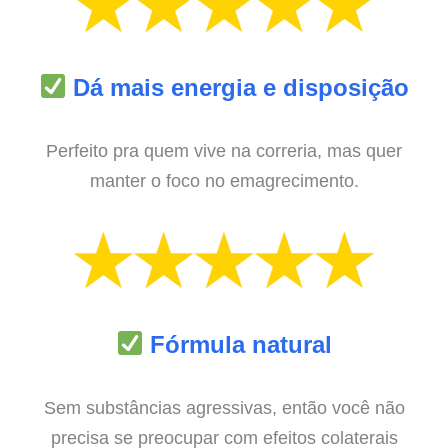
Dá mais energia e disposição
Perfeito pra quem vive na correria, mas quer
manter o foco no emagrecimento.
Fórmula natural
Sem substâncias agressivas, então você não
precisa se preocupar com efeitos colaterais