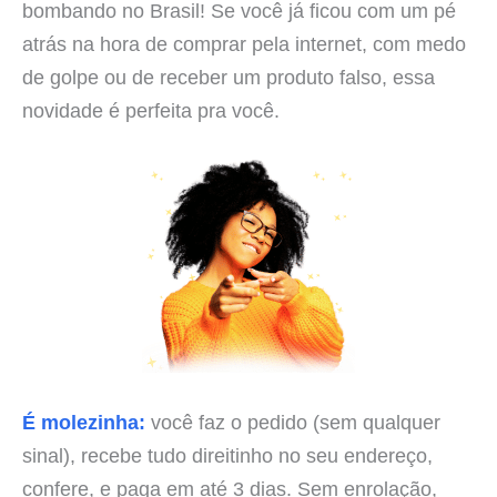
bombando no Brasil! Se você já ficou com um pé
atrás na hora de comprar pela internet, com medo
de golpe ou de receber um produto falso, essa
novidade é perfeita pra você.
É molezinha:
você faz o pedido (sem qualquer
sinal), recebe tudo direitinho no seu endereço,
confere, e paga em até 3 dias. Sem enrolação,