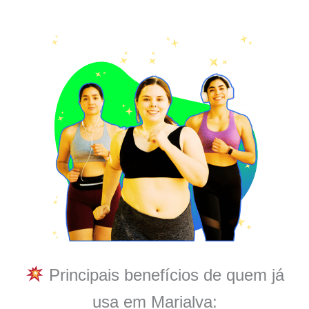
Principais benefícios de quem já
usa em Marialva: