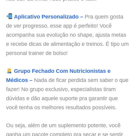
Aplicativo Personalizado –
Pra quem gosta
de ver progresso, esse app é perfeito! Você
acompanha sua evolução no shape, ajusta metas
e recebe dicas de alimentação e treinos. É tipo um
personal trainer de bolso!
Grupo Fechado Com Nutricionistas e
Médicos –
Nada de ficar perdida sem saber o que
fazer! No grupo exclusivo, especialistas tiram
dúvidas e dão aquele suporte pra garantir que
você tenha os melhores resultados possíveis.
Ou seja, além de um suplemento potente, você
ganha um pacote completo pra secar e se sentir