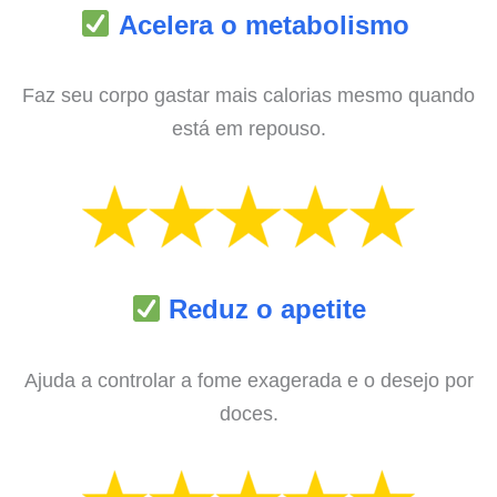
Acelera o metabolismo
Faz seu corpo gastar mais calorias mesmo quando
está em repouso.
Reduz o apetite
Ajuda a controlar a fome exagerada e o desejo por
doces.