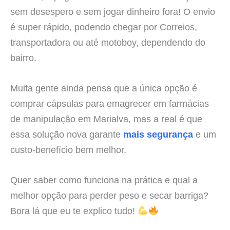
sem desespero e sem jogar dinheiro fora! O envio
é super rápido, podendo chegar por Correios,
transportadora ou até motoboy, dependendo do
bairro.
Muita gente ainda pensa que a única opção é
comprar cápsulas para emagrecer em farmácias
de manipulação em Marialva, mas a real é que
essa solução nova garante
mais segurança
e um
custo-benefício bem melhor.
Quer saber como funciona na prática e qual a
melhor opção para perder peso e secar barriga?
Bora lá que eu te explico tudo!