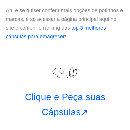
Ah, e se quiser conferir mais opções de potinhos e
marcas, é só acessar a página principal aqui no
site e conferir o ranking das
top 3 melhores
cápsulas para emagrecer
!
Clique e Peça suas
Cápsulas➚