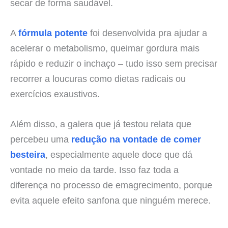
secar de forma saudável.
A
fórmula potente
foi desenvolvida pra ajudar a
acelerar o metabolismo, queimar gordura mais
rápido e reduzir o inchaço – tudo isso sem precisar
recorrer a loucuras como dietas radicais ou
exercícios exaustivos.
Além disso, a galera que já testou relata que
percebeu uma
redução na vontade de comer
besteira
, especialmente aquele doce que dá
vontade no meio da tarde. Isso faz toda a
diferença no processo de emagrecimento, porque
evita aquele efeito sanfona que ninguém merece.