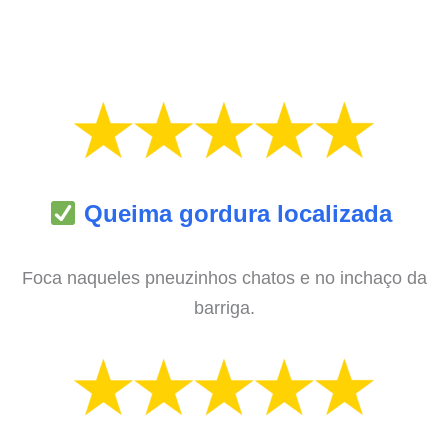
Queima gordura localizada
Foca naqueles pneuzinhos chatos e no inchaço da
barriga.