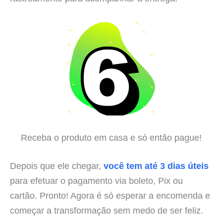
Receba o produto em casa e só então pague!
Depois que ele chegar,
você tem até 3 dias úteis
para efetuar o pagamento via boleto, Pix ou
cartão. Pronto! Agora é só esperar a encomenda e
começar a transformação sem medo de ser feliz.