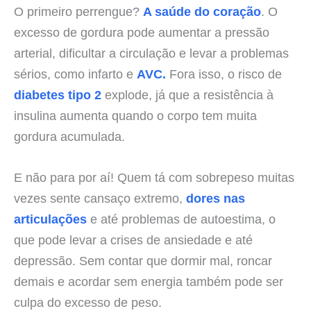
O primeiro perrengue?
A saúde do coração
. O
excesso de gordura pode aumentar a pressão
arterial, dificultar a circulação e levar a problemas
sérios, como infarto e
AVC.
Fora isso, o risco de
diabetes tipo 2
explode, já que a resistência à
insulina aumenta quando o corpo tem muita
gordura acumulada.
E não para por aí! Quem tá com sobrepeso muitas
vezes sente cansaço extremo,
dores nas
articulações
e até problemas de autoestima, o
que pode levar a crises de ansiedade e até
depressão. Sem contar que dormir mal, roncar
demais e acordar sem energia também pode ser
culpa do excesso de peso.