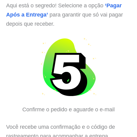
Aqui está o segredo! Selecione a opção
‘Pagar
Após a Entrega’
para garantir que só vai pagar
depois que receber.
Confirme o pedido e aguarde o e-mail
Você recebe uma confirmação e o código de
rastreamento para acompanhar a entrega.