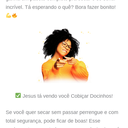
incrível. Tá esperando o quê? Bora fazer bonito!
Jesus tá vendo você Cobiçar Docinhos!
Se você quer secar sem passar perrengue e com
total segurança, pode ficar de boas! Esse