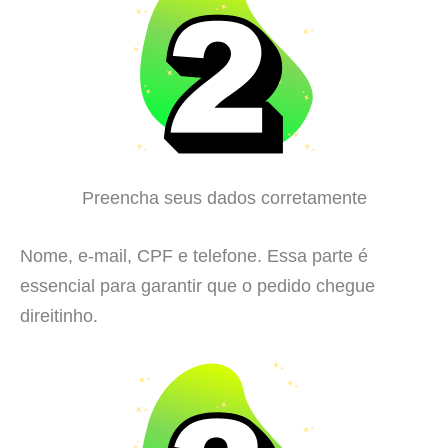
Preencha seus dados corretamente
Nome, e-mail, CPF e telefone. Essa parte é
essencial para garantir que o pedido chegue
direitinho.