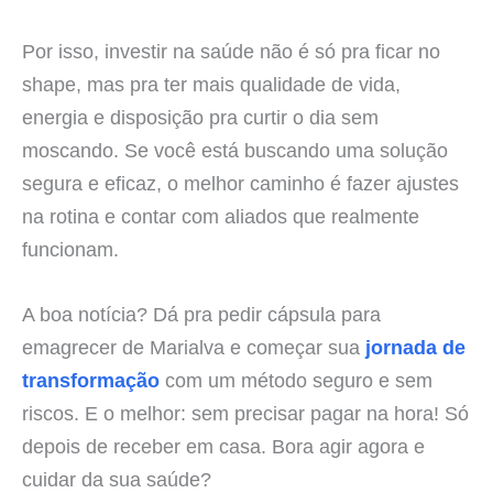
Por isso, investir na saúde não é só pra ficar no
shape, mas pra ter mais qualidade de vida,
energia e disposição pra curtir o dia sem
moscando. Se você está buscando uma solução
segura e eficaz, o melhor caminho é fazer ajustes
na rotina e contar com aliados que realmente
funcionam.
A boa notícia? Dá pra pedir cápsula para
emagrecer de Marialva e começar sua
jornada de
transformação
com um método seguro e sem
riscos. E o melhor: sem precisar pagar na hora! Só
depois de receber em casa. Bora agir agora e
cuidar da sua saúde?