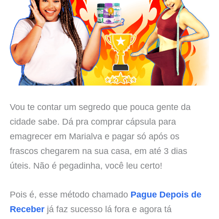
Vou te contar um segredo que pouca gente da
cidade sabe. Dá pra comprar cápsula para
emagrecer em Marialva e pagar só após os
frascos chegarem na sua casa, em até 3 dias
úteis. Não é pegadinha, você leu certo!
Pois é, esse método chamado
Pague Depois de
Receber
já faz sucesso lá fora e agora tá