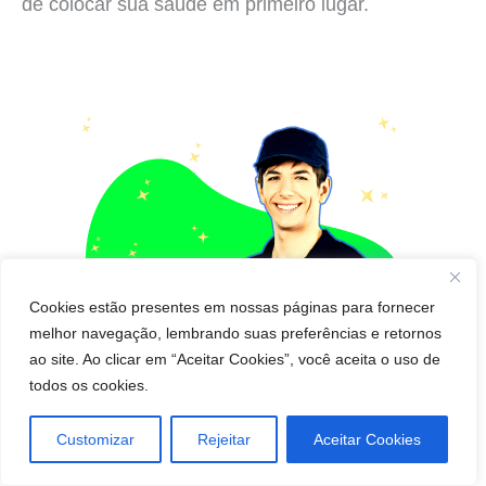
de colocar sua saúde em primeiro lugar.
Cookies estão presentes em nossas páginas para fornecer
melhor navegação, lembrando suas preferências e retornos
ao site. Ao clicar em “Aceitar Cookies”, você aceita o uso de
todos os cookies.
Customizar
Rejeitar
Aceitar Cookies