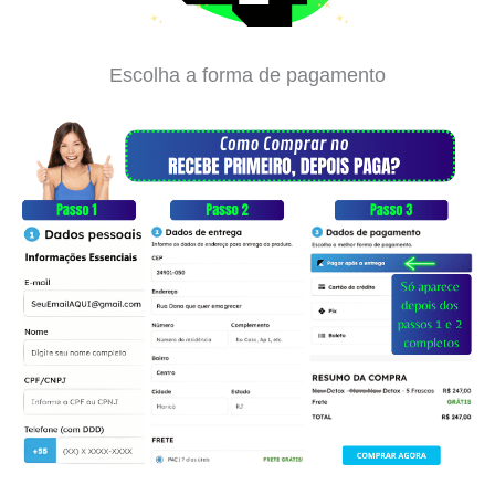
Escolha a forma de pagamento