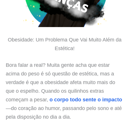
Obesidade: Um Problema Que Vai Muito Além da
Estética!
Bora falar a real? Muita gente acha que estar
acima do peso é só questão de estética, mas a
verdade é que a obesidade afeta muito mais do
que o espelho. Quando os quilinhos extras
começam a pesar,
o corpo todo sente o impacto
—do coração ao humor, passando pelo sono e até
pela disposição no dia a dia.