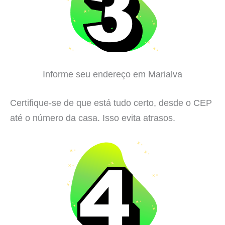
Informe seu endereço em Marialva
Certifique-se de que está tudo certo, desde o CEP
até o número da casa. Isso evita atrasos.