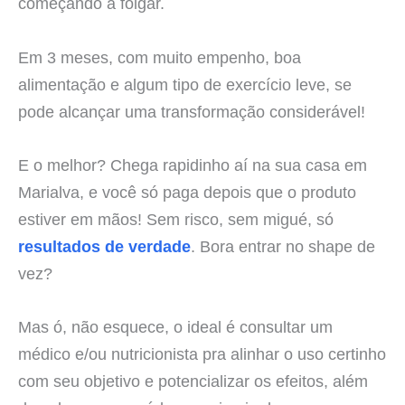
começando a folgar.
Em 3 meses, com muito empenho, boa
alimentação e algum tipo de exercício leve, se
pode alcançar uma transformação considerável!
E o melhor? Chega rapidinho aí na sua casa em
Marialva, e você só paga depois que o produto
estiver em mãos! Sem risco, sem migué, só
resultados de verdade
. Bora entrar no shape de
vez?
Mas ó, não esquece, o ideal é consultar um
médico e/ou nutricionista pra alinhar o uso certinho
com seu objetivo e potencializar os efeitos, além