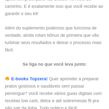
caminho. E é exatamente isso que você recebe ao
garantir o seu kit!
Além do suplemento poderoso que funciona de
verdade, ainda rolam bônus de primeira que vão
turbinar seus resultados e deixar o processo mais
fácil.
Se liga no que você leva junto:
E-books Topzera!
Quer aprender a preparar
pratos gostosos e saudáveis sem passar
perrengue? Você recebe vários guias digitais com
receitas low carb, detox e até sobremesas fit pra
não sair da linha. Tudo prático e fácil!