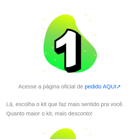
Acesse a página oficial de
pedido AQUI➚
Lá, escolha o kit que faz mais sentido pra você.
Quanto maior o kit, mais desconto!