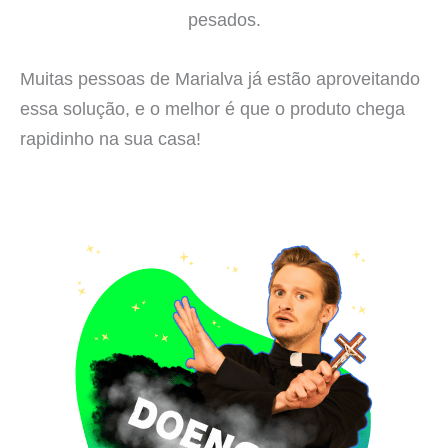
pesados.
Muitas pessoas de Marialva já estão aproveitando
essa solução, e o melhor é que o produto chega
rapidinho na sua casa!