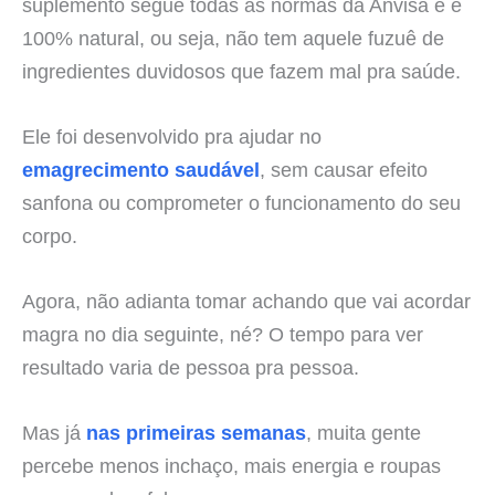
suplemento segue todas as normas da Anvisa e é
100% natural, ou seja, não tem aquele fuzuê de
ingredientes duvidosos que fazem mal pra saúde.
Ele foi desenvolvido pra ajudar no
emagrecimento saudável
, sem causar efeito
sanfona ou comprometer o funcionamento do seu
corpo.
Agora, não adianta tomar achando que vai acordar
magra no dia seguinte, né? O tempo para ver
resultado varia de pessoa pra pessoa.
Mas já
nas primeiras semanas
, muita gente
percebe menos inchaço, mais energia e roupas