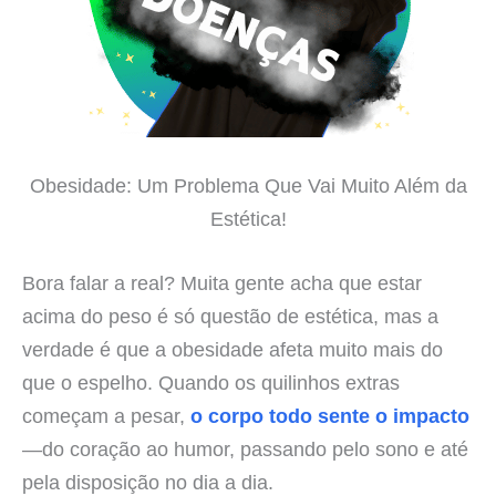
Obesidade: Um Problema Que Vai Muito Além da
Estética!
Bora falar a real? Muita gente acha que estar
acima do peso é só questão de estética, mas a
verdade é que a obesidade afeta muito mais do
que o espelho. Quando os quilinhos extras
começam a pesar,
o corpo todo sente o impacto
—do coração ao humor, passando pelo sono e até
pela disposição no dia a dia.