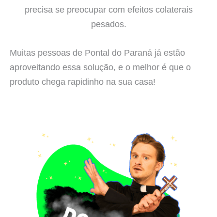
precisa se preocupar com efeitos colaterais
pesados.
Muitas pessoas de Pontal do Paraná já estão
aproveitando essa solução, e o melhor é que o
produto chega rapidinho na sua casa!