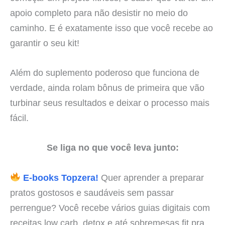
apoio completo para não desistir no meio do
caminho. E é exatamente isso que você recebe ao
garantir o seu kit!
Além do suplemento poderoso que funciona de
verdade, ainda rolam bônus de primeira que vão
turbinar seus resultados e deixar o processo mais
fácil.
Se liga no que você leva junto:
E-books Topzera!
Quer aprender a preparar
pratos gostosos e saudáveis sem passar
perrengue? Você recebe vários guias digitais com
receitas low carb, detox e até sobremesas fit pra