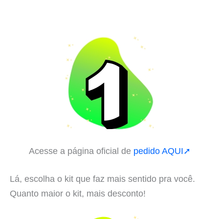
Acesse a página oficial de
pedido AQUI➚
Lá, escolha o kit que faz mais sentido pra você.
Quanto maior o kit, mais desconto!