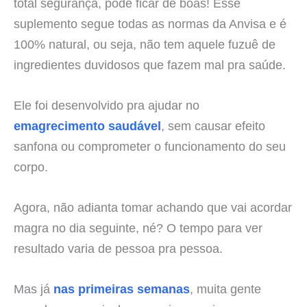
total segurança, pode ficar de boas! Esse
suplemento segue todas as normas da Anvisa e é
100% natural, ou seja, não tem aquele fuzuê de
ingredientes duvidosos que fazem mal pra saúde.
Ele foi desenvolvido pra ajudar no
emagrecimento saudável
, sem causar efeito
sanfona ou comprometer o funcionamento do seu
corpo.
Agora, não adianta tomar achando que vai acordar
magra no dia seguinte, né? O tempo para ver
resultado varia de pessoa pra pessoa.
Mas já
nas primeiras semanas
, muita gente