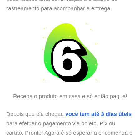
rastreamento para acompanhar a entrega.
Receba o produto em casa e só então pague!
Depois que ele chegar,
você tem até 3 dias úteis
para efetuar o pagamento via boleto, Pix ou
cartão. Pronto! Agora é só esperar a encomenda e