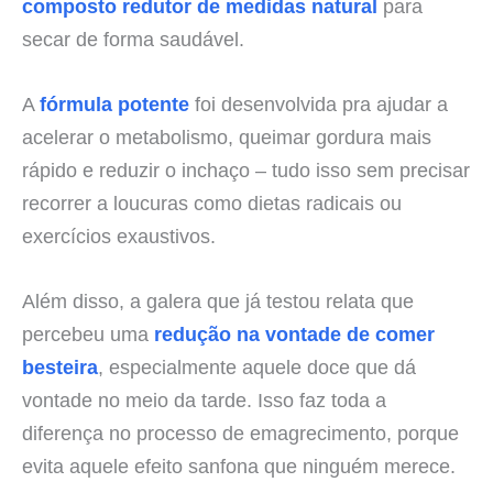
composto redutor de medidas natural
para
secar de forma saudável.
A
fórmula potente
foi desenvolvida pra ajudar a
acelerar o metabolismo, queimar gordura mais
rápido e reduzir o inchaço – tudo isso sem precisar
recorrer a loucuras como dietas radicais ou
exercícios exaustivos.
Além disso, a galera que já testou relata que
percebeu uma
redução na vontade de comer
besteira
, especialmente aquele doce que dá
vontade no meio da tarde. Isso faz toda a
diferença no processo de emagrecimento, porque
evita aquele efeito sanfona que ninguém merece.