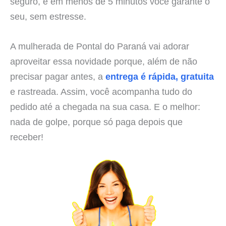
seguro, e em menos de 5 minutos você garante o
seu, sem estresse.
A mulherada de Pontal do Paraná vai adorar
aproveitar essa novidade porque, além de não
precisar pagar antes, a
entrega é rápida, gratuita
e rastreada. Assim, você acompanha tudo do
pedido até a chegada na sua casa. E o melhor:
nada de golpe, porque só paga depois que
receber!