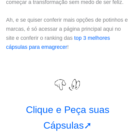
começar a transformação sem medo de ser feliz.
Ah, e se quiser conferir mais opções de potinhos e
marcas, é só acessar a página principal aqui no
site e conferir o ranking das
top 3 melhores
cápsulas para emagrecer
!
Clique e Peça suas
Cápsulas➚