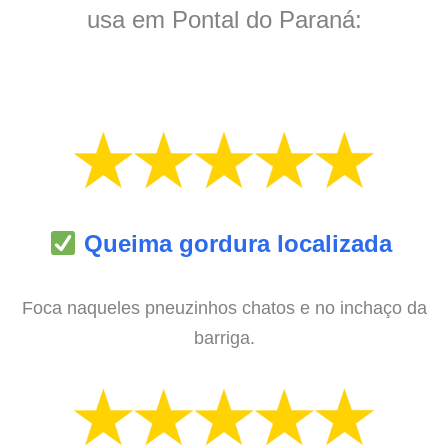
usa em Pontal do Paraná:
Queima gordura localizada
Foca naqueles pneuzinhos chatos e no inchaço da
barriga.