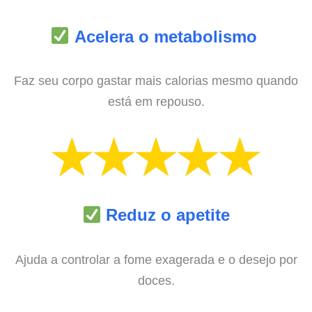
Acelera o metabolismo
Faz seu corpo gastar mais calorias mesmo quando
está em repouso.
Reduz o apetite
Ajuda a controlar a fome exagerada e o desejo por
doces.