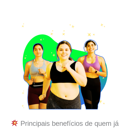
Principais benefícios de quem já