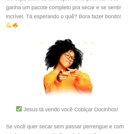
ganha um pacote completo pra secar e se sentir
incrível. Tá esperando o quê? Bora fazer bonito!
Jesus tá vendo você Cobiçar Docinhos!
Se você quer secar sem passar perrengue e com