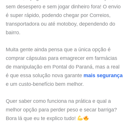
sem desespero e sem jogar dinheiro fora! O envio
é super rápido, podendo chegar por Correios,
transportadora ou até motoboy, dependendo do
bairro.
Muita gente ainda pensa que a única opção é
comprar cápsulas para emagrecer em farmácias
de manipulação em Pontal do Paraná, mas a real
é que essa solução nova garante
mais segurança
e um custo-benefício bem melhor.
Quer saber como funciona na prática e qual a
melhor opção para perder peso e secar barriga?
Bora lá que eu te explico tudo!