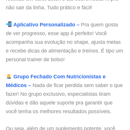
não sair da linha. Tudo prático e fácil!
Aplicativo Personalizado –
Pra quem gosta
de ver progresso, esse app é perfeito! Você
acompanha sua evolução no shape, ajusta metas
e recebe dicas de alimentação e treinos. É tipo um
personal trainer de bolso!
Grupo Fechado Com Nutricionistas e
Médicos –
Nada de ficar perdida sem saber o que
fazer! No grupo exclusivo, especialistas tiram
dúvidas e dão aquele suporte pra garantir que
você tenha os melhores resultados possíveis.
Ou seja, além de um suplemento potente, você