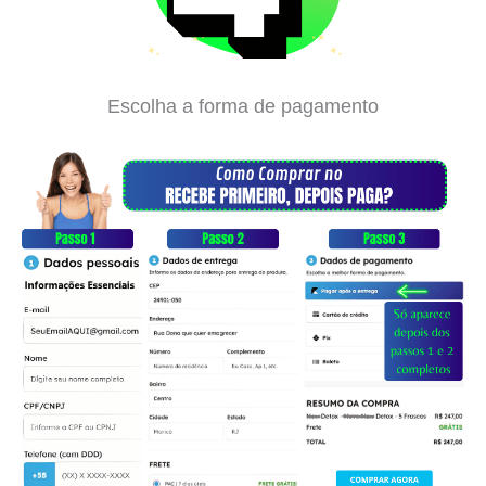
Escolha a forma de pagamento