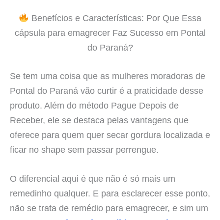
Benefícios e Características: Por Que Essa
cápsula para emagrecer Faz Sucesso em Pontal
do Paraná?
Se tem uma coisa que as mulheres moradoras de
Pontal do Paraná vão curtir é a praticidade desse
produto. Além do método Pague Depois de
Receber, ele se destaca pelas vantagens que
oferece para quem quer secar gordura localizada e
ficar no shape sem passar perrengue.
O diferencial aqui é que não é só mais um
remedinho qualquer. E para esclarecer esse ponto,
não se trata de remédio para emagrecer, e sim um