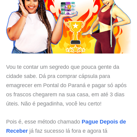
Vou te contar um segredo que pouca gente da
cidade sabe. Dá pra comprar cápsula para
emagrecer em Pontal do Paraná e pagar só após
os frascos chegarem na sua casa, em até 3 dias
úteis. Não é pegadinha, você leu certo!
Pois é, esse método chamado
Pague Depois de
Receber
já faz sucesso lá fora e agora tá