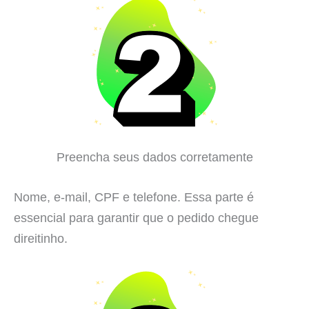
Preencha seus dados corretamente
Nome, e-mail, CPF e telefone. Essa parte é
essencial para garantir que o pedido chegue
direitinho.