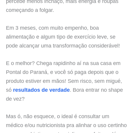
percebe menos inchaço, mais energia e roupas
começando a folgar.
Em 3 meses, com muito empenho, boa
alimentação e algum tipo de exercício leve, se
pode alcançar uma transformação considerável!
E o melhor? Chega rapidinho aí na sua casa em
Pontal do Paraná, e você só paga depois que o
produto estiver em mãos! Sem risco, sem migué,
só
resultados de verdade
. Bora entrar no shape
de vez?
Mas ó, não esquece, o ideal é consultar um
médico e/ou nutricionista pra alinhar o uso certinho