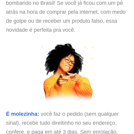
bombando no Brasil! Se você já ficou com um pé
atrás na hora de comprar pela internet, com medo
de golpe ou de receber um produto falso, essa
novidade é perfeita pra você.
É molezinha:
você faz o pedido (sem qualquer
sinal), recebe tudo direitinho no seu endereço,
confere, e paga em até 3 dias. Sem enrolação,