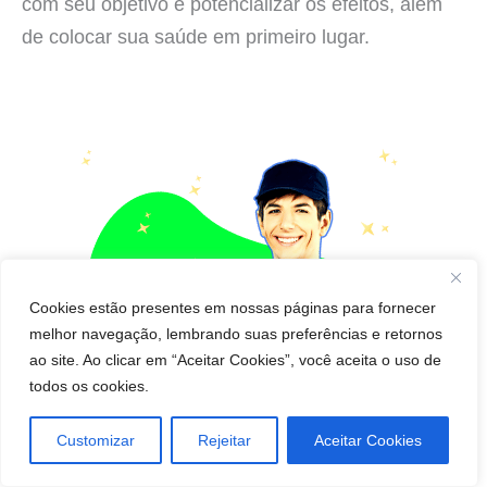
com seu objetivo e potencializar os efeitos, além
de colocar sua saúde em primeiro lugar.
Cookies estão presentes em nossas páginas para fornecer
melhor navegação, lembrando suas preferências e retornos
ao site. Ao clicar em “Aceitar Cookies”, você aceita o uso de
todos os cookies.
Customizar
Rejeitar
Aceitar Cookies