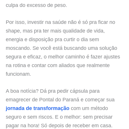
culpa do excesso de peso.
Por isso, investir na saúde não é só pra ficar no
shape, mas pra ter mais qualidade de vida,
energia e disposição pra curtir o dia sem
moscando. Se você está buscando uma solução
segura e eficaz, o melhor caminho é fazer ajustes
na rotina e contar com aliados que realmente
funcionam.
A boa notícia? Dá pra pedir cápsula para
emagrecer de Pontal do Paraná e começar sua
jornada de transformação
com um método
seguro e sem riscos. E o melhor: sem precisar
pagar na hora! Só depois de receber em casa.