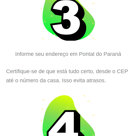
Informe seu endereço em Pontal do Paraná
Certifique-se de que está tudo certo, desde o CEP
até o número da casa. Isso evita atrasos.