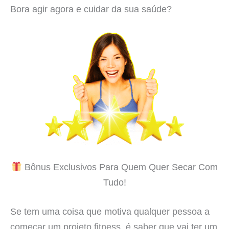
Bora agir agora e cuidar da sua saúde?
Bônus Exclusivos Para Quem Quer Secar Com
Tudo!
Se tem uma coisa que motiva qualquer pessoa a
começar um projeto fitness, é saber que vai ter um