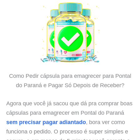
Como Pedir cápsula para emagrecer para Pontal
do Paraná e Pagar Só Depois de Receber?
Agora que você já sacou que dá pra comprar boas
cápsulas para emagrecer em Pontal do Paraná
sem precisar pagar adiantado
, bora ver como
funciona o pedido. O processo é super simples e