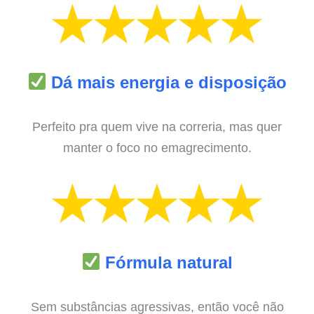
Dá mais energia e disposição
Perfeito pra quem vive na correria, mas quer
manter o foco no emagrecimento.
Fórmula natural
Sem substâncias agressivas, então você não