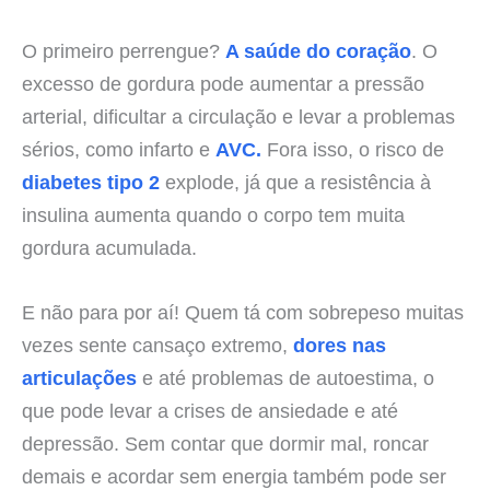
O primeiro perrengue?
A saúde do coração
. O
excesso de gordura pode aumentar a pressão
arterial, dificultar a circulação e levar a problemas
sérios, como infarto e
AVC.
Fora isso, o risco de
diabetes tipo 2
explode, já que a resistência à
insulina aumenta quando o corpo tem muita
gordura acumulada.
E não para por aí! Quem tá com sobrepeso muitas
vezes sente cansaço extremo,
dores nas
articulações
e até problemas de autoestima, o
que pode levar a crises de ansiedade e até
depressão. Sem contar que dormir mal, roncar
demais e acordar sem energia também pode ser