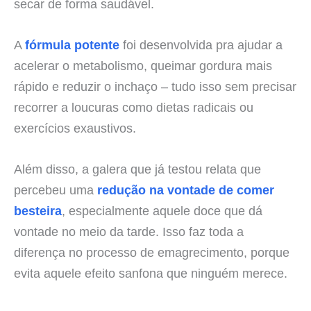
secar de forma saudável.
A
fórmula potente
foi desenvolvida pra ajudar a
acelerar o metabolismo, queimar gordura mais
rápido e reduzir o inchaço – tudo isso sem precisar
recorrer a loucuras como dietas radicais ou
exercícios exaustivos.
Além disso, a galera que já testou relata que
percebeu uma
redução na vontade de comer
besteira
, especialmente aquele doce que dá
vontade no meio da tarde. Isso faz toda a
diferença no processo de emagrecimento, porque
evita aquele efeito sanfona que ninguém merece.