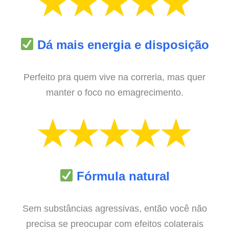
Dá mais energia e disposição
Perfeito pra quem vive na correria, mas quer
manter o foco no emagrecimento.
Fórmula natural
Sem substâncias agressivas, então você não
precisa se preocupar com efeitos colaterais