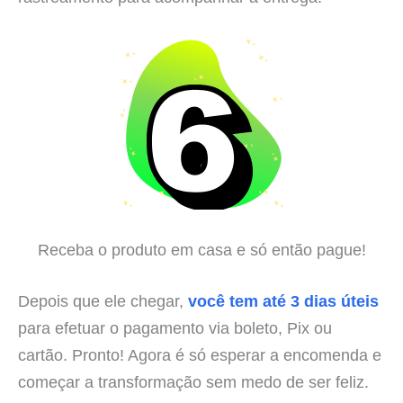
Receba o produto em casa e só então pague!
Depois que ele chegar,
você tem até 3 dias úteis
para efetuar o pagamento via boleto, Pix ou
cartão. Pronto! Agora é só esperar a encomenda e
começar a transformação sem medo de ser feliz.