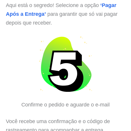
Aqui está o segredo! Selecione a opção
‘Pagar
Após a Entrega’
para garantir que só vai pagar
depois que receber.
Confirme o pedido e aguarde o e-mail
Você recebe uma confirmação e o código de
rastreamento para acompanhar a entrega.