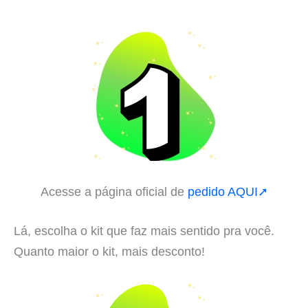
Acesse a página oficial de
pedido AQUI➚
Lá, escolha o kit que faz mais sentido pra você.
Quanto maior o kit, mais desconto!