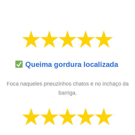
Queima gordura localizada
Foca naqueles pneuzinhos chatos e no inchaço da
barriga.