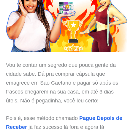
Vou te contar um segredo que pouca gente da
cidade sabe. Dá pra comprar cápsula que
emagrece em São Caetano e pagar só após os
frascos chegarem na sua casa, em até 3 dias
úteis. Não é pegadinha, você leu certo!
Pois é, esse método chamado
Pague Depois de
Receber
já faz sucesso lá fora e agora tá