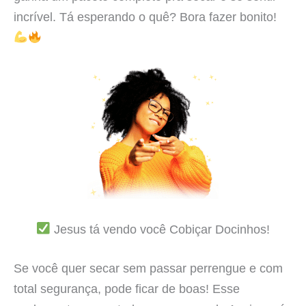
incrível. Tá esperando o quê? Bora fazer bonito!
Jesus tá vendo você Cobiçar Docinhos!
Se você quer secar sem passar perrengue e com
total segurança, pode ficar de boas! Esse