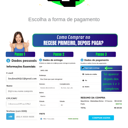
Escolha a forma de pagamento