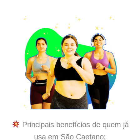
Principais benefícios de quem já
usa em São Caetano: