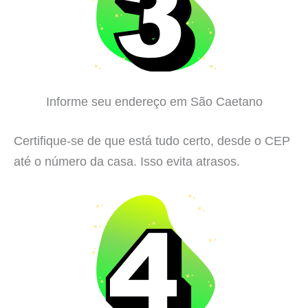
Informe seu endereço em São Caetano
Certifique-se de que está tudo certo, desde o CEP
até o número da casa. Isso evita atrasos.