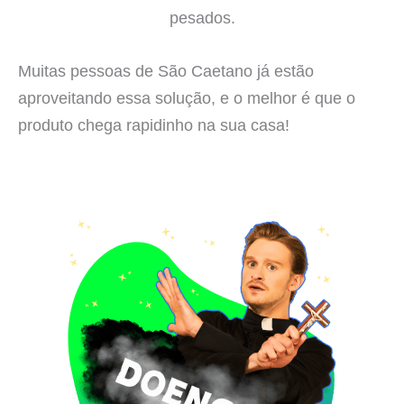
pesados.
Muitas pessoas de São Caetano já estão
aproveitando essa solução, e o melhor é que o
produto chega rapidinho na sua casa!