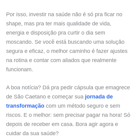
Por isso, investir na saúde não é só pra ficar no
shape, mas pra ter mais qualidade de vida,
energia e disposição pra curtir o dia sem
moscando. Se você está buscando uma solução
segura e eficaz, o melhor caminho é fazer ajustes
na rotina e contar com aliados que realmente
funcionam.
A boa notícia? Dá pra pedir cápsula que emagrece
de São Caetano e começar sua
jornada de
transformação
com um método seguro e sem
riscos. E o melhor: sem precisar pagar na hora! Só
depois de receber em casa. Bora agir agora e
cuidar da sua saúde?