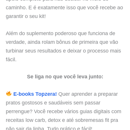
caminho. E é exatamente isso que você recebe ao
garantir o seu kit!
Além do suplemento poderoso que funciona de
verdade, ainda rolam bônus de primeira que vão
turbinar seus resultados e deixar o processo mais
fácil.
Se liga no que você leva junto:
E-books Topzera!
Quer aprender a preparar
pratos gostosos e saudáveis sem passar
perrengue? Você recebe vários guias digitais com
receitas low carb, detox e até sobremesas fit pra
não sair da linha. Tudo prático e fácil!