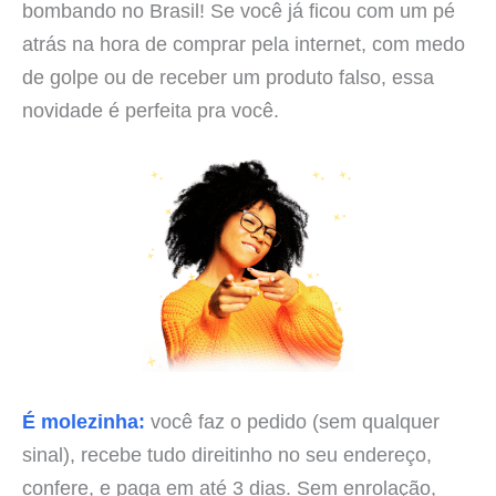
bombando no Brasil! Se você já ficou com um pé
atrás na hora de comprar pela internet, com medo
de golpe ou de receber um produto falso, essa
novidade é perfeita pra você.
É molezinha:
você faz o pedido (sem qualquer
sinal), recebe tudo direitinho no seu endereço,
confere, e paga em até 3 dias. Sem enrolação,