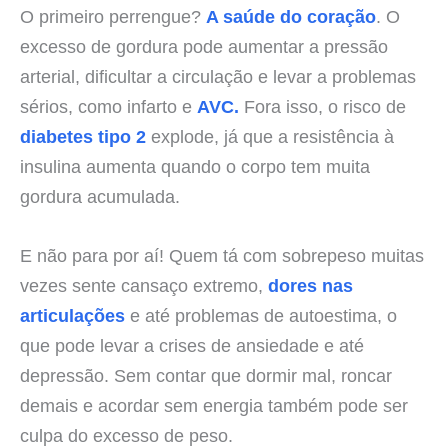
O primeiro perrengue?
A saúde do coração
. O
excesso de gordura pode aumentar a pressão
arterial, dificultar a circulação e levar a problemas
sérios, como infarto e
AVC.
Fora isso, o risco de
diabetes tipo 2
explode, já que a resistência à
insulina aumenta quando o corpo tem muita
gordura acumulada.
E não para por aí! Quem tá com sobrepeso muitas
vezes sente cansaço extremo,
dores nas
articulações
e até problemas de autoestima, o
que pode levar a crises de ansiedade e até
depressão. Sem contar que dormir mal, roncar
demais e acordar sem energia também pode ser
culpa do excesso de peso.