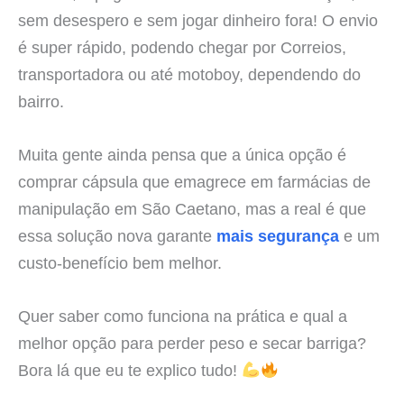
sem desespero e sem jogar dinheiro fora! O envio
é super rápido, podendo chegar por Correios,
transportadora ou até motoboy, dependendo do
bairro.
Muita gente ainda pensa que a única opção é
comprar cápsula que emagrece em farmácias de
manipulação em São Caetano, mas a real é que
essa solução nova garante
mais segurança
e um
custo-benefício bem melhor.
Quer saber como funciona na prática e qual a
melhor opção para perder peso e secar barriga?
Bora lá que eu te explico tudo!