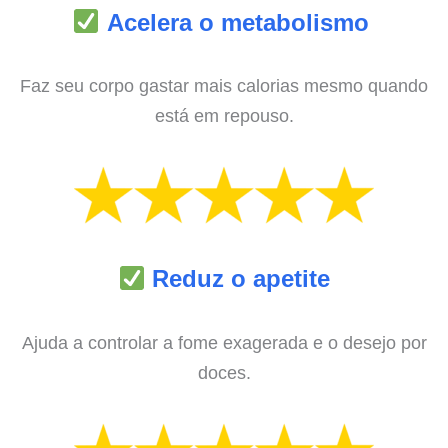
Acelera o metabolismo
Faz seu corpo gastar mais calorias mesmo quando
está em repouso.
Reduz o apetite
Ajuda a controlar a fome exagerada e o desejo por
doces.