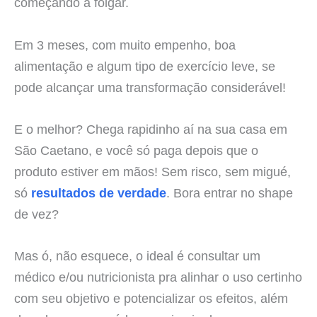
começando a folgar.
Em 3 meses, com muito empenho, boa
alimentação e algum tipo de exercício leve, se
pode alcançar uma transformação considerável!
E o melhor? Chega rapidinho aí na sua casa em
São Caetano, e você só paga depois que o
produto estiver em mãos! Sem risco, sem migué,
só
resultados de verdade
. Bora entrar no shape
de vez?
Mas ó, não esquece, o ideal é consultar um
médico e/ou nutricionista pra alinhar o uso certinho
com seu objetivo e potencializar os efeitos, além