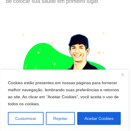
de colocar sua saúde em primeiro lugar.
Cookies estão presentes em nossas páginas para fornecer
melhor navegação, lembrando suas preferências e retornos
ao site. Ao clicar em “Aceitar Cookies”, você aceita o uso de
todos os cookies.
Customizar
Rejeitar
Aceitar Cookies