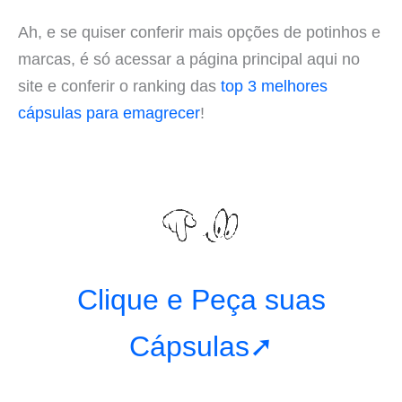
Ah, e se quiser conferir mais opções de potinhos e
marcas, é só acessar a página principal aqui no
site e conferir o ranking das
top 3 melhores
cápsulas para emagrecer
!
Clique e Peça suas
Cápsulas➚