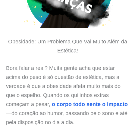
Obesidade: Um Problema Que Vai Muito Além da
Estética!
Bora falar a real? Muita gente acha que estar
acima do peso é só questão de estética, mas a
verdade é que a obesidade afeta muito mais do
que o espelho. Quando os quilinhos extras
começam a pesar,
o corpo todo sente o impacto
—do coração ao humor, passando pelo sono e até
pela disposição no dia a dia.