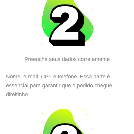
Preencha seus dados corretamente
Nome, e-mail, CPF e telefone. Essa parte é
essencial para garantir que o pedido chegue
direitinho.