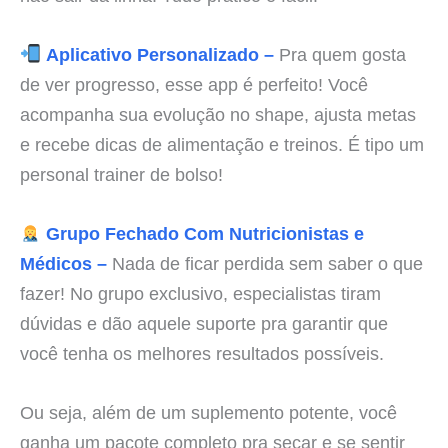
Aplicativo Personalizado –
Pra quem gosta
de ver progresso, esse app é perfeito! Você
acompanha sua evolução no shape, ajusta metas
e recebe dicas de alimentação e treinos. É tipo um
personal trainer de bolso!
Grupo Fechado Com Nutricionistas e
Médicos –
Nada de ficar perdida sem saber o que
fazer! No grupo exclusivo, especialistas tiram
dúvidas e dão aquele suporte pra garantir que
você tenha os melhores resultados possíveis.
Ou seja, além de um suplemento potente, você
ganha um pacote completo pra secar e se sentir