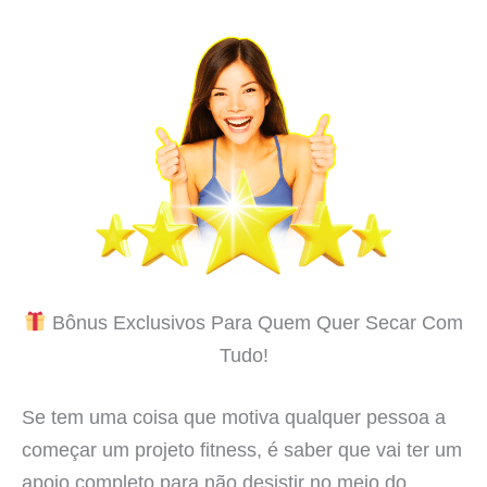
Bônus Exclusivos Para Quem Quer Secar Com
Tudo!
Se tem uma coisa que motiva qualquer pessoa a
começar um projeto fitness, é saber que vai ter um
apoio completo para não desistir no meio do