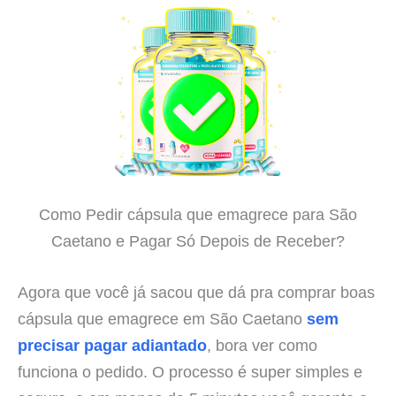
Como Pedir cápsula que emagrece para São
Caetano e Pagar Só Depois de Receber?
Agora que você já sacou que dá pra comprar boas
cápsula que emagrece em São Caetano
sem
precisar pagar adiantado
, bora ver como
funciona o pedido. O processo é super simples e