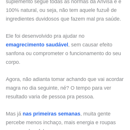
suplemento segue todas as normas da Anvisa e é
100% natural, ou seja, não tem aquele fuzuê de
ingredientes duvidosos que fazem mal pra saúde.
Ele foi desenvolvido pra ajudar no
emagrecimento saudável
, sem causar efeito
sanfona ou comprometer o funcionamento do seu
corpo.
Agora, não adianta tomar achando que vai acordar
magra no dia seguinte, né? O tempo para ver
resultado varia de pessoa pra pessoa.
Mas já
nas primeiras semanas
, muita gente
percebe menos inchaço, mais energia e roupas