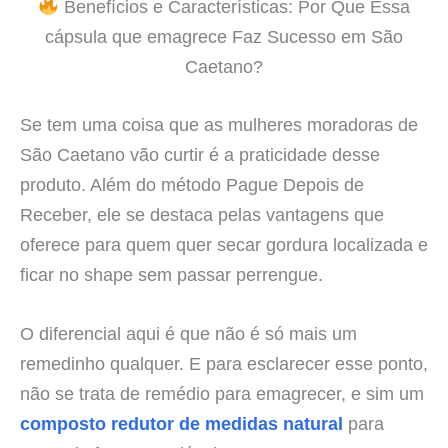
Benefícios e Características: Por Que Essa
cápsula que emagrece Faz Sucesso em São
Caetano?
Se tem uma coisa que as mulheres moradoras de
São Caetano vão curtir é a praticidade desse
produto. Além do método Pague Depois de
Receber, ele se destaca pelas vantagens que
oferece para quem quer secar gordura localizada e
ficar no shape sem passar perrengue.
O diferencial aqui é que não é só mais um
remedinho qualquer. E para esclarecer esse ponto,
não se trata de remédio para emagrecer, e sim um
composto redutor de medidas natural
para