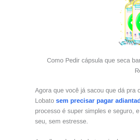
Como Pedir cápsula que seca bar
R
Agora que você já sacou que dá pra 
Lobato
sem precisar pagar adianta
processo é super simples e seguro, 
seu, sem estresse.