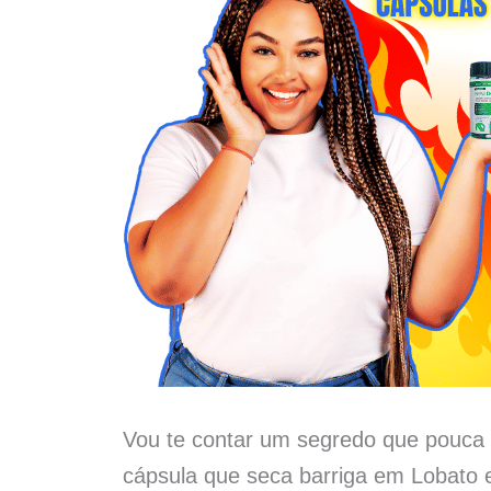
Vou te contar um segredo que pouca 
cápsula que seca barriga em Lobato 