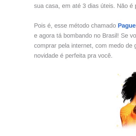
sua casa, em até 3 dias úteis. Não é 
Pois é, esse método chamado
Pague
e agora tá bombando no Brasil! Se vo
comprar pela internet, com medo de g
novidade é perfeita pra você.