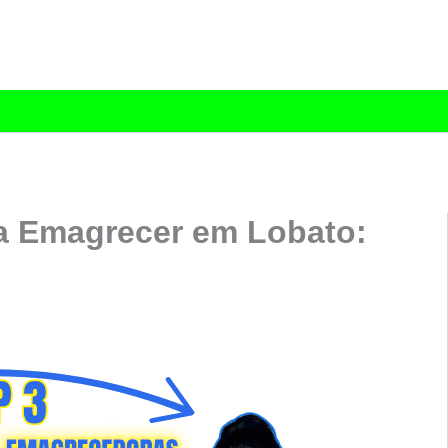
a Emagrecer em Lobato: