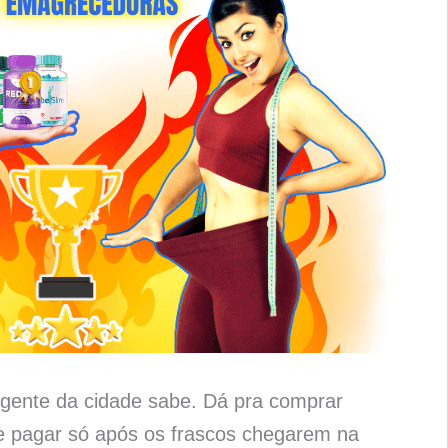
gente da cidade sabe. Dá pra comprar
e pagar só após os frascos chegarem na