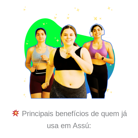
Principais benefícios de quem já
usa em Assú: