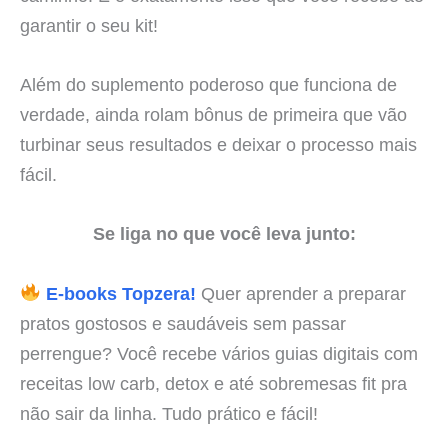
garantir o seu kit!
Além do suplemento poderoso que funciona de
verdade, ainda rolam bônus de primeira que vão
turbinar seus resultados e deixar o processo mais
fácil.
Se liga no que você leva junto:
E-books Topzera!
Quer aprender a preparar
pratos gostosos e saudáveis sem passar
perrengue? Você recebe vários guias digitais com
receitas low carb, detox e até sobremesas fit pra
não sair da linha. Tudo prático e fácil!