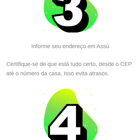
Informe seu endereço em Assú
Certifique-se de que está tudo certo, desde o CEP
até o número da casa. Isso evita atrasos.