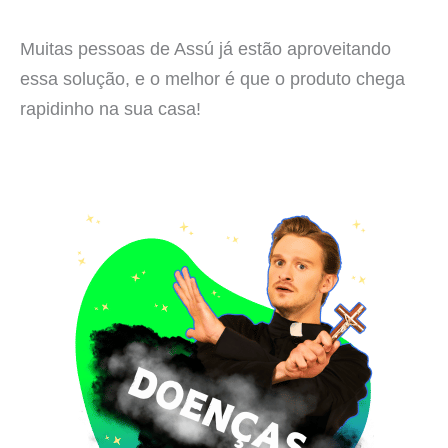
Muitas pessoas de Assú já estão aproveitando
essa solução, e o melhor é que o produto chega
rapidinho na sua casa!