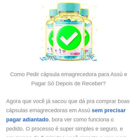
Como Pedir cápsula emagrecedora para Assú e
Pagar Só Depois de Receber?
Agora que você já sacou que dá pra comprar boas
cápsulas emagrecedoras em Assú
sem precisar
pagar adiantado
, bora ver como funciona o
pedido. O processo é super simples e seguro, e