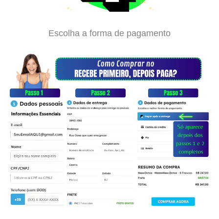
Escolha a forma de pagamento