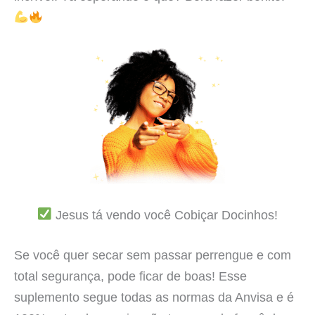
Jesus tá vendo você Cobiçar Docinhos!
Se você quer secar sem passar perrengue e com
total segurança, pode ficar de boas! Esse
suplemento segue todas as normas da Anvisa e é