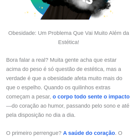
Obesidade: Um Problema Que Vai Muito Além da
Estética!
Bora falar a real? Muita gente acha que estar
acima do peso é só questão de estética, mas a
verdade é que a obesidade afeta muito mais do
que o espelho. Quando os quilinhos extras
começam a pesar,
o corpo todo sente o impacto
—do coração ao humor, passando pelo sono e até
pela disposição no dia a dia.
O primeiro perrengue?
A saúde do coração
. O