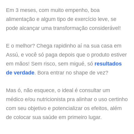
Em 3 meses, com muito empenho, boa
alimentação e algum tipo de exercício leve, se
pode alcançar uma transformação considerável!
E o melhor? Chega rapidinho aí na sua casa em
Assú, e você só paga depois que o produto estiver
em mãos! Sem risco, sem migué, só
resultados
de verdade
. Bora entrar no shape de vez?
Mas ó, não esquece, o ideal é consultar um
médico e/ou nutricionista pra alinhar o uso certinho
com seu objetivo e potencializar os efeitos, além
de colocar sua saúde em primeiro lugar.