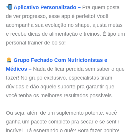
Aplicativo Personalizado –
Pra quem gosta
de ver progresso, esse app é perfeito! Você
acompanha sua evolução no shape, ajusta metas
e recebe dicas de alimentação e treinos. É tipo um
personal trainer de bolso!
Grupo Fechado Com Nutricionistas e
Médicos –
Nada de ficar perdida sem saber o que
fazer! No grupo exclusivo, especialistas tiram
dúvidas e dão aquele suporte pra garantir que
você tenha os melhores resultados possíveis.
Ou seja, além de um suplemento potente, você
ganha um pacote completo pra secar e se sentir
incrível. Tá esperando o quê? Bora fazer bonito!