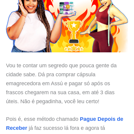
Vou te contar um segredo que pouca gente da
cidade sabe. Dá pra comprar cápsula
emagrecedora em Assú e pagar só após os
frascos chegarem na sua casa, em até 3 dias
úteis. Não é pegadinha, você leu certo!
Pois é, esse método chamado
Pague Depois de
Receber
já faz sucesso lá fora e agora tá