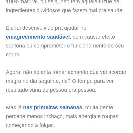
100% natural, ou seja, não tem aquele fuzuê de
ingredientes duvidosos que fazem mal pra saúde.
Ele foi desenvolvido pra ajudar no
emagrecimento saudável
, sem causar efeito
sanfona ou comprometer o funcionamento do seu
corpo.
Agora, não adianta tomar achando que vai acordar
magra no dia seguinte, né? O tempo para ver
resultado varia de pessoa pra pessoa.
Mas já
nas primeiras semanas
, muita gente
percebe menos inchaço, mais energia e roupas
começando a folgar.