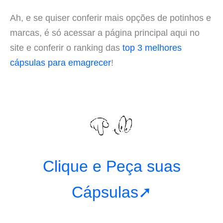
Ah, e se quiser conferir mais opções de potinhos e
marcas, é só acessar a página principal aqui no
site e conferir o ranking das
top 3 melhores
cápsulas para emagrecer
!
Clique e Peça suas
Cápsulas➚