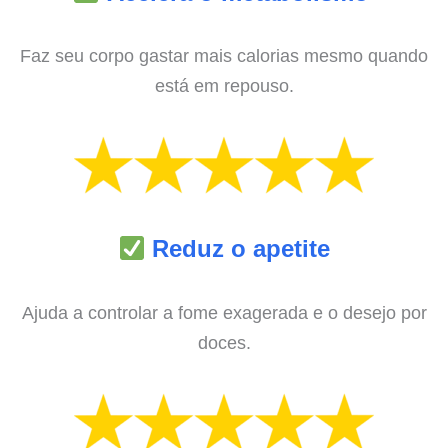
Faz seu corpo gastar mais calorias mesmo quando
está em repouso.
Reduz o apetite
Ajuda a controlar a fome exagerada e o desejo por
doces.