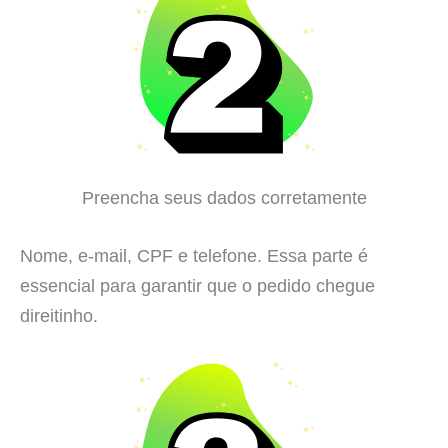
Preencha seus dados corretamente
Nome, e-mail, CPF e telefone. Essa parte é
essencial para garantir que o pedido chegue
direitinho.