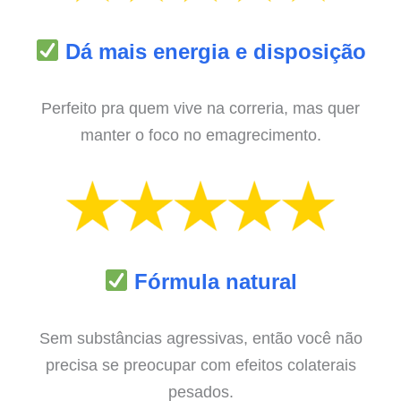
Dá mais energia e disposição
Perfeito pra quem vive na correria, mas quer
manter o foco no emagrecimento.
Fórmula natural
Sem substâncias agressivas, então você não
precisa se preocupar com efeitos colaterais
pesados.