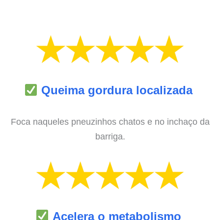
Queima gordura localizada
Foca naqueles pneuzinhos chatos e no inchaço da
barriga.
Acelera o metabolismo