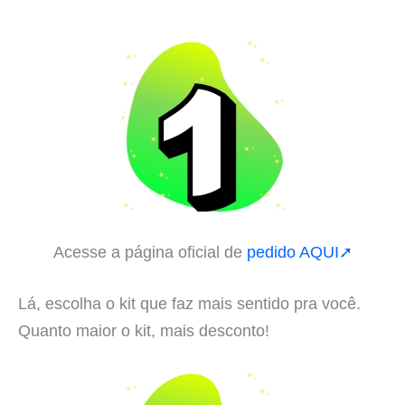
Acesse a página oficial de
pedido AQUI➚
Lá, escolha o kit que faz mais sentido pra você.
Quanto maior o kit, mais desconto!