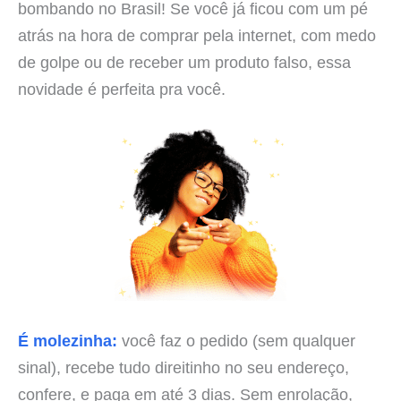
bombando no Brasil! Se você já ficou com um pé
atrás na hora de comprar pela internet, com medo
de golpe ou de receber um produto falso, essa
novidade é perfeita pra você.
É molezinha:
você faz o pedido (sem qualquer
sinal), recebe tudo direitinho no seu endereço,
confere, e paga em até 3 dias. Sem enrolação,