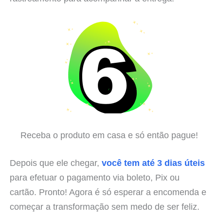
Receba o produto em casa e só então pague!
Depois que ele chegar,
você tem até 3 dias úteis
para efetuar o pagamento via boleto, Pix ou
cartão. Pronto! Agora é só esperar a encomenda e
começar a transformação sem medo de ser feliz.