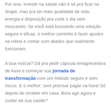
Por isso, investir na saúde não é só pra ficar no
shape, mas pra ter mais qualidade de vida,
energia e disposição pra curtir o dia sem
moscando. Se você está buscando uma solução
segura e eficaz, o melhor caminho é fazer ajustes
na rotina e contar com aliados que realmente
funcionam.
A boa notícia? Dá pra pedir cápsula emagrecedora
de Assú e começar sua
jornada de
transformação
com um método seguro e sem
riscos. E o melhor: sem precisar pagar na hora! Só
depois de receber em casa. Bora agir agora e
cuidar da sua saúde?