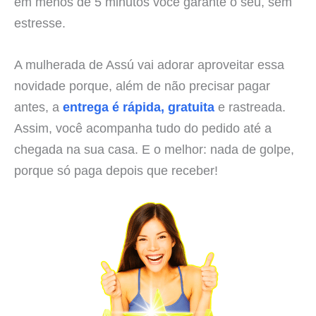
em menos de 5 minutos você garante o seu, sem
estresse.
A mulherada de Assú vai adorar aproveitar essa
novidade porque, além de não precisar pagar
antes, a
entrega é rápida, gratuita
e rastreada.
Assim, você acompanha tudo do pedido até a
chegada na sua casa. E o melhor: nada de golpe,
porque só paga depois que receber!