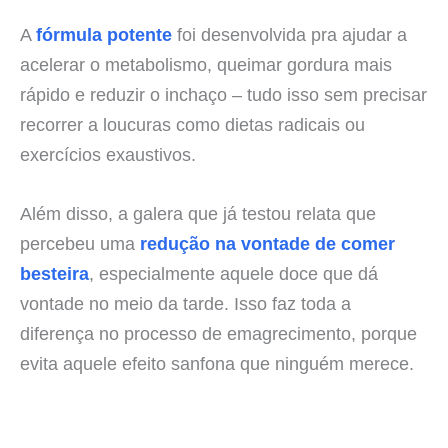
A
fórmula potente
foi desenvolvida pra ajudar a
acelerar o metabolismo, queimar gordura mais
rápido e reduzir o inchaço – tudo isso sem precisar
recorrer a loucuras como dietas radicais ou
exercícios exaustivos.
Além disso, a galera que já testou relata que
percebeu uma
redução na vontade de comer
besteira
, especialmente aquele doce que dá
vontade no meio da tarde. Isso faz toda a
diferença no processo de emagrecimento, porque
evita aquele efeito sanfona que ninguém merece.