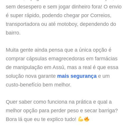
sem desespero e sem jogar dinheiro fora! O envio
é super rápido, podendo chegar por Correios,
transportadora ou até motoboy, dependendo do
bairro.
Muita gente ainda pensa que a única opção é
comprar cápsulas emagrecedoras em farmácias
de manipulação em Assú, mas a real é que essa
solução nova garante
mais segurança
e um
custo-benefício bem melhor.
Quer saber como funciona na prática e qual a
melhor opção para perder peso e secar barriga?
Bora lá que eu te explico tudo!