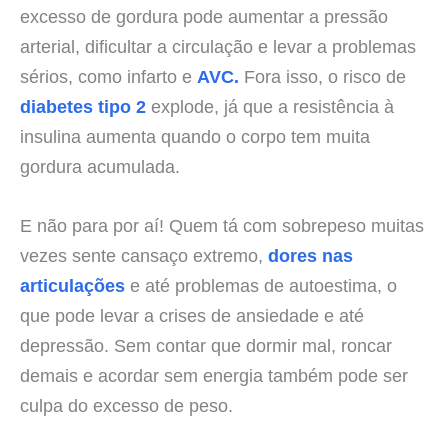
excesso de gordura pode aumentar a pressão
arterial, dificultar a circulação e levar a problemas
sérios, como infarto e
AVC.
Fora isso, o risco de
diabetes tipo 2
explode, já que a resistência à
insulina aumenta quando o corpo tem muita
gordura acumulada.
E não para por aí! Quem tá com sobrepeso muitas
vezes sente cansaço extremo,
dores nas
articulações
e até problemas de autoestima, o
que pode levar a crises de ansiedade e até
depressão. Sem contar que dormir mal, roncar
demais e acordar sem energia também pode ser
culpa do excesso de peso.