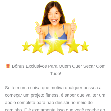
Bônus Exclusivos Para Quem Quer Secar Com
Tudo!
Se tem uma coisa que motiva qualquer pessoa a
começar um projeto fitness, é saber que vai ter um
apoio completo para não desistir no meio do
caminho. E é exatamente isso que você recebe ao