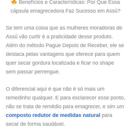
Benefícios e Características: Por Que Essa
cápsula emagrecedora Faz Sucesso em Assú?
Se tem uma coisa que as mulheres moradoras de
Assú vão curtir é a praticidade desse produto.
Além do método Pague Depois de Receber, ele se
destaca pelas vantagens que oferece para quem
quer secar gordura localizada e ficar no shape
sem passar perrengue.
O diferencial aqui é que não é só mais um
remedinho qualquer. E para esclarecer esse ponto,
não se trata de remédio para emagrecer, e sim um
composto redutor de medidas natural
para
secar de forma saudável.