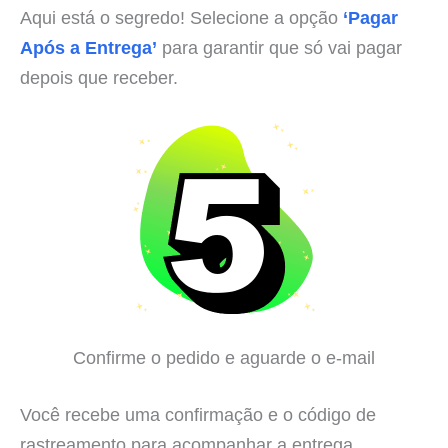
Aqui está o segredo! Selecione a opção
‘Pagar
Após a Entrega’
para garantir que só vai pagar
depois que receber.
Confirme o pedido e aguarde o e-mail
Você recebe uma confirmação e o código de
rastreamento para acompanhar a entrega.