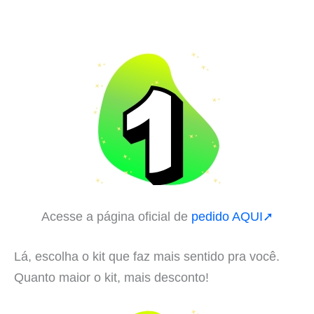
Acesse a página oficial de
pedido AQUI➚
Lá, escolha o kit que faz mais sentido pra você.
Quanto maior o kit, mais desconto!