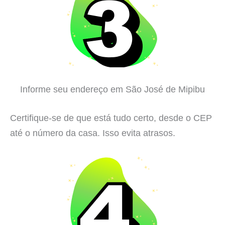
Informe seu endereço em São José de Mipibu
Certifique-se de que está tudo certo, desde o CEP
até o número da casa. Isso evita atrasos.