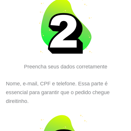
Preencha seus dados corretamente
Nome, e-mail, CPF e telefone. Essa parte é
essencial para garantir que o pedido chegue
direitinho.