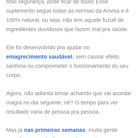
total segurança, pode ficar de boas! Esse
suplemento segue todas as normas da Anvisa e é
100% natural, ou seja, não tem aquele fuzuê de
ingredientes duvidosos que fazem mal pra saúde.
Ele foi desenvolvido pra ajudar no
emagrecimento saudável
, sem causar efeito
sanfona ou comprometer o funcionamento do seu
corpo.
Agora, não adianta tomar achando que vai acordar
magra no dia seguinte, né? O tempo para ver
resultado varia de pessoa pra pessoa.
Mas já
nas primeiras semanas
, muita gente