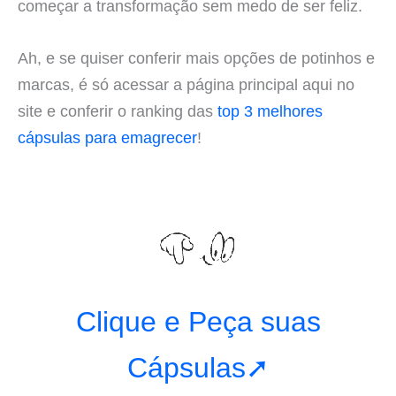
começar a transformação sem medo de ser feliz.
Ah, e se quiser conferir mais opções de potinhos e
marcas, é só acessar a página principal aqui no
site e conferir o ranking das
top 3 melhores
cápsulas para emagrecer
!
Clique e Peça suas
Cápsulas➚