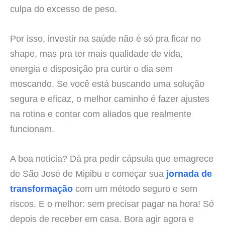
culpa do excesso de peso.
Por isso, investir na saúde não é só pra ficar no
shape, mas pra ter mais qualidade de vida,
energia e disposição pra curtir o dia sem
moscando. Se você está buscando uma solução
segura e eficaz, o melhor caminho é fazer ajustes
na rotina e contar com aliados que realmente
funcionam.
A boa notícia? Dá pra pedir cápsula que emagrece
de São José de Mipibu e começar sua
jornada de
transformação
com um método seguro e sem
riscos. E o melhor: sem precisar pagar na hora! Só
depois de receber em casa. Bora agir agora e