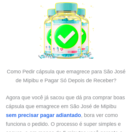
Como Pedir cápsula que emagrece para São José
de Mipibu e Pagar Só Depois de Receber?
Agora que você já sacou que dá pra comprar boas
cápsula que emagrece em São José de Mipibu
sem precisar pagar adiantado
, bora ver como
funciona o pedido. O processo é super simples e