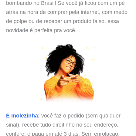
bombando no Brasil! Se você já ficou com um pé
atrás na hora de comprar pela internet, com medo
de golpe ou de receber um produto falso, essa
novidade é perfeita pra você.
É molezinha:
você faz o pedido (sem qualquer
sinal), recebe tudo direitinho no seu endereço,
confere, e paga em até 3 dias. Sem enrolação,