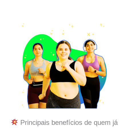
Principais benefícios de quem já