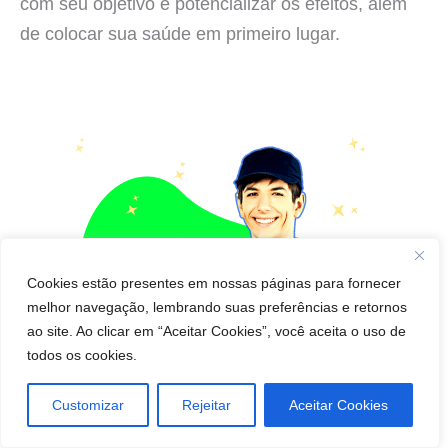
com seu objetivo e potencializar os efeitos, além
de colocar sua saúde em primeiro lugar.
Cookies estão presentes em nossas páginas para fornecer
melhor navegação, lembrando suas preferências e retornos
ao site. Ao clicar em “Aceitar Cookies”, você aceita o uso de
todos os cookies.
Customizar
Rejeitar
Aceitar Cookies