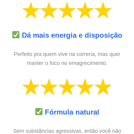
Dá mais energia e disposição
Perfeito pra quem vive na correria, mas quer
manter o foco no emagrecimento.
Fórmula natural
Sem substâncias agressivas, então você não