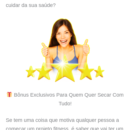
cuidar da sua saúde?
Bônus Exclusivos Para Quem Quer Secar Com
Tudo!
Se tem uma coisa que motiva qualquer pessoa a
começar um projeto fitness, é saber que vai ter um