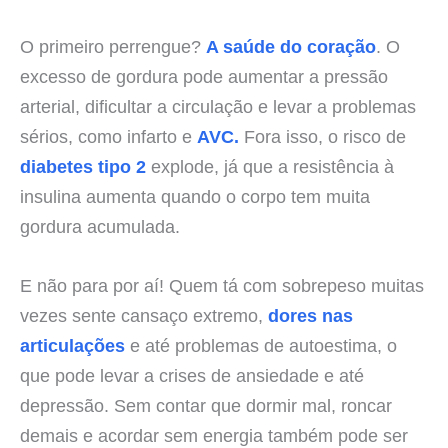
O primeiro perrengue?
A saúde do coração
. O
excesso de gordura pode aumentar a pressão
arterial, dificultar a circulação e levar a problemas
sérios, como infarto e
AVC.
Fora isso, o risco de
diabetes tipo 2
explode, já que a resistência à
insulina aumenta quando o corpo tem muita
gordura acumulada.
E não para por aí! Quem tá com sobrepeso muitas
vezes sente cansaço extremo,
dores nas
articulações
e até problemas de autoestima, o
que pode levar a crises de ansiedade e até
depressão. Sem contar que dormir mal, roncar
demais e acordar sem energia também pode ser