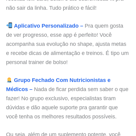
não sair da linha. Tudo prático e fácil!
Aplicativo Personalizado –
Pra quem gosta
de ver progresso, esse app é perfeito! Você
acompanha sua evolução no shape, ajusta metas
e recebe dicas de alimentação e treinos. É tipo um
personal trainer de bolso!
Grupo Fechado Com Nutricionistas e
Médicos –
Nada de ficar perdida sem saber o que
fazer! No grupo exclusivo, especialistas tiram
dúvidas e dão aquele suporte pra garantir que
você tenha os melhores resultados possíveis.
Ou seja, além de um suplemento potente, você