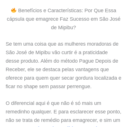
Benefícios e Características: Por Que Essa
cápsula que emagrece Faz Sucesso em São José
de Mipibu?
Se tem uma coisa que as mulheres moradoras de
São José de Mipibu vão curtir é a praticidade
desse produto. Além do método Pague Depois de
Receber, ele se destaca pelas vantagens que
oferece para quem quer secar gordura localizada e
ficar no shape sem passar perrengue.
O diferencial aqui é que não é só mais um
remedinho qualquer. E para esclarecer esse ponto,
não se trata de remédio para emagrecer, e sim um