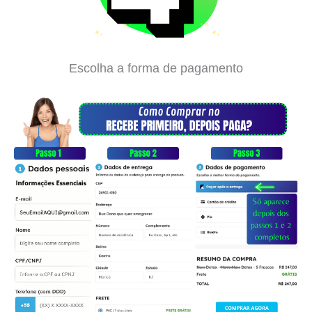
Escolha a forma de pagamento