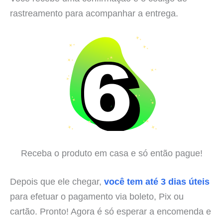
rastreamento para acompanhar a entrega.
Receba o produto em casa e só então pague!
Depois que ele chegar,
você tem até 3 dias úteis
para efetuar o pagamento via boleto, Pix ou
cartão. Pronto! Agora é só esperar a encomenda e