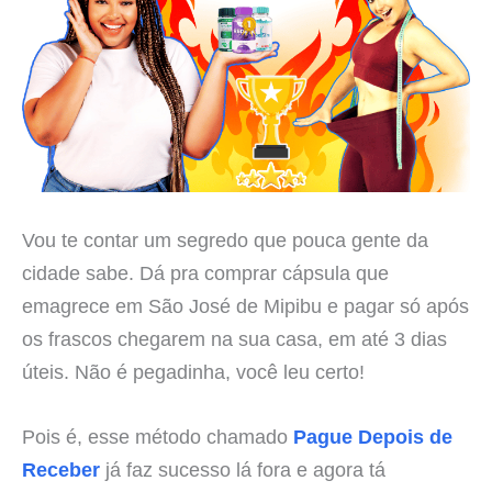
Vou te contar um segredo que pouca gente da
cidade sabe. Dá pra comprar cápsula que
emagrece em São José de Mipibu e pagar só após
os frascos chegarem na sua casa, em até 3 dias
úteis. Não é pegadinha, você leu certo!
Pois é, esse método chamado
Pague Depois de
Receber
já faz sucesso lá fora e agora tá