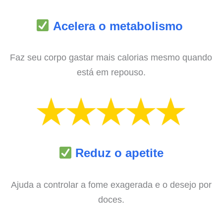
Acelera o metabolismo
Faz seu corpo gastar mais calorias mesmo quando
está em repouso.
Reduz o apetite
Ajuda a controlar a fome exagerada e o desejo por
doces.