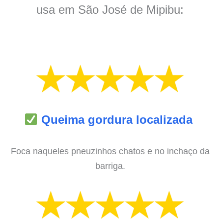
usa em São José de Mipibu:
Queima gordura localizada
Foca naqueles pneuzinhos chatos e no inchaço da
barriga.