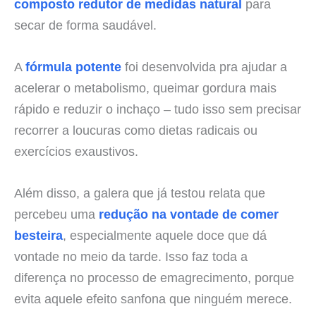
composto redutor de medidas natural
para
secar de forma saudável.
A
fórmula potente
foi desenvolvida pra ajudar a
acelerar o metabolismo, queimar gordura mais
rápido e reduzir o inchaço – tudo isso sem precisar
recorrer a loucuras como dietas radicais ou
exercícios exaustivos.
Além disso, a galera que já testou relata que
percebeu uma
redução na vontade de comer
besteira
, especialmente aquele doce que dá
vontade no meio da tarde. Isso faz toda a
diferença no processo de emagrecimento, porque
evita aquele efeito sanfona que ninguém merece.