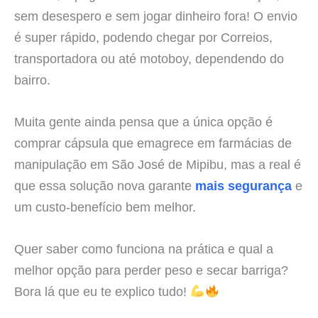
sem desespero e sem jogar dinheiro fora! O envio
é super rápido, podendo chegar por Correios,
transportadora ou até motoboy, dependendo do
bairro.
Muita gente ainda pensa que a única opção é
comprar cápsula que emagrece em farmácias de
manipulação em São José de Mipibu, mas a real é
que essa solução nova garante
mais segurança
e
um custo-benefício bem melhor.
Quer saber como funciona na prática e qual a
melhor opção para perder peso e secar barriga?
Bora lá que eu te explico tudo!