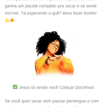
ganha um pacote completo pra secar e se sentir
incrível. Tá esperando o quê? Bora fazer bonito!
Jesus tá vendo você Cobiçar Docinhos!
Se você quer secar sem passar perrengue e com