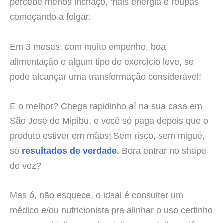
percebe menos inchaço, mais energia e roupas
começando a folgar.
Em 3 meses, com muito empenho, boa
alimentação e algum tipo de exercício leve, se
pode alcançar uma transformação considerável!
E o melhor? Chega rapidinho aí na sua casa em
São José de Mipibu, e você só paga depois que o
produto estiver em mãos! Sem risco, sem migué,
só
resultados de verdade
. Bora entrar no shape
de vez?
Mas ó, não esquece, o ideal é consultar um
médico e/ou nutricionista pra alinhar o uso certinho