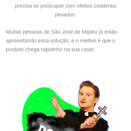
precisa se preocupar com efeitos colaterais
pesados.
Muitas pessoas de São José de Mipibu já estão
aproveitando essa solução, e o melhor é que o
produto chega rapidinho na sua casa!