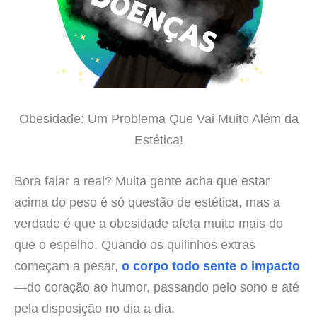
Obesidade: Um Problema Que Vai Muito Além da
Estética!
Bora falar a real? Muita gente acha que estar
acima do peso é só questão de estética, mas a
verdade é que a obesidade afeta muito mais do
que o espelho. Quando os quilinhos extras
começam a pesar,
o corpo todo sente o impacto
—do coração ao humor, passando pelo sono e até
pela disposição no dia a dia.