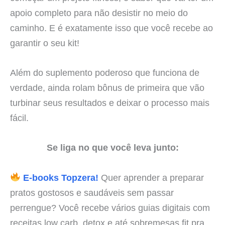
apoio completo para não desistir no meio do
caminho. E é exatamente isso que você recebe ao
garantir o seu kit!
Além do suplemento poderoso que funciona de
verdade, ainda rolam bônus de primeira que vão
turbinar seus resultados e deixar o processo mais
fácil.
Se liga no que você leva junto:
E-books Topzera!
Quer aprender a preparar
pratos gostosos e saudáveis sem passar
perrengue? Você recebe vários guias digitais com
receitas low carb, detox e até sobremesas fit pra