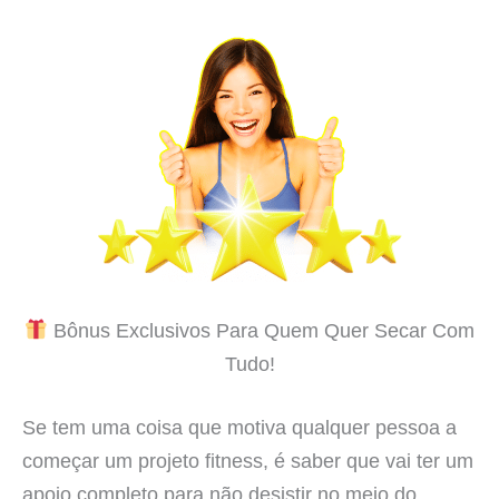
Bônus Exclusivos Para Quem Quer Secar Com
Tudo!
Se tem uma coisa que motiva qualquer pessoa a
começar um projeto fitness, é saber que vai ter um
apoio completo para não desistir no meio do