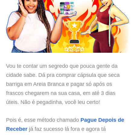
Vou te contar um segredo que pouca gente da
cidade sabe. Dá pra comprar cápsula que seca
barriga em Areia Branca e pagar só após os
frascos chegarem na sua casa, em até 3 dias
úteis. Não é pegadinha, você leu certo!
Pois é, esse método chamado
Pague Depois de
Receber
já faz sucesso lá fora e agora tá