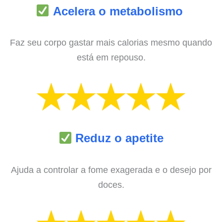
Acelera o metabolismo
Faz seu corpo gastar mais calorias mesmo quando
está em repouso.
Reduz o apetite
Ajuda a controlar a fome exagerada e o desejo por
doces.