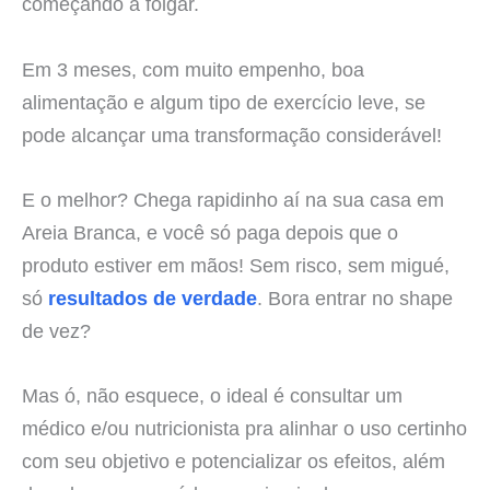
começando a folgar.
Em 3 meses, com muito empenho, boa
alimentação e algum tipo de exercício leve, se
pode alcançar uma transformação considerável!
E o melhor? Chega rapidinho aí na sua casa em
Areia Branca, e você só paga depois que o
produto estiver em mãos! Sem risco, sem migué,
só
resultados de verdade
. Bora entrar no shape
de vez?
Mas ó, não esquece, o ideal é consultar um
médico e/ou nutricionista pra alinhar o uso certinho
com seu objetivo e potencializar os efeitos, além