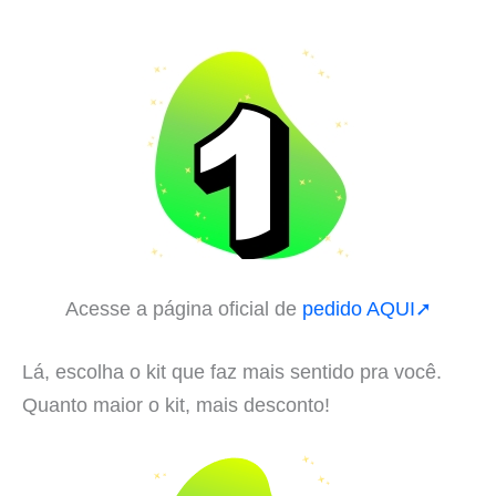
Acesse a página oficial de
pedido AQUI➚
Lá, escolha o kit que faz mais sentido pra você.
Quanto maior o kit, mais desconto!