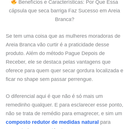
Benefícios e Características: Por Que Essa
cápsula que seca barriga Faz Sucesso em Areia
Branca?
Se tem uma coisa que as mulheres moradoras de
Areia Branca vão curtir é a praticidade desse
produto. Além do método Pague Depois de
Receber, ele se destaca pelas vantagens que
oferece para quem quer secar gordura localizada e
ficar no shape sem passar perrengue.
O diferencial aqui é que não é só mais um
remedinho qualquer. E para esclarecer esse ponto,
não se trata de remédio para emagrecer, e sim um
composto redutor de medidas natural
para