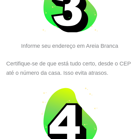
Informe seu endereço em Areia Branca
Certifique-se de que está tudo certo, desde o CEP
até o número da casa. Isso evita atrasos.