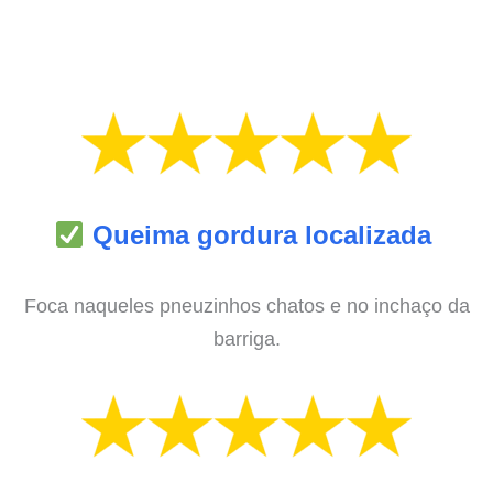
Queima gordura localizada
Foca naqueles pneuzinhos chatos e no inchaço da
barriga.