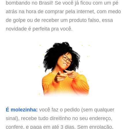
bombando no Brasil! Se você já ficou com um pé
atrás na hora de comprar pela internet, com medo
de golpe ou de receber um produto falso, essa
novidade é perfeita pra você.
É molezinha:
você faz o pedido (sem qualquer
sinal), recebe tudo direitinho no seu endereço,
confere, e paga em até 3 dias. Sem enrolação,