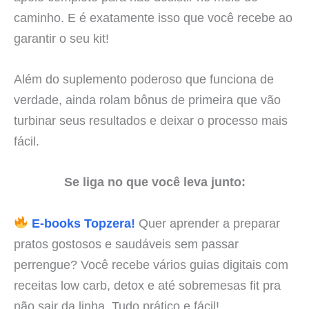
caminho. E é exatamente isso que você recebe ao
garantir o seu kit!
Além do suplemento poderoso que funciona de
verdade, ainda rolam bônus de primeira que vão
turbinar seus resultados e deixar o processo mais
fácil.
Se liga no que você leva junto:
E-books Topzera!
Quer aprender a preparar
pratos gostosos e saudáveis sem passar
perrengue? Você recebe vários guias digitais com
receitas low carb, detox e até sobremesas fit pra
não sair da linha. Tudo prático e fácil!