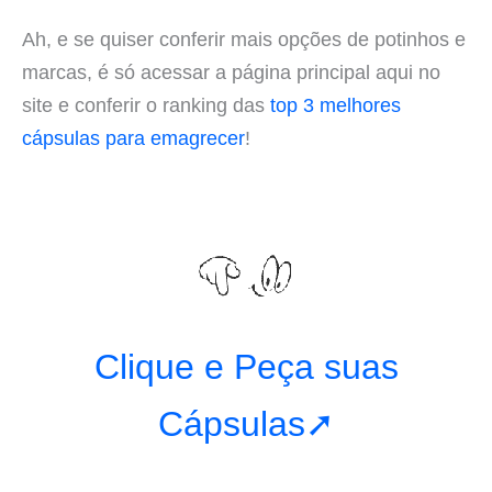
Ah, e se quiser conferir mais opções de potinhos e
marcas, é só acessar a página principal aqui no
site e conferir o ranking das
top 3 melhores
cápsulas para emagrecer
!
Clique e Peça suas
Cápsulas➚