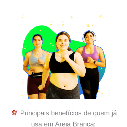
Principais benefícios de quem já
usa em Areia Branca: