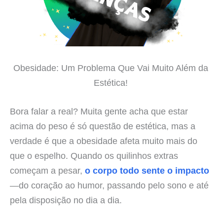
Obesidade: Um Problema Que Vai Muito Além da
Estética!
Bora falar a real? Muita gente acha que estar
acima do peso é só questão de estética, mas a
verdade é que a obesidade afeta muito mais do
que o espelho. Quando os quilinhos extras
começam a pesar,
o corpo todo sente o impacto
—do coração ao humor, passando pelo sono e até
pela disposição no dia a dia.