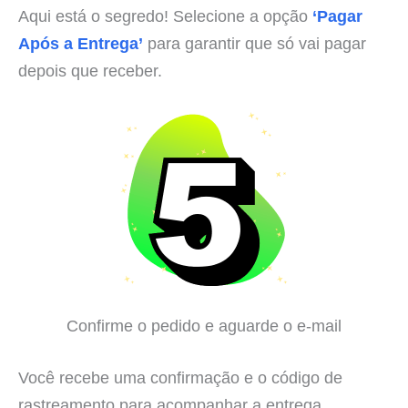
Aqui está o segredo! Selecione a opção
‘Pagar
Após a Entrega’
para garantir que só vai pagar
depois que receber.
Confirme o pedido e aguarde o e-mail
Você recebe uma confirmação e o código de
rastreamento para acompanhar a entrega.