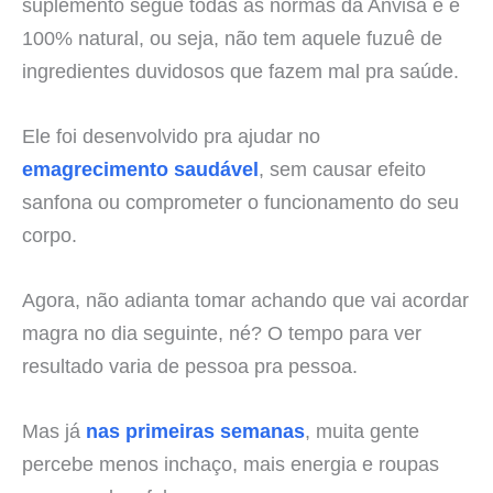
suplemento segue todas as normas da Anvisa e é
100% natural, ou seja, não tem aquele fuzuê de
ingredientes duvidosos que fazem mal pra saúde.
Ele foi desenvolvido pra ajudar no
emagrecimento saudável
, sem causar efeito
sanfona ou comprometer o funcionamento do seu
corpo.
Agora, não adianta tomar achando que vai acordar
magra no dia seguinte, né? O tempo para ver
resultado varia de pessoa pra pessoa.
Mas já
nas primeiras semanas
, muita gente
percebe menos inchaço, mais energia e roupas