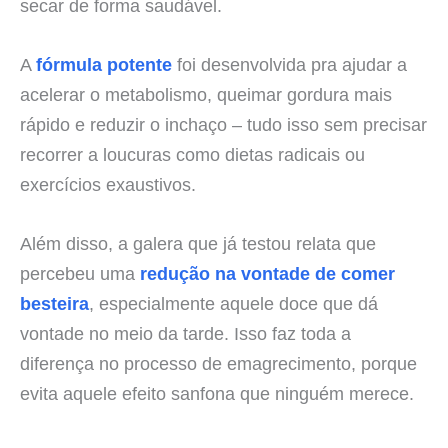
secar de forma saudável.
A
fórmula potente
foi desenvolvida pra ajudar a
acelerar o metabolismo, queimar gordura mais
rápido e reduzir o inchaço – tudo isso sem precisar
recorrer a loucuras como dietas radicais ou
exercícios exaustivos.
Além disso, a galera que já testou relata que
percebeu uma
redução na vontade de comer
besteira
, especialmente aquele doce que dá
vontade no meio da tarde. Isso faz toda a
diferença no processo de emagrecimento, porque
evita aquele efeito sanfona que ninguém merece.