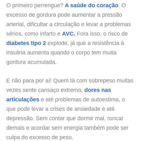
O primeiro perrengue?
A saúde do coração
. O
excesso de gordura pode aumentar a pressão
arterial, dificultar a circulação e levar a problemas
sérios, como infarto e
AVC.
Fora isso, o risco de
diabetes tipo 2
explode, já que a resistência à
insulina aumenta quando o corpo tem muita
gordura acumulada.
E não para por aí! Quem tá com sobrepeso muitas
vezes sente cansaço extremo,
dores nas
articulações
e até problemas de autoestima, o
que pode levar a crises de ansiedade e até
depressão. Sem contar que dormir mal, roncar
demais e acordar sem energia também pode ser
culpa do excesso de peso.