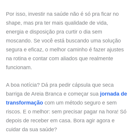
Por isso, investir na saúde não é só pra ficar no
shape, mas pra ter mais qualidade de vida,
energia e disposição pra curtir o dia sem
moscando. Se você está buscando uma solução
segura e eficaz, o melhor caminho é fazer ajustes
na rotina e contar com aliados que realmente
funcionam.
A boa notícia? Dá pra pedir cápsula que seca
barriga de Areia Branca e começar sua
jornada de
transformação
com um método seguro e sem
riscos. E o melhor: sem precisar pagar na hora! Só
depois de receber em casa. Bora agir agora e
cuidar da sua saúde?