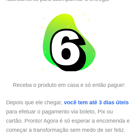
Receba o produto em casa e só então pague!
Depois que ele chegar,
você tem até 3 dias úteis
para efetuar o pagamento via boleto, Pix ou
cartão. Pronto! Agora é só esperar a encomenda e
começar a transformação sem medo de ser feliz.