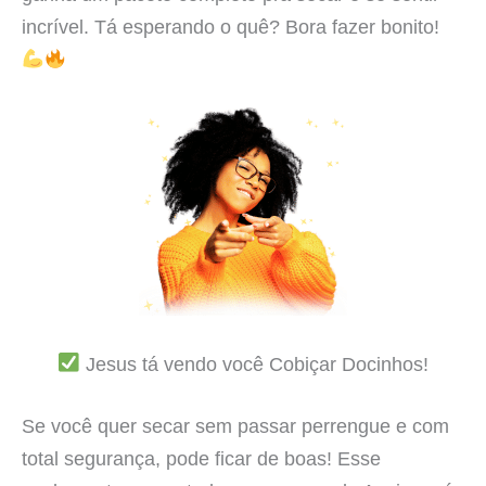
incrível. Tá esperando o quê? Bora fazer bonito!
Jesus tá vendo você Cobiçar Docinhos!
Se você quer secar sem passar perrengue e com
total segurança, pode ficar de boas! Esse