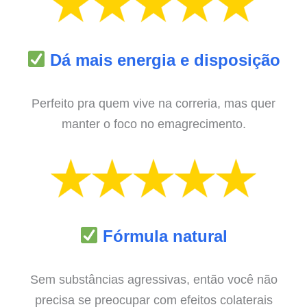
Dá mais energia e disposição
Perfeito pra quem vive na correria, mas quer
manter o foco no emagrecimento.
Fórmula natural
Sem substâncias agressivas, então você não
precisa se preocupar com efeitos colaterais