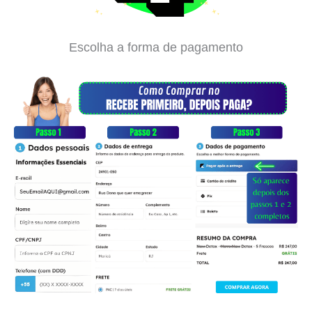
Escolha a forma de pagamento