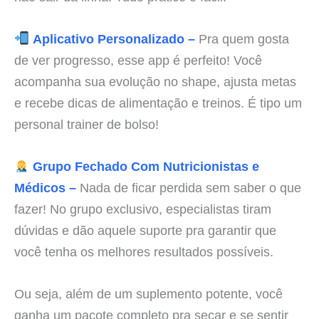
Aplicativo Personalizado –
Pra quem gosta
de ver progresso, esse app é perfeito! Você
acompanha sua evolução no shape, ajusta metas
e recebe dicas de alimentação e treinos. É tipo um
personal trainer de bolso!
Grupo Fechado Com Nutricionistas e
Médicos –
Nada de ficar perdida sem saber o que
fazer! No grupo exclusivo, especialistas tiram
dúvidas e dão aquele suporte pra garantir que
você tenha os melhores resultados possíveis.
Ou seja, além de um suplemento potente, você
ganha um pacote completo pra secar e se sentir