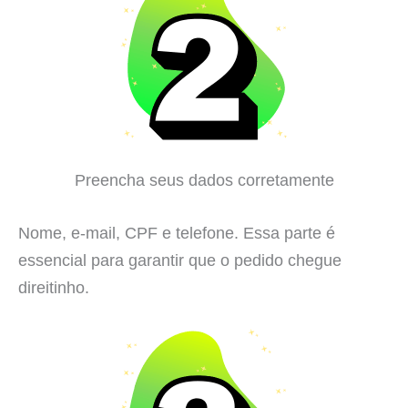
Preencha seus dados corretamente
Nome, e-mail, CPF e telefone. Essa parte é
essencial para garantir que o pedido chegue
direitinho.