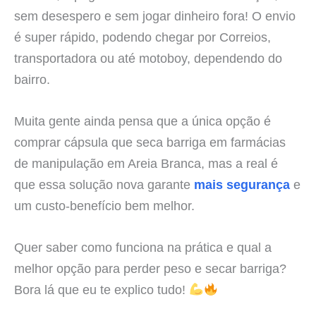
sem desespero e sem jogar dinheiro fora! O envio
é super rápido, podendo chegar por Correios,
transportadora ou até motoboy, dependendo do
bairro.
Muita gente ainda pensa que a única opção é
comprar cápsula que seca barriga em farmácias
de manipulação em Areia Branca, mas a real é
que essa solução nova garante
mais segurança
e
um custo-benefício bem melhor.
Quer saber como funciona na prática e qual a
melhor opção para perder peso e secar barriga?
Bora lá que eu te explico tudo!