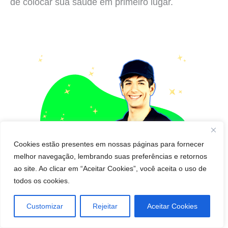
de colocar sua saúde em primeiro lugar.
Cookies estão presentes em nossas páginas para fornecer
melhor navegação, lembrando suas preferências e retornos
ao site. Ao clicar em “Aceitar Cookies”, você aceita o uso de
todos os cookies.
Customizar
Rejeitar
Aceitar Cookies