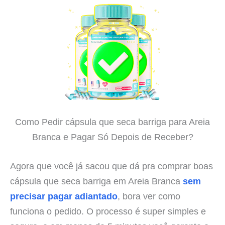
Como Pedir cápsula que seca barriga para Areia
Branca e Pagar Só Depois de Receber?
Agora que você já sacou que dá pra comprar boas
cápsula que seca barriga em Areia Branca
sem
precisar pagar adiantado
, bora ver como
funciona o pedido. O processo é super simples e