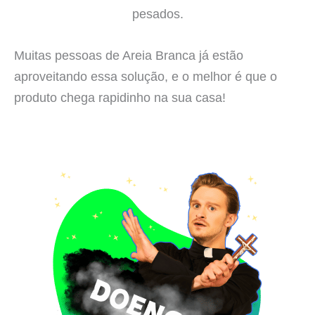
pesados.
Muitas pessoas de Areia Branca já estão
aproveitando essa solução, e o melhor é que o
produto chega rapidinho na sua casa!