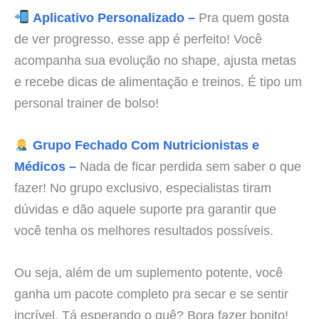
Aplicativo Personalizado –
Pra quem gosta
de ver progresso, esse app é perfeito! Você
acompanha sua evolução no shape, ajusta metas
e recebe dicas de alimentação e treinos. É tipo um
personal trainer de bolso!
Grupo Fechado Com Nutricionistas e
Médicos –
Nada de ficar perdida sem saber o que
fazer! No grupo exclusivo, especialistas tiram
dúvidas e dão aquele suporte pra garantir que
você tenha os melhores resultados possíveis.
Ou seja, além de um suplemento potente, você
ganha um pacote completo pra secar e se sentir
incrível. Tá esperando o quê? Bora fazer bonito!