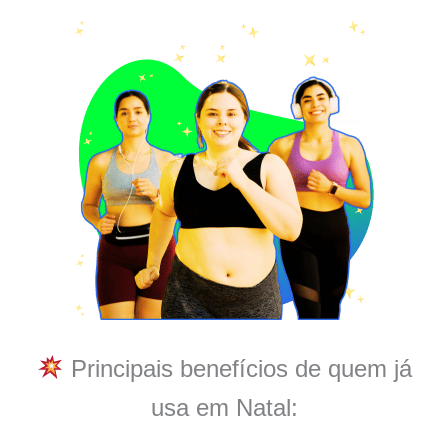
Principais benefícios de quem já
usa em Natal: