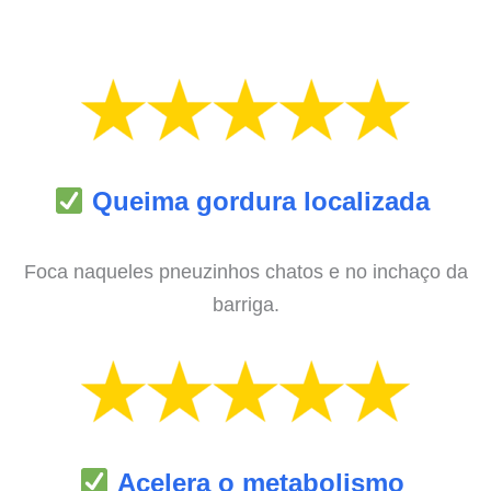
Queima gordura localizada
Foca naqueles pneuzinhos chatos e no inchaço da
barriga.
Acelera o metabolismo