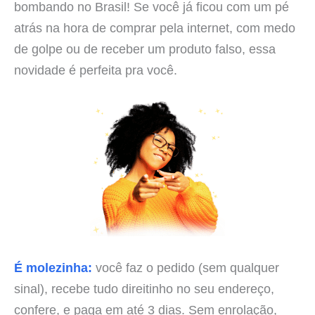
bombando no Brasil! Se você já ficou com um pé
atrás na hora de comprar pela internet, com medo
de golpe ou de receber um produto falso, essa
novidade é perfeita pra você.
É molezinha:
você faz o pedido (sem qualquer
sinal), recebe tudo direitinho no seu endereço,
confere, e paga em até 3 dias. Sem enrolação,