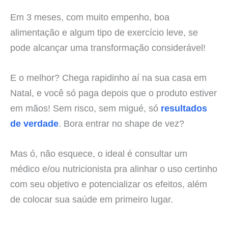
Em 3 meses, com muito empenho, boa
alimentação e algum tipo de exercício leve, se
pode alcançar uma transformação considerável!
E o melhor? Chega rapidinho aí na sua casa em
Natal, e você só paga depois que o produto estiver
em mãos! Sem risco, sem migué, só
resultados
de verdade
. Bora entrar no shape de vez?
Mas ó, não esquece, o ideal é consultar um
médico e/ou nutricionista pra alinhar o uso certinho
com seu objetivo e potencializar os efeitos, além
de colocar sua saúde em primeiro lugar.