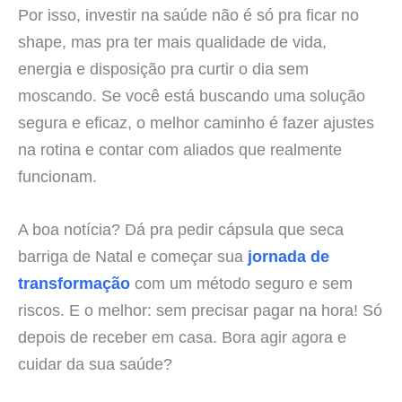
Por isso, investir na saúde não é só pra ficar no
shape, mas pra ter mais qualidade de vida,
energia e disposição pra curtir o dia sem
moscando. Se você está buscando uma solução
segura e eficaz, o melhor caminho é fazer ajustes
na rotina e contar com aliados que realmente
funcionam.
A boa notícia? Dá pra pedir cápsula que seca
barriga de Natal e começar sua
jornada de
transformação
com um método seguro e sem
riscos. E o melhor: sem precisar pagar na hora! Só
depois de receber em casa. Bora agir agora e
cuidar da sua saúde?