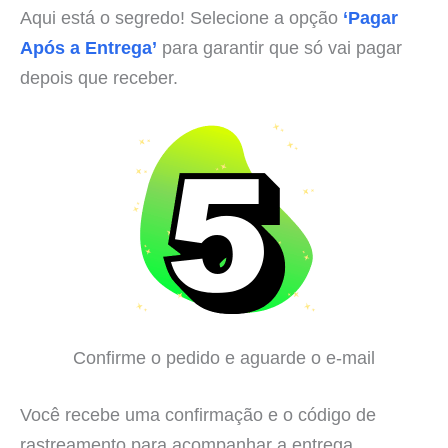
Aqui está o segredo! Selecione a opção
‘Pagar
Após a Entrega’
para garantir que só vai pagar
depois que receber.
Confirme o pedido e aguarde o e-mail
Você recebe uma confirmação e o código de
rastreamento para acompanhar a entrega.