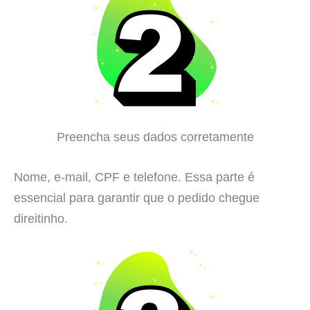
Preencha seus dados corretamente
Nome, e-mail, CPF e telefone. Essa parte é
essencial para garantir que o pedido chegue
direitinho.