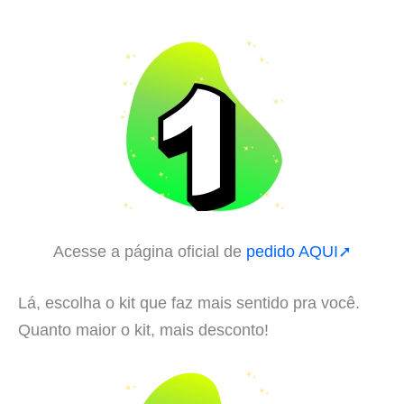
Acesse a página oficial de
pedido AQUI➚
Lá, escolha o kit que faz mais sentido pra você.
Quanto maior o kit, mais desconto!