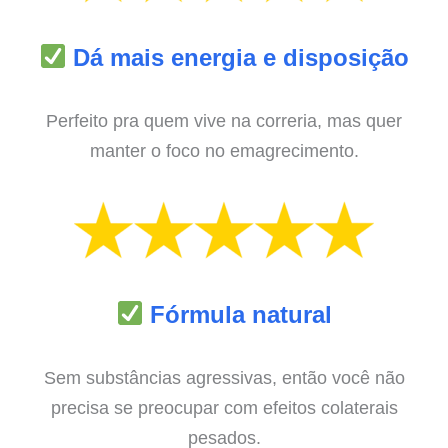
Dá mais energia e disposição
Perfeito pra quem vive na correria, mas quer
manter o foco no emagrecimento.
Fórmula natural
Sem substâncias agressivas, então você não
precisa se preocupar com efeitos colaterais
pesados.