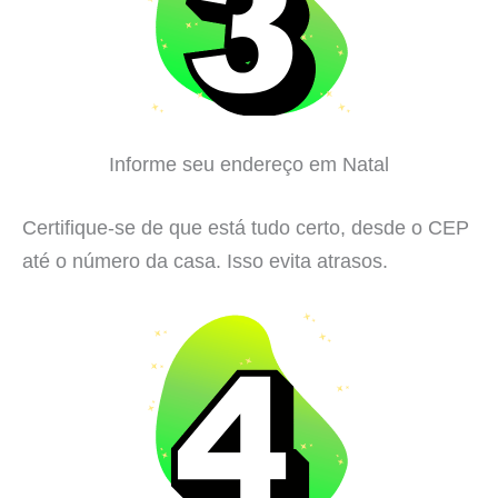
Informe seu endereço em Natal
Certifique-se de que está tudo certo, desde o CEP
até o número da casa. Isso evita atrasos.