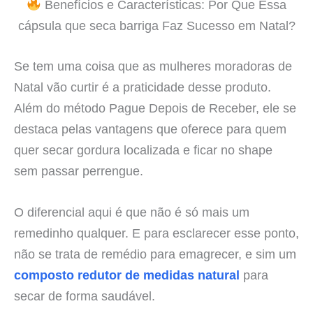
Benefícios e Características: Por Que Essa
cápsula que seca barriga Faz Sucesso em Natal?
Se tem uma coisa que as mulheres moradoras de
Natal vão curtir é a praticidade desse produto.
Além do método Pague Depois de Receber, ele se
destaca pelas vantagens que oferece para quem
quer secar gordura localizada e ficar no shape
sem passar perrengue.
O diferencial aqui é que não é só mais um
remedinho qualquer. E para esclarecer esse ponto,
não se trata de remédio para emagrecer, e sim um
composto redutor de medidas natural
para
secar de forma saudável.