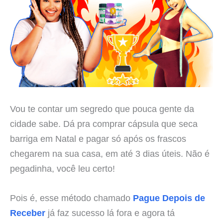
Vou te contar um segredo que pouca gente da
cidade sabe. Dá pra comprar cápsula que seca
barriga em Natal e pagar só após os frascos
chegarem na sua casa, em até 3 dias úteis. Não é
pegadinha, você leu certo!
Pois é, esse método chamado
Pague Depois de
Receber
já faz sucesso lá fora e agora tá