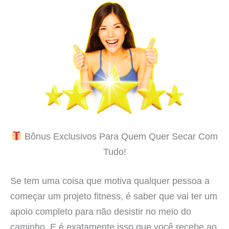
Bônus Exclusivos Para Quem Quer Secar Com
Tudo!
Se tem uma coisa que motiva qualquer pessoa a
começar um projeto fitness, é saber que vai ter um
apoio completo para não desistir no meio do
caminho. E é exatamente isso que você recebe ao