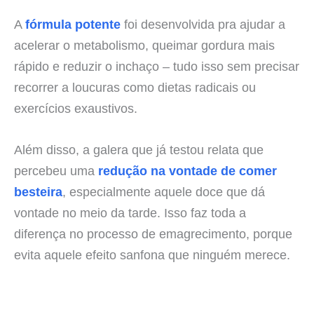
A
fórmula potente
foi desenvolvida pra ajudar a
acelerar o metabolismo, queimar gordura mais
rápido e reduzir o inchaço – tudo isso sem precisar
recorrer a loucuras como dietas radicais ou
exercícios exaustivos.
Além disso, a galera que já testou relata que
percebeu uma
redução na vontade de comer
besteira
, especialmente aquele doce que dá
vontade no meio da tarde. Isso faz toda a
diferença no processo de emagrecimento, porque
evita aquele efeito sanfona que ninguém merece.