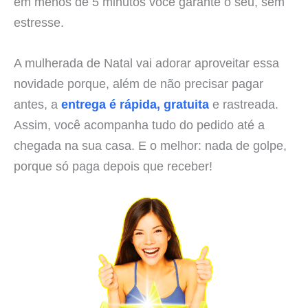
em menos de 5 minutos você garante o seu, sem
estresse.
A mulherada de Natal vai adorar aproveitar essa
novidade porque, além de não precisar pagar
antes, a
entrega é rápida, gratuita
e rastreada.
Assim, você acompanha tudo do pedido até a
chegada na sua casa. E o melhor: nada de golpe,
porque só paga depois que receber!