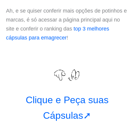
Ah, e se quiser conferir mais opções de potinhos e
marcas, é só acessar a página principal aqui no
site e conferir o ranking das
top 3 melhores
cápsulas para emagrecer
!
Clique e Peça suas
Cápsulas➚