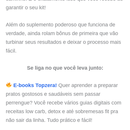
garantir o seu kit!
Além do suplemento poderoso que funciona de
verdade, ainda rolam bônus de primeira que vão
turbinar seus resultados e deixar o processo mais
fácil.
Se liga no que você leva junto:
E-books Topzera!
Quer aprender a preparar
pratos gostosos e saudáveis sem passar
perrengue? Você recebe vários guias digitais com
receitas low carb, detox e até sobremesas fit pra
não sair da linha. Tudo prático e fácil!