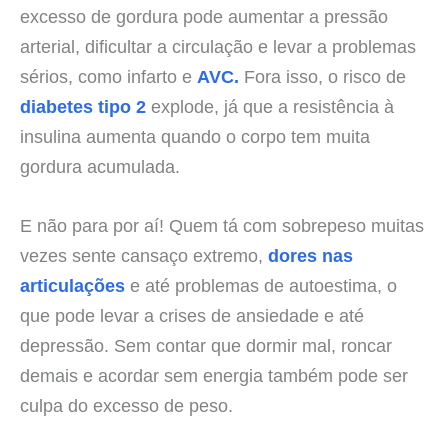
excesso de gordura pode aumentar a pressão
arterial, dificultar a circulação e levar a problemas
sérios, como infarto e
AVC.
Fora isso, o risco de
diabetes tipo 2
explode, já que a resistência à
insulina aumenta quando o corpo tem muita
gordura acumulada.
E não para por aí! Quem tá com sobrepeso muitas
vezes sente cansaço extremo,
dores nas
articulações
e até problemas de autoestima, o
que pode levar a crises de ansiedade e até
depressão. Sem contar que dormir mal, roncar
demais e acordar sem energia também pode ser
culpa do excesso de peso.