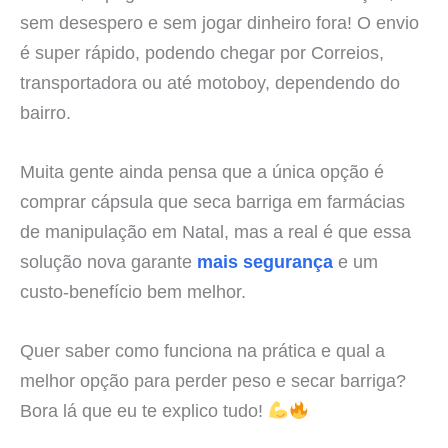
sem desespero e sem jogar dinheiro fora! O envio
é super rápido, podendo chegar por Correios,
transportadora ou até motoboy, dependendo do
bairro.
Muita gente ainda pensa que a única opção é
comprar cápsula que seca barriga em farmácias
de manipulação em Natal, mas a real é que essa
solução nova garante
mais segurança
e um
custo-benefício bem melhor.
Quer saber como funciona na prática e qual a
melhor opção para perder peso e secar barriga?
Bora lá que eu te explico tudo!