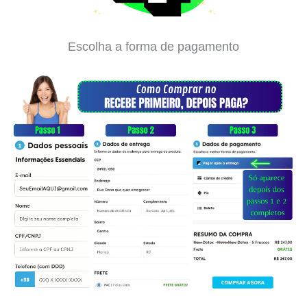
Escolha a forma de pagamento