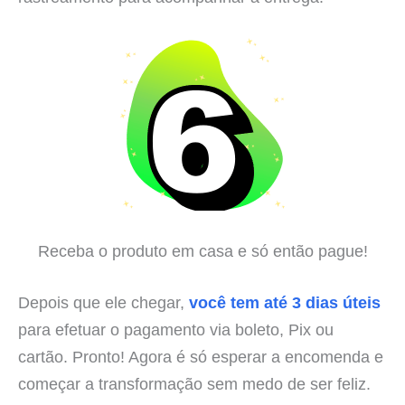
Receba o produto em casa e só então pague!
Depois que ele chegar,
você tem até 3 dias úteis
para efetuar o pagamento via boleto, Pix ou
cartão. Pronto! Agora é só esperar a encomenda e
começar a transformação sem medo de ser feliz.