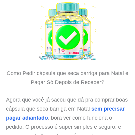
Como Pedir cápsula que seca barriga para Natal e
Pagar Só Depois de Receber?
Agora que você já sacou que dá pra comprar boas
cápsula que seca barriga em Natal
sem precisar
pagar adiantado
, bora ver como funciona o
pedido. O processo é super simples e seguro, e