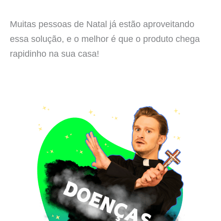
Muitas pessoas de Natal já estão aproveitando
essa solução, e o melhor é que o produto chega
rapidinho na sua casa!