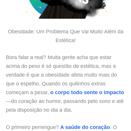
Obesidade: Um Problema Que Vai Muito Além da
Estética!
Bora falar a real? Muita gente acha que estar
acima do peso é só questão de estética, mas a
verdade é que a obesidade afeta muito mais do
que o espelho. Quando os quilinhos extras
começam a pesar,
o corpo todo sente o impacto
—do coração ao humor, passando pelo sono e até
pela disposição no dia a dia.
O primeiro perrengue?
A saúde do coração
. O