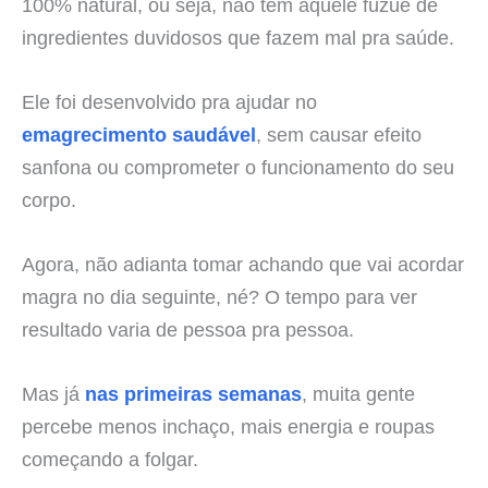
100% natural, ou seja, não tem aquele fuzuê de
ingredientes duvidosos que fazem mal pra saúde.
Ele foi desenvolvido pra ajudar no
emagrecimento saudável
, sem causar efeito
sanfona ou comprometer o funcionamento do seu
corpo.
Agora, não adianta tomar achando que vai acordar
magra no dia seguinte, né? O tempo para ver
resultado varia de pessoa pra pessoa.
Mas já
nas primeiras semanas
, muita gente
percebe menos inchaço, mais energia e roupas
começando a folgar.