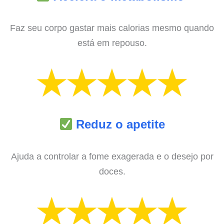
Faz seu corpo gastar mais calorias mesmo quando
está em repouso.
Reduz o apetite
Ajuda a controlar a fome exagerada e o desejo por
doces.