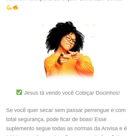
Jesus tá vendo você Cobiçar Docinhos!
Se você quer secar sem passar perrengue e com
total segurança, pode ficar de boas! Esse
suplemento segue todas as normas da Anvisa e é