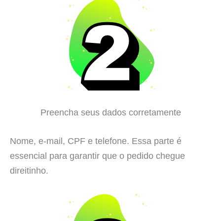
Preencha seus dados corretamente
Nome, e-mail, CPF e telefone. Essa parte é
essencial para garantir que o pedido chegue
direitinho.