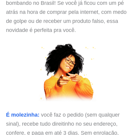
bombando no Brasil! Se você já ficou com um pé
atrás na hora de comprar pela internet, com medo
de golpe ou de receber um produto falso, essa
novidade é perfeita pra você.
É molezinha:
você faz o pedido (sem qualquer
sinal), recebe tudo direitinho no seu endereço,
confere, e paga em até 3 dias. Sem enrolação,