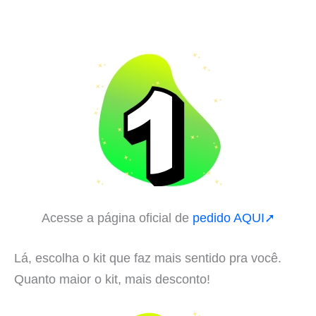
Acesse a página oficial de
pedido AQUI➚
Lá, escolha o kit que faz mais sentido pra você.
Quanto maior o kit, mais desconto!