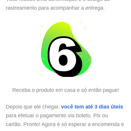
rastreamento para acompanhar a entrega.
Receba o produto em casa e só então pague!
Depois que ele chegar,
você tem até 3 dias úteis
para efetuar o pagamento via boleto, Pix ou
cartão. Pronto! Agora é só esperar a encomenda e