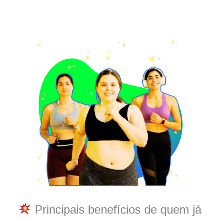
Principais benefícios de quem já