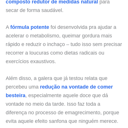
composto redutor de medidas natural
para
secar de forma saudável.
A
fórmula potente
foi desenvolvida pra ajudar a
acelerar o metabolismo, queimar gordura mais
rápido e reduzir o inchaço – tudo isso sem precisar
recorrer a loucuras como dietas radicais ou
exercícios exaustivos.
Além disso, a galera que já testou relata que
percebeu uma
redução na vontade de comer
besteira
, especialmente aquele doce que dá
vontade no meio da tarde. Isso faz toda a
diferença no processo de emagrecimento, porque
evita aquele efeito sanfona que ninguém merece.