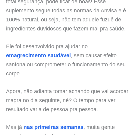
total segurança, pode ficar de boas! Esse
suplemento segue todas as normas da Anvisa e é
100% natural, ou seja, não tem aquele fuzuê de
ingredientes duvidosos que fazem mal pra saúde.
Ele foi desenvolvido pra ajudar no
emagrecimento saudável
, sem causar efeito
sanfona ou comprometer o funcionamento do seu
corpo.
Agora, não adianta tomar achando que vai acordar
magra no dia seguinte, né? O tempo para ver
resultado varia de pessoa pra pessoa.
Mas já
nas primeiras semanas
, muita gente