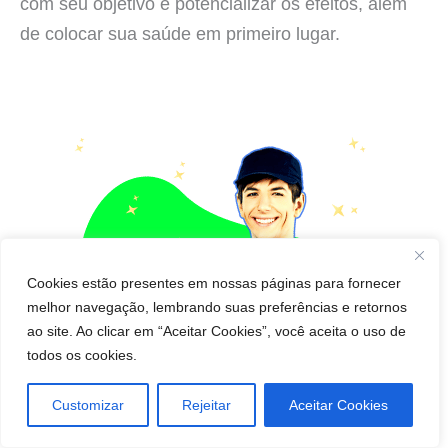
com seu objetivo e potencializar os efeitos, além
de colocar sua saúde em primeiro lugar.
Cookies estão presentes em nossas páginas para fornecer
melhor navegação, lembrando suas preferências e retornos
ao site. Ao clicar em “Aceitar Cookies”, você aceita o uso de
todos os cookies.
Customizar
Rejeitar
Aceitar Cookies