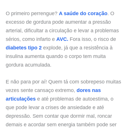
O primeiro perrengue?
A saúde do coração
. O
excesso de gordura pode aumentar a pressão
arterial, dificultar a circulação e levar a problemas
sérios, como infarto e
AVC.
Fora isso, o risco de
diabetes tipo 2
explode, já que a resistência à
insulina aumenta quando o corpo tem muita
gordura acumulada.
E não para por aí! Quem tá com sobrepeso muitas
vezes sente cansaço extremo,
dores nas
articulações
e até problemas de autoestima, o
que pode levar a crises de ansiedade e até
depressão. Sem contar que dormir mal, roncar
demais e acordar sem energia também pode ser