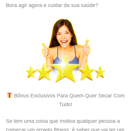
Bora agir agora e cuidar da sua saúde?
Bônus Exclusivos Para Quem Quer Secar Com
Tudo!
Se tem uma coisa que motiva qualquer pessoa a
começar um projeto fitness, é saber que vai ter um