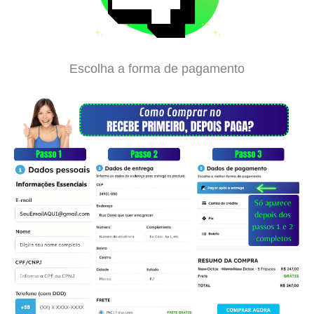
Escolha a forma de pagamento