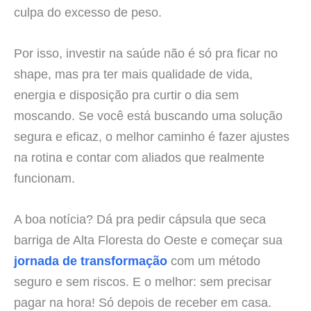
culpa do excesso de peso.
Por isso, investir na saúde não é só pra ficar no
shape, mas pra ter mais qualidade de vida,
energia e disposição pra curtir o dia sem
moscando. Se você está buscando uma solução
segura e eficaz, o melhor caminho é fazer ajustes
na rotina e contar com aliados que realmente
funcionam.
A boa notícia? Dá pra pedir cápsula que seca
barriga de Alta Floresta do Oeste e começar sua
jornada de transformação
com um método
seguro e sem riscos. E o melhor: sem precisar
pagar na hora! Só depois de receber em casa.