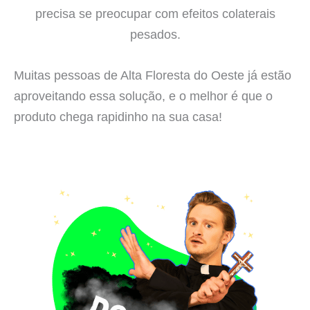
precisa se preocupar com efeitos colaterais
pesados.
Muitas pessoas de Alta Floresta do Oeste já estão
aproveitando essa solução, e o melhor é que o
produto chega rapidinho na sua casa!