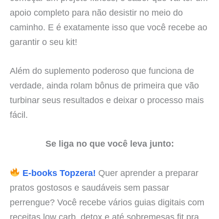
apoio completo para não desistir no meio do
caminho. E é exatamente isso que você recebe ao
garantir o seu kit!
Além do suplemento poderoso que funciona de
verdade, ainda rolam bônus de primeira que vão
turbinar seus resultados e deixar o processo mais
fácil.
Se liga no que você leva junto:
E-books Topzera!
Quer aprender a preparar
pratos gostosos e saudáveis sem passar
perrengue? Você recebe vários guias digitais com
receitas low carb, detox e até sobremesas fit pra