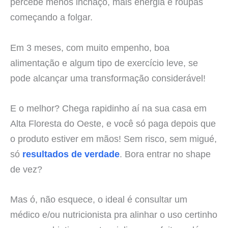
percebe menos inchaço, mais energia e roupas
começando a folgar.
Em 3 meses, com muito empenho, boa
alimentação e algum tipo de exercício leve, se
pode alcançar uma transformação considerável!
E o melhor? Chega rapidinho aí na sua casa em
Alta Floresta do Oeste, e você só paga depois que
o produto estiver em mãos! Sem risco, sem migué,
só
resultados de verdade
. Bora entrar no shape
de vez?
Mas ó, não esquece, o ideal é consultar um
médico e/ou nutricionista pra alinhar o uso certinho