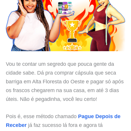
Vou te contar um segredo que pouca gente da
cidade sabe. Dá pra comprar cápsula que seca
barriga em Alta Floresta do Oeste e pagar só após
os frascos chegarem na sua casa, em até 3 dias
úteis. Não é pegadinha, você leu certo!
Pois é, esse método chamado
Pague Depois de
Receber
já faz sucesso lá fora e agora tá