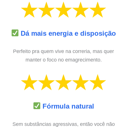
Dá mais energia e disposição
Perfeito pra quem vive na correria, mas quer
manter o foco no emagrecimento.
Fórmula natural
Sem substâncias agressivas, então você não