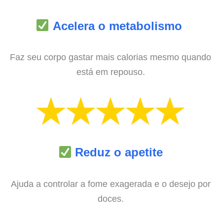
Acelera o metabolismo
Faz seu corpo gastar mais calorias mesmo quando
está em repouso.
Reduz o apetite
Ajuda a controlar a fome exagerada e o desejo por
doces.