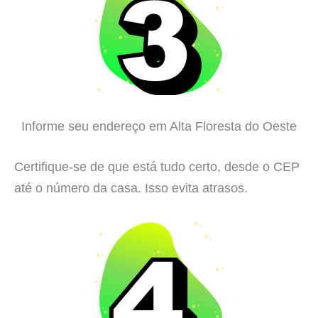
Informe seu endereço em Alta Floresta do Oeste
Certifique-se de que está tudo certo, desde o CEP
até o número da casa. Isso evita atrasos.