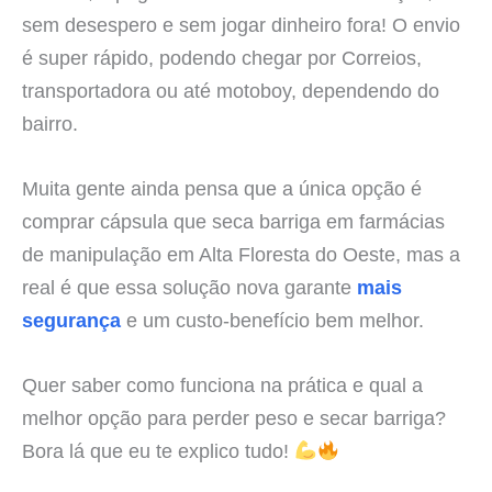
sem desespero e sem jogar dinheiro fora! O envio
é super rápido, podendo chegar por Correios,
transportadora ou até motoboy, dependendo do
bairro.
Muita gente ainda pensa que a única opção é
comprar cápsula que seca barriga em farmácias
de manipulação em Alta Floresta do Oeste, mas a
real é que essa solução nova garante
mais
segurança
e um custo-benefício bem melhor.
Quer saber como funciona na prática e qual a
melhor opção para perder peso e secar barriga?
Bora lá que eu te explico tudo!