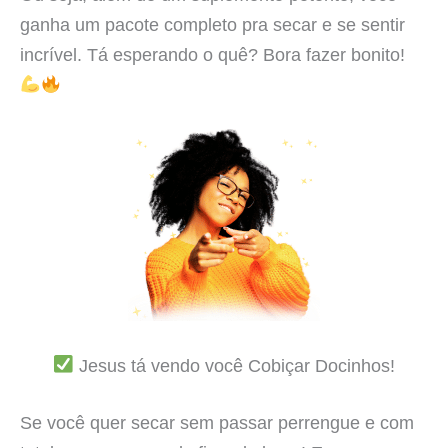
ganha um pacote completo pra secar e se sentir
incrível. Tá esperando o quê? Bora fazer bonito!
Jesus tá vendo você Cobiçar Docinhos!
Se você quer secar sem passar perrengue e com