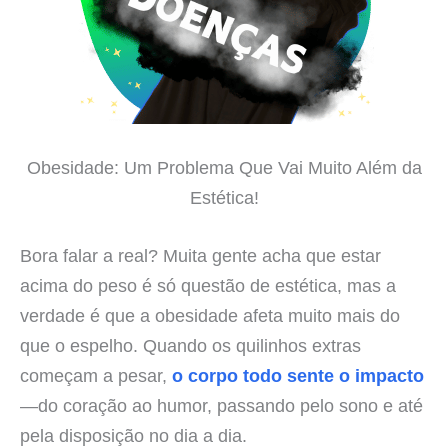
Obesidade: Um Problema Que Vai Muito Além da
Estética!
Bora falar a real? Muita gente acha que estar
acima do peso é só questão de estética, mas a
verdade é que a obesidade afeta muito mais do
que o espelho. Quando os quilinhos extras
começam a pesar,
o corpo todo sente o impacto
—do coração ao humor, passando pelo sono e até
pela disposição no dia a dia.