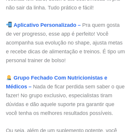
não sair da linha. Tudo prático e fácil!
Aplicativo Personalizado –
Pra quem gosta
de ver progresso, esse app é perfeito! Você
acompanha sua evolução no shape, ajusta metas
e recebe dicas de alimentação e treinos. É tipo um
personal trainer de bolso!
Grupo Fechado Com Nutricionistas e
Médicos –
Nada de ficar perdida sem saber o que
fazer! No grupo exclusivo, especialistas tiram
dúvidas e dão aquele suporte pra garantir que
você tenha os melhores resultados possíveis.
Ou seja, além de um suplemento potente, você