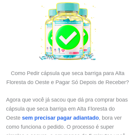
Como Pedir cápsula que seca barriga para Alta
Floresta do Oeste e Pagar Só Depois de Receber?
Agora que você já sacou que dá pra comprar boas
cápsula que seca barriga em Alta Floresta do
Oeste
sem precisar pagar adiantado
, bora ver
como funciona o pedido. O processo é super