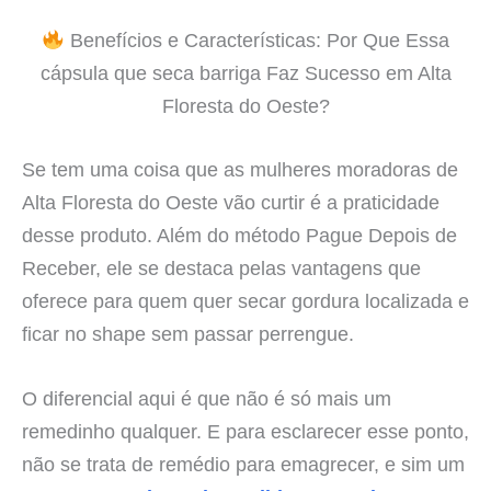
Benefícios e Características: Por Que Essa
cápsula que seca barriga Faz Sucesso em Alta
Floresta do Oeste?
Se tem uma coisa que as mulheres moradoras de
Alta Floresta do Oeste vão curtir é a praticidade
desse produto. Além do método Pague Depois de
Receber, ele se destaca pelas vantagens que
oferece para quem quer secar gordura localizada e
ficar no shape sem passar perrengue.
O diferencial aqui é que não é só mais um
remedinho qualquer. E para esclarecer esse ponto,
não se trata de remédio para emagrecer, e sim um