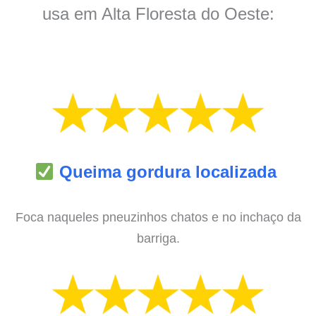
usa em Alta Floresta do Oeste:
Queima gordura localizada
Foca naqueles pneuzinhos chatos e no inchaço da
barriga.