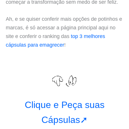
começar a transformação sem medo de ser feliz.
Ah, e se quiser conferir mais opções de potinhos e
marcas, é só acessar a página principal aqui no
site e conferir o ranking das
top 3 melhores
cápsulas para emagrecer
!
Clique e Peça suas
Cápsulas➚