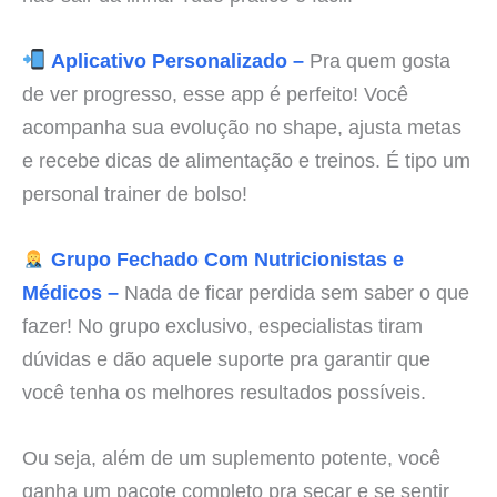
Aplicativo Personalizado –
Pra quem gosta
de ver progresso, esse app é perfeito! Você
acompanha sua evolução no shape, ajusta metas
e recebe dicas de alimentação e treinos. É tipo um
personal trainer de bolso!
Grupo Fechado Com Nutricionistas e
Médicos –
Nada de ficar perdida sem saber o que
fazer! No grupo exclusivo, especialistas tiram
dúvidas e dão aquele suporte pra garantir que
você tenha os melhores resultados possíveis.
Ou seja, além de um suplemento potente, você
ganha um pacote completo pra secar e se sentir