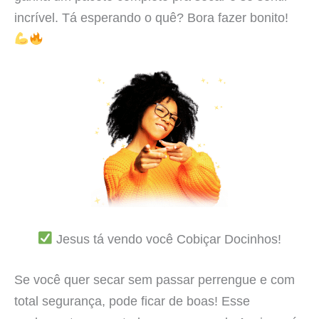
incrível. Tá esperando o quê? Bora fazer bonito!
Jesus tá vendo você Cobiçar Docinhos!
Se você quer secar sem passar perrengue e com
total segurança, pode ficar de boas! Esse