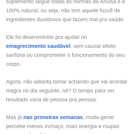
suplemento segue todas as normas da Anvisa e é
100% natural, ou seja, não tem aquele fuzuê de
ingredientes duvidosos que fazem mal pra saúde.
Ele foi desenvolvido pra ajudar no
emagrecimento saudável
, sem causar efeito
sanfona ou comprometer o funcionamento do seu
corpo.
Agora, não adianta tomar achando que vai acordar
magra no dia seguinte, né? O tempo para ver
resultado varia de pessoa pra pessoa.
Mas já
nas primeiras semanas
, muita gente
percebe menos inchaço, mais energia e roupas