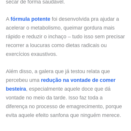
secar de forma saudável.
A
fórmula potente
foi desenvolvida pra ajudar a
acelerar o metabolismo, queimar gordura mais
rápido e reduzir o inchaço – tudo isso sem precisar
recorrer a loucuras como dietas radicais ou
exercícios exaustivos.
Além disso, a galera que já testou relata que
percebeu uma
redução na vontade de comer
besteira
, especialmente aquele doce que dá
vontade no meio da tarde. Isso faz toda a
diferença no processo de emagrecimento, porque
evita aquele efeito sanfona que ninguém merece.