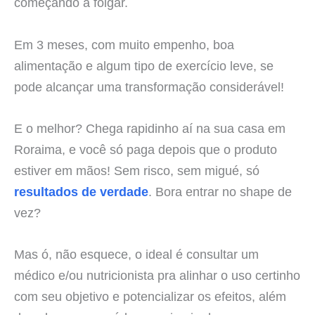
começando a folgar.
Em 3 meses, com muito empenho, boa
alimentação e algum tipo de exercício leve, se
pode alcançar uma transformação considerável!
E o melhor? Chega rapidinho aí na sua casa em
Roraima, e você só paga depois que o produto
estiver em mãos! Sem risco, sem migué, só
resultados de verdade
. Bora entrar no shape de
vez?
Mas ó, não esquece, o ideal é consultar um
médico e/ou nutricionista pra alinhar o uso certinho
com seu objetivo e potencializar os efeitos, além