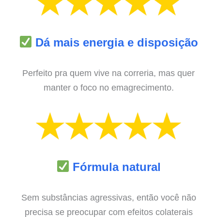
Dá mais energia e disposição
Perfeito pra quem vive na correria, mas quer
manter o foco no emagrecimento.
Fórmula natural
Sem substâncias agressivas, então você não
precisa se preocupar com efeitos colaterais