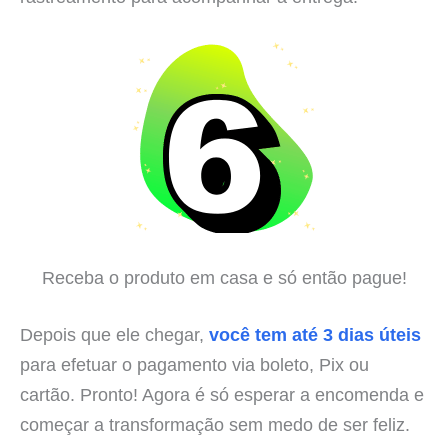
Receba o produto em casa e só então pague!
Depois que ele chegar,
você tem até 3 dias úteis
para efetuar o pagamento via boleto, Pix ou
cartão. Pronto! Agora é só esperar a encomenda e
começar a transformação sem medo de ser feliz.