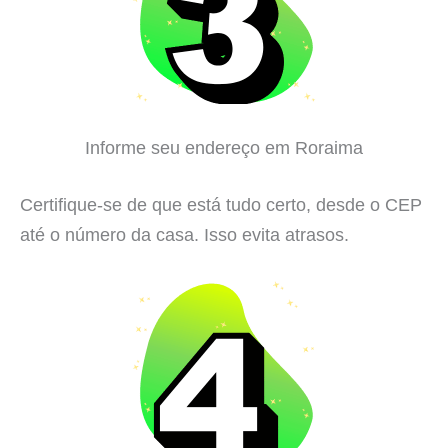
Informe seu endereço em Roraima
Certifique-se de que está tudo certo, desde o CEP
até o número da casa. Isso evita atrasos.