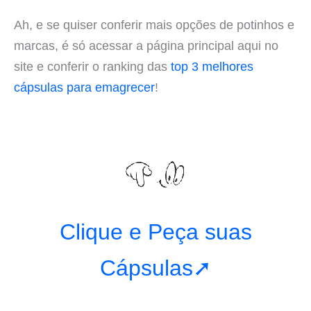
Ah, e se quiser conferir mais opções de potinhos e
marcas, é só acessar a página principal aqui no
site e conferir o ranking das
top 3 melhores
cápsulas para emagrecer
!
Clique e Peça suas
Cápsulas➚