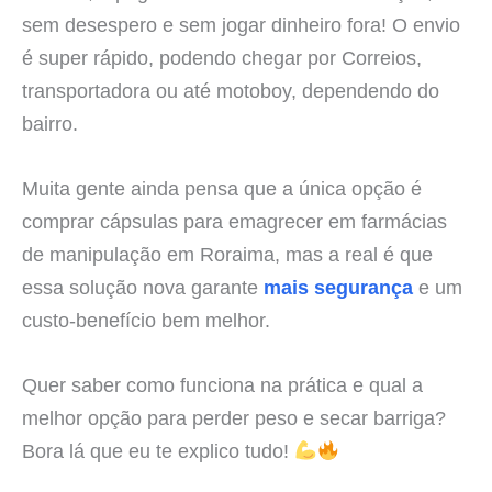
sem desespero e sem jogar dinheiro fora! O envio
é super rápido, podendo chegar por Correios,
transportadora ou até motoboy, dependendo do
bairro.
Muita gente ainda pensa que a única opção é
comprar cápsulas para emagrecer em farmácias
de manipulação em Roraima, mas a real é que
essa solução nova garante
mais segurança
e um
custo-benefício bem melhor.
Quer saber como funciona na prática e qual a
melhor opção para perder peso e secar barriga?
Bora lá que eu te explico tudo!