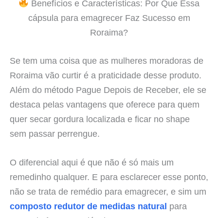
Benefícios e Características: Por Que Essa
cápsula para emagrecer Faz Sucesso em
Roraima?
Se tem uma coisa que as mulheres moradoras de
Roraima vão curtir é a praticidade desse produto.
Além do método Pague Depois de Receber, ele se
destaca pelas vantagens que oferece para quem
quer secar gordura localizada e ficar no shape
sem passar perrengue.
O diferencial aqui é que não é só mais um
remedinho qualquer. E para esclarecer esse ponto,
não se trata de remédio para emagrecer, e sim um
composto redutor de medidas natural
para