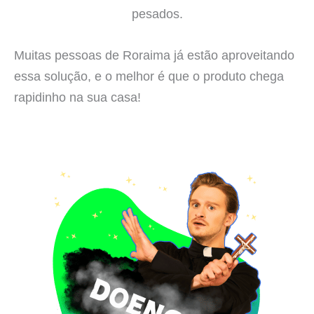
pesados.
Muitas pessoas de Roraima já estão aproveitando
essa solução, e o melhor é que o produto chega
rapidinho na sua casa!