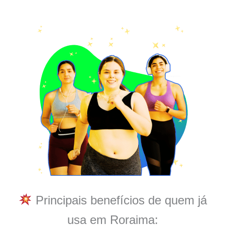
Principais benefícios de quem já
usa em Roraima: