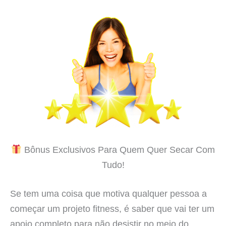
Bônus Exclusivos Para Quem Quer Secar Com
Tudo!
Se tem uma coisa que motiva qualquer pessoa a
começar um projeto fitness, é saber que vai ter um
apoio completo para não desistir no meio do