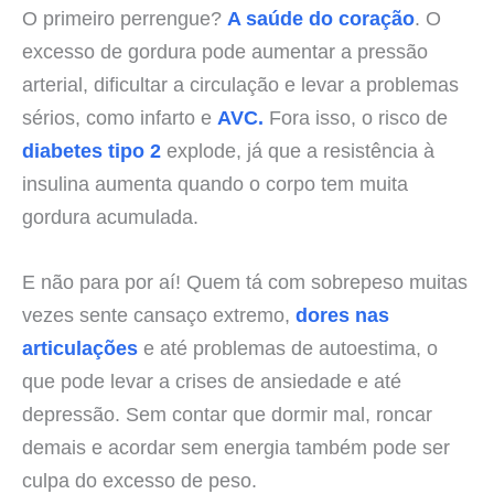
O primeiro perrengue?
A saúde do coração
. O
excesso de gordura pode aumentar a pressão
arterial, dificultar a circulação e levar a problemas
sérios, como infarto e
AVC.
Fora isso, o risco de
diabetes tipo 2
explode, já que a resistência à
insulina aumenta quando o corpo tem muita
gordura acumulada.
E não para por aí! Quem tá com sobrepeso muitas
vezes sente cansaço extremo,
dores nas
articulações
e até problemas de autoestima, o
que pode levar a crises de ansiedade e até
depressão. Sem contar que dormir mal, roncar
demais e acordar sem energia também pode ser
culpa do excesso de peso.