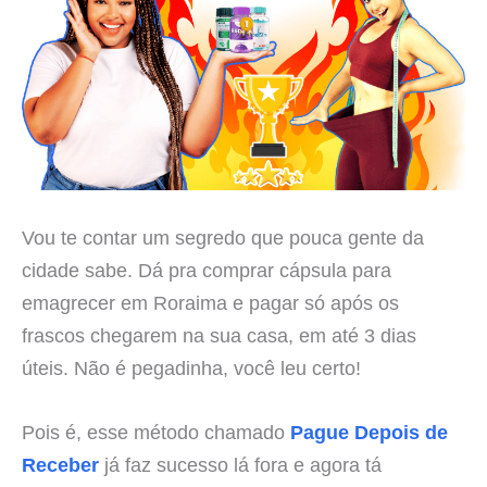
Vou te contar um segredo que pouca gente da
cidade sabe. Dá pra comprar cápsula para
emagrecer em Roraima e pagar só após os
frascos chegarem na sua casa, em até 3 dias
úteis. Não é pegadinha, você leu certo!
Pois é, esse método chamado
Pague Depois de
Receber
já faz sucesso lá fora e agora tá