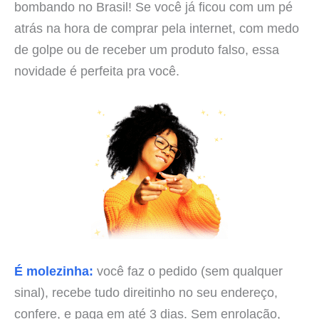
bombando no Brasil! Se você já ficou com um pé
atrás na hora de comprar pela internet, com medo
de golpe ou de receber um produto falso, essa
novidade é perfeita pra você.
É molezinha:
você faz o pedido (sem qualquer
sinal), recebe tudo direitinho no seu endereço,
confere, e paga em até 3 dias. Sem enrolação,