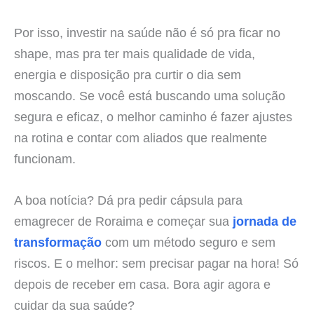
Por isso, investir na saúde não é só pra ficar no
shape, mas pra ter mais qualidade de vida,
energia e disposição pra curtir o dia sem
moscando. Se você está buscando uma solução
segura e eficaz, o melhor caminho é fazer ajustes
na rotina e contar com aliados que realmente
funcionam.
A boa notícia? Dá pra pedir cápsula para
emagrecer de Roraima e começar sua
jornada de
transformação
com um método seguro e sem
riscos. E o melhor: sem precisar pagar na hora! Só
depois de receber em casa. Bora agir agora e
cuidar da sua saúde?