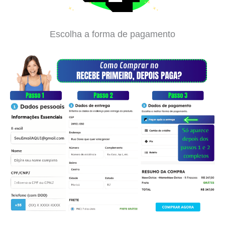
Escolha a forma de pagamento