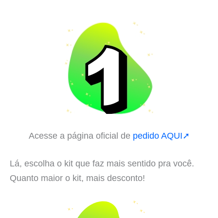
Acesse a página oficial de
pedido AQUI➚
Lá, escolha o kit que faz mais sentido pra você.
Quanto maior o kit, mais desconto!