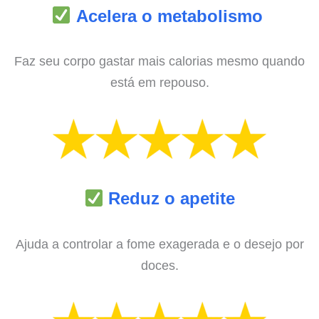
Acelera o metabolismo
Faz seu corpo gastar mais calorias mesmo quando
está em repouso.
Reduz o apetite
Ajuda a controlar a fome exagerada e o desejo por
doces.