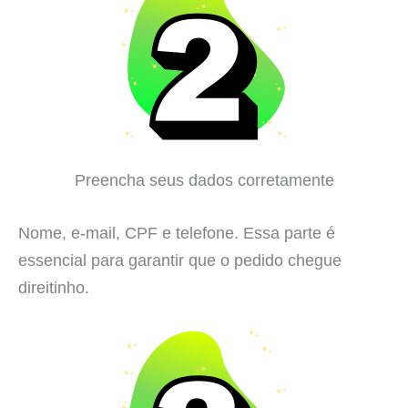
Preencha seus dados corretamente
Nome, e-mail, CPF e telefone. Essa parte é
essencial para garantir que o pedido chegue
direitinho.