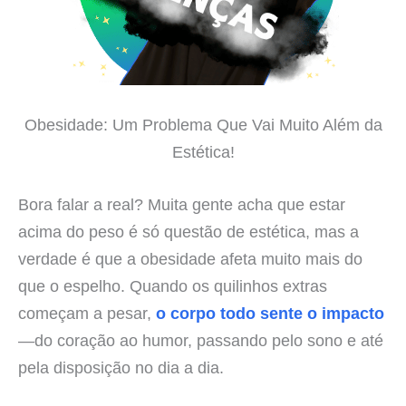
Obesidade: Um Problema Que Vai Muito Além da
Estética!
Bora falar a real? Muita gente acha que estar
acima do peso é só questão de estética, mas a
verdade é que a obesidade afeta muito mais do
que o espelho. Quando os quilinhos extras
começam a pesar,
o corpo todo sente o impacto
—do coração ao humor, passando pelo sono e até
pela disposição no dia a dia.