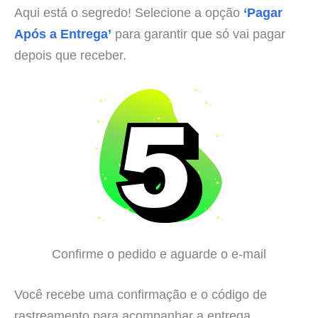
Aqui está o segredo! Selecione a opção
‘Pagar
Após a Entrega’
para garantir que só vai pagar
depois que receber.
Confirme o pedido e aguarde o e-mail
Você recebe uma confirmação e o código de
rastreamento para acompanhar a entrega.