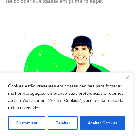
de colocar sua saúde em primeiro lugar.
Cookies estão presentes em nossas páginas para fornecer
melhor navegação, lembrando suas preferências e retornos
ao site. Ao clicar em “Aceitar Cookies”, você aceita o uso de
todos os cookies.
Customizar
Rejeitar
Aceitar Cookies