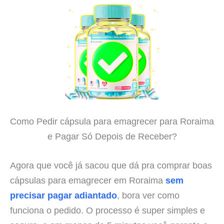
Como Pedir cápsula para emagrecer para Roraima
e Pagar Só Depois de Receber?
Agora que você já sacou que dá pra comprar boas
cápsulas para emagrecer em Roraima
sem
precisar pagar adiantado
, bora ver como
funciona o pedido. O processo é super simples e