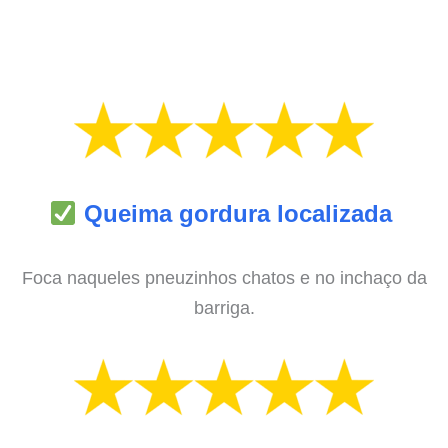
Queima gordura localizada
Foca naqueles pneuzinhos chatos e no inchaço da
barriga.