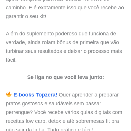
caminho. E é exatamente isso que você recebe ao
garantir o seu kit!
Além do suplemento poderoso que funciona de
verdade, ainda rolam bônus de primeira que vão
turbinar seus resultados e deixar o processo mais
fácil.
Se liga no que você leva junto:
E-books Topzera!
Quer aprender a preparar
pratos gostosos e saudáveis sem passar
perrengue? Você recebe vários guias digitais com
receitas low carb, detox e até sobremesas fit pra
não sair da linha. Tudo prático e fácil!