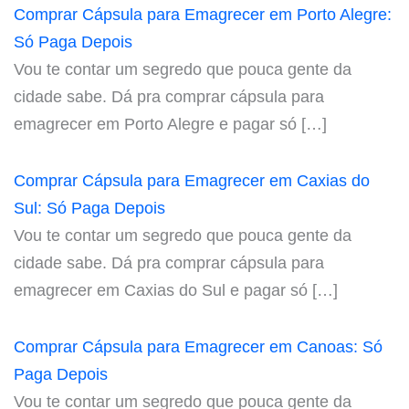
Comprar Cápsula para Emagrecer em Porto Alegre:
Só Paga Depois
Vou te contar um segredo que pouca gente da
cidade sabe. Dá pra comprar cápsula para
emagrecer em Porto Alegre e pagar só […]
Comprar Cápsula para Emagrecer em Caxias do
Sul: Só Paga Depois
Vou te contar um segredo que pouca gente da
cidade sabe. Dá pra comprar cápsula para
emagrecer em Caxias do Sul e pagar só […]
Comprar Cápsula para Emagrecer em Canoas: Só
Paga Depois
Vou te contar um segredo que pouca gente da