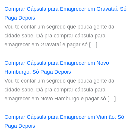
Comprar Cápsula para Emagrecer em Gravataí: Só
Paga Depois
Vou te contar um segredo que pouca gente da
cidade sabe. Dá pra comprar cápsula para
emagrecer em Gravataí e pagar só […]
Comprar Cápsula para Emagrecer em Novo
Hamburgo: Só Paga Depois
Vou te contar um segredo que pouca gente da
cidade sabe. Dá pra comprar cápsula para
emagrecer em Novo Hamburgo e pagar só […]
Comprar Cápsula para Emagrecer em Viamão: Só
Paga Depois