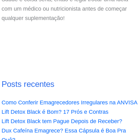
com um médico ou nutricionista antes de começar
qualquer suplementação!
Posts recentes
Como Conferir Emagrecedores Irregulares na ANVISA
Lift Detox Black é Bom? 17 Prós e Contras
Lift Detox Black tem Pague Depois de Receber?
Dux Cafeína Emagrece? Essa Cápsula é Boa Pra
Quê?