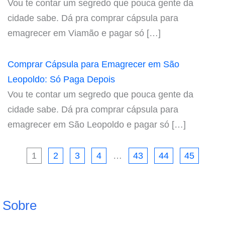
Vou te contar um segredo que pouca gente da
cidade sabe. Dá pra comprar cápsula para
emagrecer em Viamão e pagar só […]
Comprar Cápsula para Emagrecer em São
Leopoldo: Só Paga Depois
Vou te contar um segredo que pouca gente da
cidade sabe. Dá pra comprar cápsula para
emagrecer em São Leopoldo e pagar só […]
1
2
3
4
…
43
44
45
Sobre