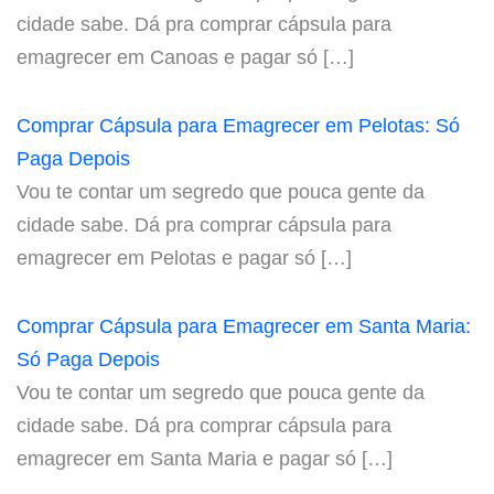
cidade sabe. Dá pra comprar cápsula para
emagrecer em Canoas e pagar só […]
Comprar Cápsula para Emagrecer em Pelotas: Só
Paga Depois
Vou te contar um segredo que pouca gente da
cidade sabe. Dá pra comprar cápsula para
emagrecer em Pelotas e pagar só […]
Comprar Cápsula para Emagrecer em Santa Maria:
Só Paga Depois
Vou te contar um segredo que pouca gente da
cidade sabe. Dá pra comprar cápsula para
emagrecer em Santa Maria e pagar só […]