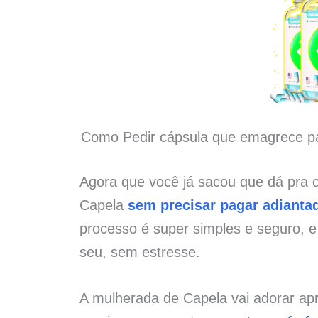
Como Pedir cápsula que emagrece p
Agora que você já sacou que dá pra
Capela
sem precisar pagar adianta
processo é super simples e seguro, 
seu, sem estresse.
A mulherada de Capela vai adorar ap