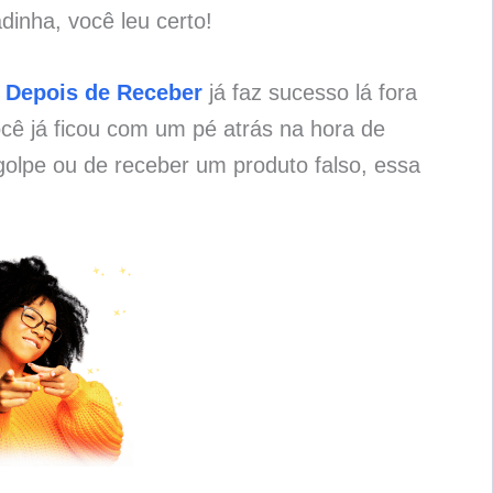
dinha, você leu certo!
 Depois de Receber
já faz sucesso lá fora
cê já ficou com um pé atrás na hora de
olpe ou de receber um produto falso, essa