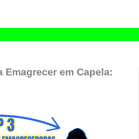
a Emagrecer em Capela: