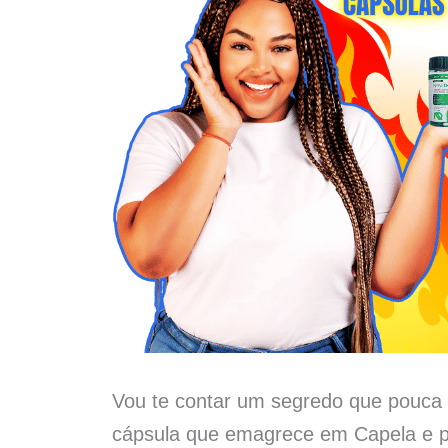
Vou te contar um segredo que pouca 
cápsula que emagrece em Capela e p