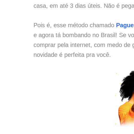
casa, em até 3 dias úteis. Não é pega
Pois é, esse método chamado
Pague
e agora tá bombando no Brasil! Se vo
comprar pela internet, com medo de g
novidade é perfeita pra você.