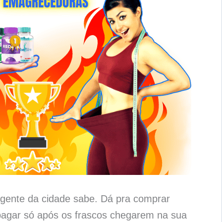
gente da cidade sabe. Dá pra comprar
agar só após os frascos chegarem na sua