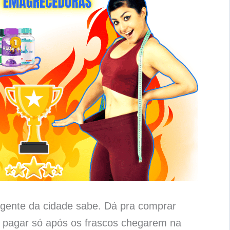
gente da cidade sabe. Dá pra comprar
 pagar só após os frascos chegarem na