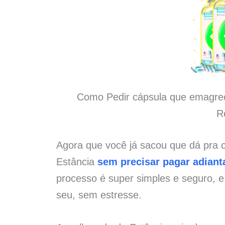
Como Pedir cápsula que emagrec
R
Agora que você já sacou que dá pra
Estância
sem precisar pagar adiant
processo é super simples e seguro, 
seu, sem estresse.