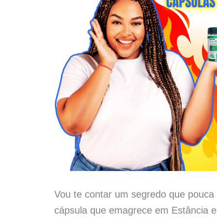
Vou te contar um segredo que pouca 
cápsula que emagrece em Estância e