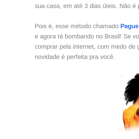
sua casa, em até 3 dias úteis. Não é 
Pois é, esse método chamado
Pague
e agora tá bombando no Brasil! Se vo
comprar pela internet, com medo de g
novidade é perfeita pra você.