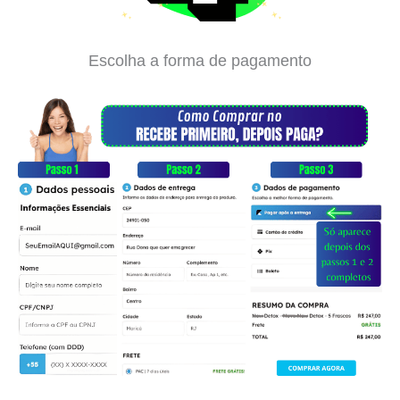
Escolha a forma de pagamento