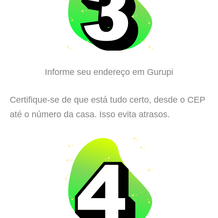
Informe seu endereço em Gurupi
Certifique-se de que está tudo certo, desde o CEP
até o número da casa. Isso evita atrasos.