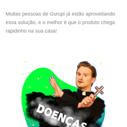
Muitas pessoas de Gurupi já estão aproveitando
essa solução, e o melhor é que o produto chega
rapidinho na sua casa!