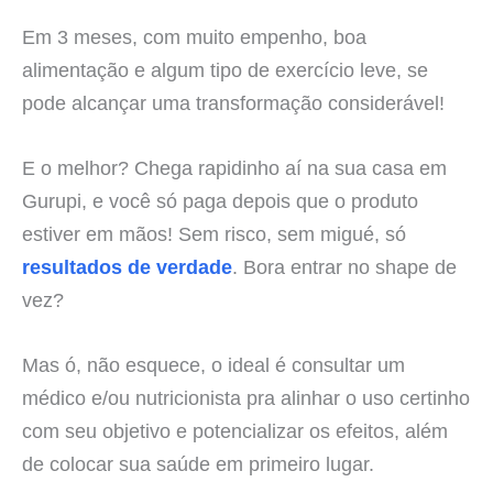
Em 3 meses, com muito empenho, boa
alimentação e algum tipo de exercício leve, se
pode alcançar uma transformação considerável!
E o melhor? Chega rapidinho aí na sua casa em
Gurupi, e você só paga depois que o produto
estiver em mãos! Sem risco, sem migué, só
resultados de verdade
. Bora entrar no shape de
vez?
Mas ó, não esquece, o ideal é consultar um
médico e/ou nutricionista pra alinhar o uso certinho
com seu objetivo e potencializar os efeitos, além
de colocar sua saúde em primeiro lugar.