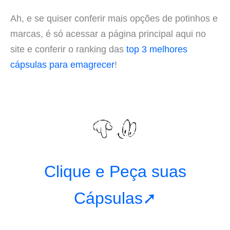
Ah, e se quiser conferir mais opções de potinhos e
marcas, é só acessar a página principal aqui no
site e conferir o ranking das
top 3 melhores
cápsulas para emagrecer
!
Clique e Peça suas
Cápsulas➚