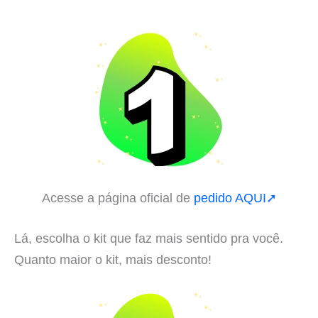
Acesse a página oficial de
pedido AQUI➚
Lá, escolha o kit que faz mais sentido pra você.
Quanto maior o kit, mais desconto!