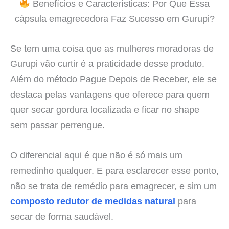
Benefícios e Características: Por Que Essa
cápsula emagrecedora Faz Sucesso em Gurupi?
Se tem uma coisa que as mulheres moradoras de
Gurupi vão curtir é a praticidade desse produto.
Além do método Pague Depois de Receber, ele se
destaca pelas vantagens que oferece para quem
quer secar gordura localizada e ficar no shape
sem passar perrengue.
O diferencial aqui é que não é só mais um
remedinho qualquer. E para esclarecer esse ponto,
não se trata de remédio para emagrecer, e sim um
composto redutor de medidas natural
para
secar de forma saudável.