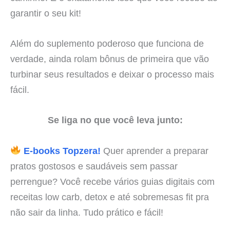
garantir o seu kit!
Além do suplemento poderoso que funciona de
verdade, ainda rolam bônus de primeira que vão
turbinar seus resultados e deixar o processo mais
fácil.
Se liga no que você leva junto:
E-books Topzera!
Quer aprender a preparar
pratos gostosos e saudáveis sem passar
perrengue? Você recebe vários guias digitais com
receitas low carb, detox e até sobremesas fit pra
não sair da linha. Tudo prático e fácil!