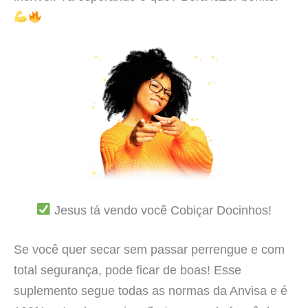
Jesus tá vendo você Cobiçar Docinhos!
Se você quer secar sem passar perrengue e com
total segurança, pode ficar de boas! Esse
suplemento segue todas as normas da Anvisa e é