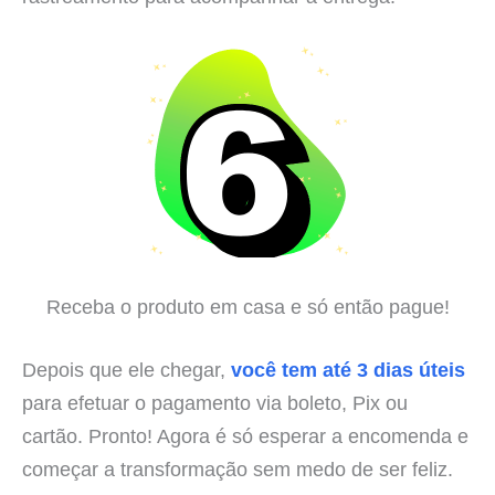
Receba o produto em casa e só então pague!
Depois que ele chegar,
você tem até 3 dias úteis
para efetuar o pagamento via boleto, Pix ou
cartão. Pronto! Agora é só esperar a encomenda e
começar a transformação sem medo de ser feliz.