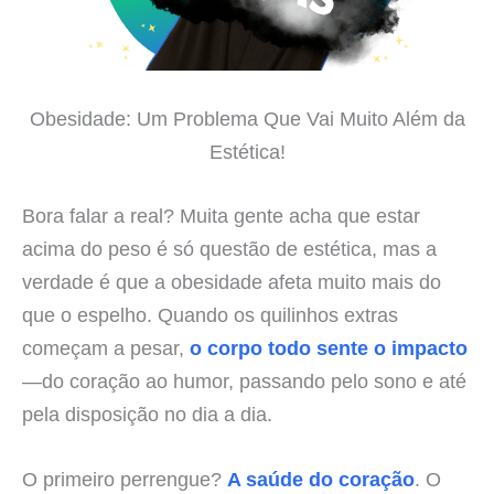
Obesidade: Um Problema Que Vai Muito Além da
Estética!
Bora falar a real? Muita gente acha que estar
acima do peso é só questão de estética, mas a
verdade é que a obesidade afeta muito mais do
que o espelho. Quando os quilinhos extras
começam a pesar,
o corpo todo sente o impacto
—do coração ao humor, passando pelo sono e até
pela disposição no dia a dia.
O primeiro perrengue?
A saúde do coração
. O