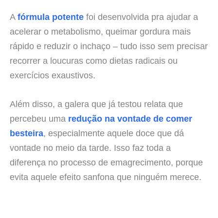
A
fórmula potente
foi desenvolvida pra ajudar a
acelerar o metabolismo, queimar gordura mais
rápido e reduzir o inchaço – tudo isso sem precisar
recorrer a loucuras como dietas radicais ou
exercícios exaustivos.
Além disso, a galera que já testou relata que
percebeu uma
redução na vontade de comer
besteira
, especialmente aquele doce que dá
vontade no meio da tarde. Isso faz toda a
diferença no processo de emagrecimento, porque
evita aquele efeito sanfona que ninguém merece.