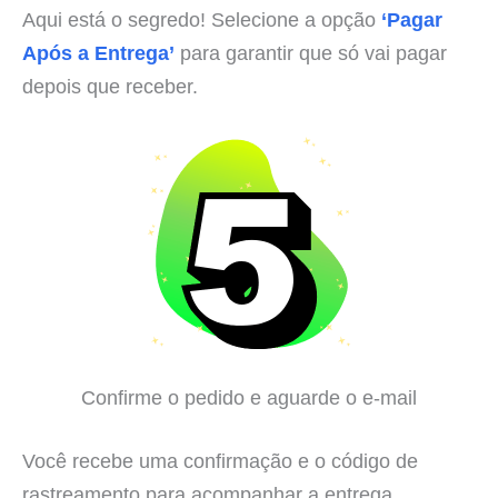
Aqui está o segredo! Selecione a opção
‘Pagar
Após a Entrega’
para garantir que só vai pagar
depois que receber.
Confirme o pedido e aguarde o e-mail
Você recebe uma confirmação e o código de
rastreamento para acompanhar a entrega.