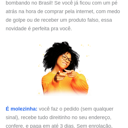
bombando no Brasil! Se você já ficou com um pé
atrás na hora de comprar pela internet, com medo
de golpe ou de receber um produto falso, essa
novidade é perfeita pra você.
É molezinha:
você faz o pedido (sem qualquer
sinal), recebe tudo direitinho no seu endereço,
confere, e paga em até 3 dias. Sem enrolação,