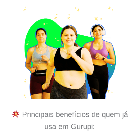
Principais benefícios de quem já
usa em Gurupi: