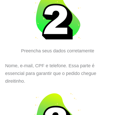
Preencha seus dados corretamente
Nome, e-mail, CPF e telefone. Essa parte é
essencial para garantir que o pedido chegue
direitinho.