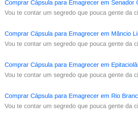
Comprar Cápsula para Emagrecer em Senador 
Vou te contar um segredo que pouca gente da 
Comprar Cápsula para Emagrecer em Mâncio Li
Vou te contar um segredo que pouca gente da c
Comprar Cápsula para Emagrecer em Epitaciolâ
Vou te contar um segredo que pouca gente da c
Comprar Cápsula para Emagrecer em Rio Branc
Vou te contar um segredo que pouca gente da 