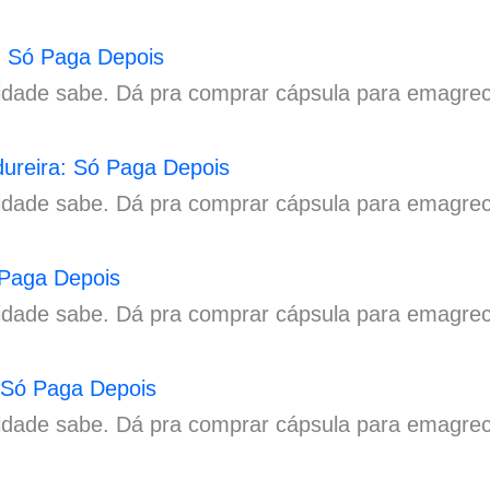
 Só Paga Depois
idade sabe. Dá pra comprar cápsula para emagre
reira: Só Paga Depois
idade sabe. Dá pra comprar cápsula para emagre
 Paga Depois
idade sabe. Dá pra comprar cápsula para emagrec
 Só Paga Depois
idade sabe. Dá pra comprar cápsula para emagrece