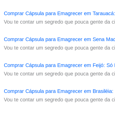
Comprar Cápsula para Emagrecer em Tarauacá:
Vou te contar um segredo que pouca gente da c
Comprar Cápsula para Emagrecer em Sena Madu
Vou te contar um segredo que pouca gente da c
Comprar Cápsula para Emagrecer em Feijó: Só
Vou te contar um segredo que pouca gente da c
Comprar Cápsula para Emagrecer em Brasiléia:
Vou te contar um segredo que pouca gente da c