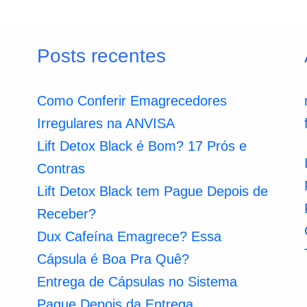
Posts recentes
Como Conferir Emagrecedores
Irregulares na ANVISA
Lift Detox Black é Bom? 17 Prós e
Contras
Lift Detox Black tem Pague Depois de
Receber?
Dux Cafeína Emagrece? Essa
Cápsula é Boa Pra Quê?
Entrega de Cápsulas no Sistema
Pague Depois da Entrega