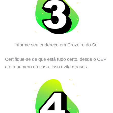
Informe seu endereço em Cruzeiro do Sul
Certifique-se de que está tudo certo, desde o CEP
até o número da casa. Isso evita atrasos.