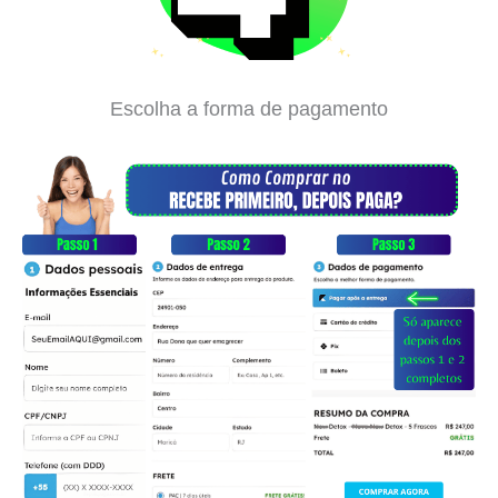
Escolha a forma de pagamento