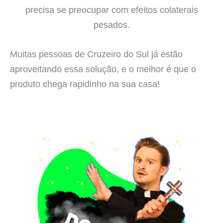
precisa se preocupar com efeitos colaterais
pesados.
Muitas pessoas de Cruzeiro do Sul já estão
aproveitando essa solução, e o melhor é que o
produto chega rapidinho na sua casa!