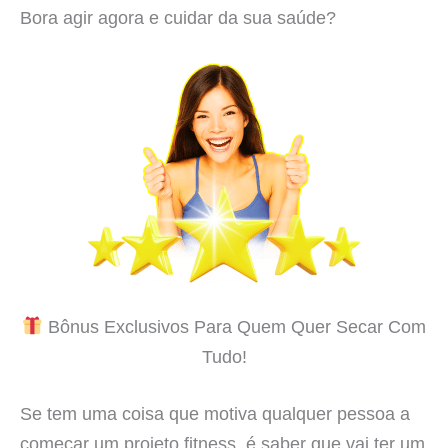
Bora agir agora e cuidar da sua saúde?
Bônus Exclusivos Para Quem Quer Secar Com
Tudo!
Se tem uma coisa que motiva qualquer pessoa a
começar um projeto fitness, é saber que vai ter um