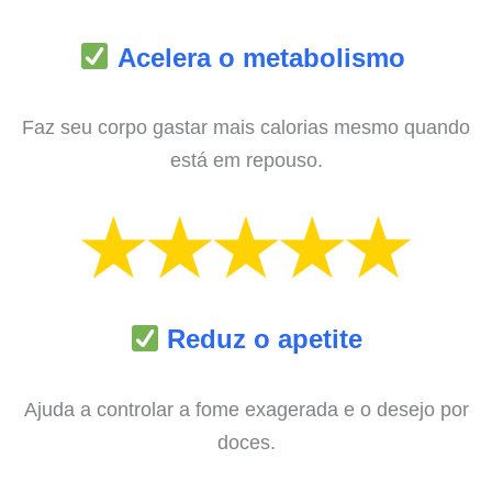
Acelera o metabolismo
Faz seu corpo gastar mais calorias mesmo quando
está em repouso.
Reduz o apetite
Ajuda a controlar a fome exagerada e o desejo por
doces.