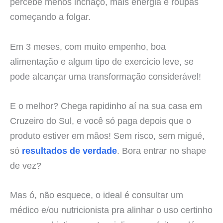
percebe menos inchaço, mais energia e roupas
começando a folgar.
Em 3 meses, com muito empenho, boa
alimentação e algum tipo de exercício leve, se
pode alcançar uma transformação considerável!
E o melhor? Chega rapidinho aí na sua casa em
Cruzeiro do Sul, e você só paga depois que o
produto estiver em mãos! Sem risco, sem migué,
só
resultados de verdade
. Bora entrar no shape
de vez?
Mas ó, não esquece, o ideal é consultar um
médico e/ou nutricionista pra alinhar o uso certinho