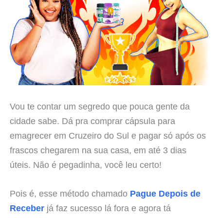
Vou te contar um segredo que pouca gente da
cidade sabe. Dá pra comprar cápsula para
emagrecer em Cruzeiro do Sul e pagar só após os
frascos chegarem na sua casa, em até 3 dias
úteis. Não é pegadinha, você leu certo!
Pois é, esse método chamado
Pague Depois de
Receber
já faz sucesso lá fora e agora tá