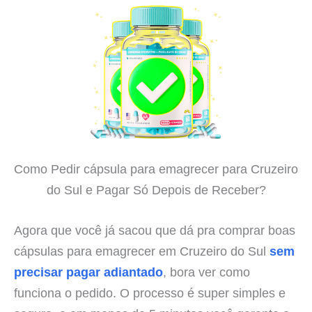
Como Pedir cápsula para emagrecer para Cruzeiro
do Sul e Pagar Só Depois de Receber?
Agora que você já sacou que dá pra comprar boas
cápsulas para emagrecer em Cruzeiro do Sul
sem
precisar pagar adiantado
, bora ver como
funciona o pedido. O processo é super simples e