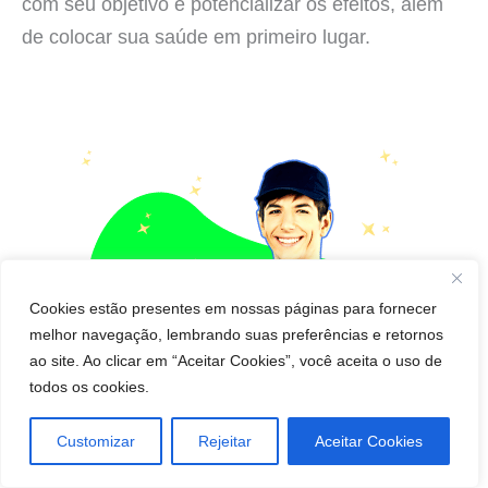
com seu objetivo e potencializar os efeitos, além
de colocar sua saúde em primeiro lugar.
Cookies estão presentes em nossas páginas para fornecer
melhor navegação, lembrando suas preferências e retornos
ao site. Ao clicar em “Aceitar Cookies”, você aceita o uso de
todos os cookies.
Customizar
Rejeitar
Aceitar Cookies