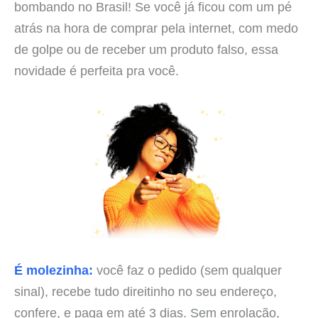
bombando no Brasil! Se você já ficou com um pé
atrás na hora de comprar pela internet, com medo
de golpe ou de receber um produto falso, essa
novidade é perfeita pra você.
É molezinha:
você faz o pedido (sem qualquer
sinal), recebe tudo direitinho no seu endereço,
confere, e paga em até 3 dias. Sem enrolação,