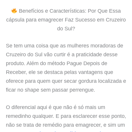
Benefícios e Características: Por Que Essa
cápsula para emagrecer Faz Sucesso em Cruzeiro
do Sul?
Se tem uma coisa que as mulheres moradoras de
Cruzeiro do Sul vão curtir é a praticidade desse
produto. Além do método Pague Depois de
Receber, ele se destaca pelas vantagens que
oferece para quem quer secar gordura localizada e
ficar no shape sem passar perrengue.
O diferencial aqui é que não é só mais um
remedinho qualquer. E para esclarecer esse ponto,
não se trata de remédio para emagrecer, e sim um