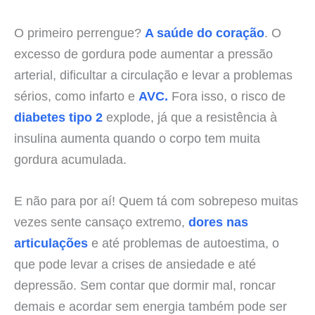
O primeiro perrengue?
A saúde do coração
. O
excesso de gordura pode aumentar a pressão
arterial, dificultar a circulação e levar a problemas
sérios, como infarto e
AVC.
Fora isso, o risco de
diabetes tipo 2
explode, já que a resistência à
insulina aumenta quando o corpo tem muita
gordura acumulada.
E não para por aí! Quem tá com sobrepeso muitas
vezes sente cansaço extremo,
dores nas
articulações
e até problemas de autoestima, o
que pode levar a crises de ansiedade e até
depressão. Sem contar que dormir mal, roncar
demais e acordar sem energia também pode ser