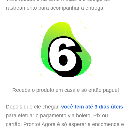
rastreamento para acompanhar a entrega.
Receba o produto em casa e só então pague!
Depois que ele chegar,
você tem até 3 dias úteis
para efetuar o pagamento via boleto, Pix ou
cartão. Pronto! Agora é só esperar a encomenda e