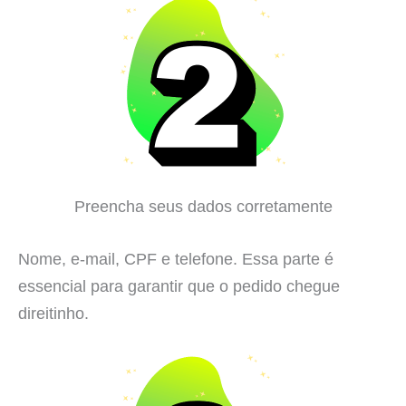
Preencha seus dados corretamente
Nome, e-mail, CPF e telefone. Essa parte é
essencial para garantir que o pedido chegue
direitinho.