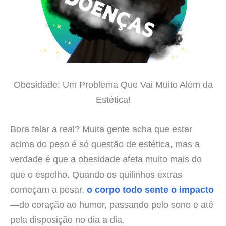
Obesidade: Um Problema Que Vai Muito Além da
Estética!
Bora falar a real? Muita gente acha que estar
acima do peso é só questão de estética, mas a
verdade é que a obesidade afeta muito mais do
que o espelho. Quando os quilinhos extras
começam a pesar,
o corpo todo sente o impacto
—do coração ao humor, passando pelo sono e até
pela disposição no dia a dia.