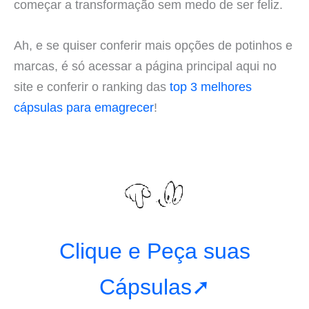
começar a transformação sem medo de ser feliz.
Ah, e se quiser conferir mais opções de potinhos e
marcas, é só acessar a página principal aqui no
site e conferir o ranking das
top 3 melhores
cápsulas para emagrecer
!
Clique e Peça suas
Cápsulas➚