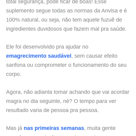
total segurança, pode ficar de boas! Esse
suplemento segue todas as normas da Anvisa e é
100% natural, ou seja, não tem aquele fuzuê de
ingredientes duvidosos que fazem mal pra saúde.
Ele foi desenvolvido pra ajudar no
emagrecimento saudável
, sem causar efeito
sanfona ou comprometer o funcionamento do seu
corpo.
Agora, não adianta tomar achando que vai acordar
magra no dia seguinte, né? O tempo para ver
resultado varia de pessoa pra pessoa.
Mas já
nas primeiras semanas
, muita gente