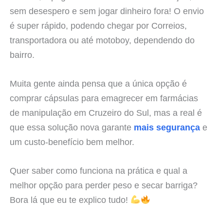
sem desespero e sem jogar dinheiro fora! O envio
é super rápido, podendo chegar por Correios,
transportadora ou até motoboy, dependendo do
bairro.
Muita gente ainda pensa que a única opção é
comprar cápsulas para emagrecer em farmácias
de manipulação em Cruzeiro do Sul, mas a real é
que essa solução nova garante
mais segurança
e
um custo-benefício bem melhor.
Quer saber como funciona na prática e qual a
melhor opção para perder peso e secar barriga?
Bora lá que eu te explico tudo!