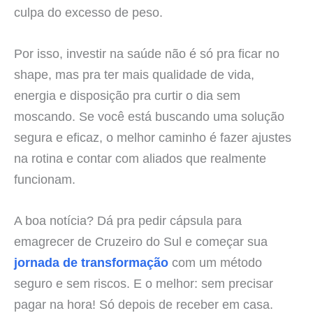
culpa do excesso de peso.
Por isso, investir na saúde não é só pra ficar no
shape, mas pra ter mais qualidade de vida,
energia e disposição pra curtir o dia sem
moscando. Se você está buscando uma solução
segura e eficaz, o melhor caminho é fazer ajustes
na rotina e contar com aliados que realmente
funcionam.
A boa notícia? Dá pra pedir cápsula para
emagrecer de Cruzeiro do Sul e começar sua
jornada de transformação
com um método
seguro e sem riscos. E o melhor: sem precisar
pagar na hora! Só depois de receber em casa.