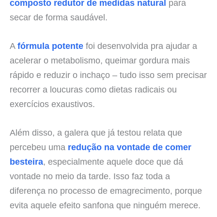
composto redutor de medidas natural
para
secar de forma saudável.
A
fórmula potente
foi desenvolvida pra ajudar a
acelerar o metabolismo, queimar gordura mais
rápido e reduzir o inchaço – tudo isso sem precisar
recorrer a loucuras como dietas radicais ou
exercícios exaustivos.
Além disso, a galera que já testou relata que
percebeu uma
redução na vontade de comer
besteira
, especialmente aquele doce que dá
vontade no meio da tarde. Isso faz toda a
diferença no processo de emagrecimento, porque
evita aquele efeito sanfona que ninguém merece.