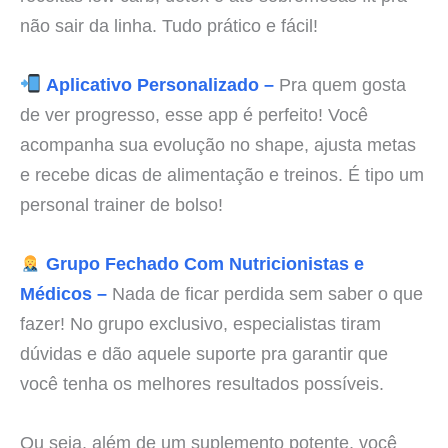
não sair da linha. Tudo prático e fácil!
Aplicativo Personalizado –
Pra quem gosta
de ver progresso, esse app é perfeito! Você
acompanha sua evolução no shape, ajusta metas
e recebe dicas de alimentação e treinos. É tipo um
personal trainer de bolso!
Grupo Fechado Com Nutricionistas e
Médicos –
Nada de ficar perdida sem saber o que
fazer! No grupo exclusivo, especialistas tiram
dúvidas e dão aquele suporte pra garantir que
você tenha os melhores resultados possíveis.
Ou seja, além de um suplemento potente, você