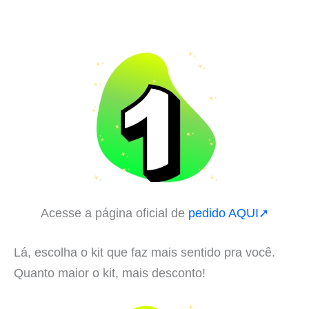
Acesse a página oficial de
pedido AQUI➚
Lá, escolha o kit que faz mais sentido pra você.
Quanto maior o kit, mais desconto!