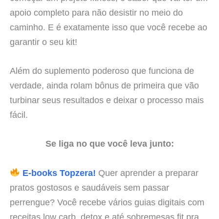
apoio completo para não desistir no meio do
caminho. E é exatamente isso que você recebe ao
garantir o seu kit!
Além do suplemento poderoso que funciona de
verdade, ainda rolam bônus de primeira que vão
turbinar seus resultados e deixar o processo mais
fácil.
Se liga no que você leva junto:
E-books Topzera!
Quer aprender a preparar
pratos gostosos e saudáveis sem passar
perrengue? Você recebe vários guias digitais com
receitas low carb, detox e até sobremesas fit pra