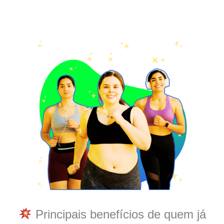
Principais benefícios de quem já