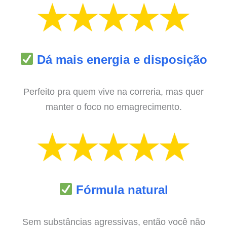
Dá mais energia e disposição
Perfeito pra quem vive na correria, mas quer
manter o foco no emagrecimento.
Fórmula natural
Sem substâncias agressivas, então você não