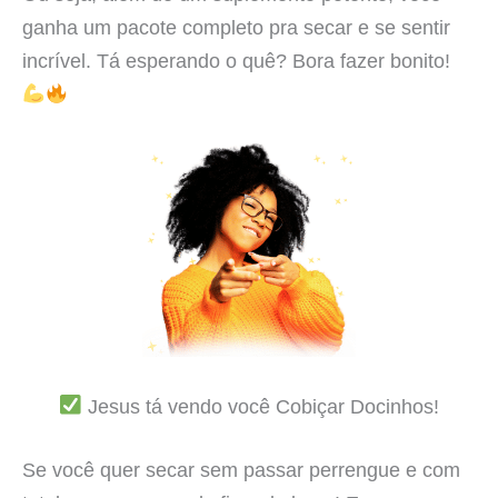
ganha um pacote completo pra secar e se sentir
incrível. Tá esperando o quê? Bora fazer bonito!
Jesus tá vendo você Cobiçar Docinhos!
Se você quer secar sem passar perrengue e com