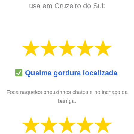
usa em Cruzeiro do Sul:
Queima gordura localizada
Foca naqueles pneuzinhos chatos e no inchaço da
barriga.