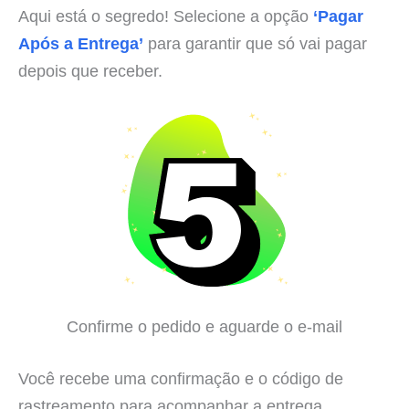
Aqui está o segredo! Selecione a opção
‘Pagar
Após a Entrega’
para garantir que só vai pagar
depois que receber.
Confirme o pedido e aguarde o e-mail
Você recebe uma confirmação e o código de
rastreamento para acompanhar a entrega.