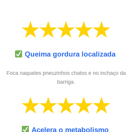
Queima gordura localizada
Foca naqueles pneuzinhos chatos e no inchaço da
barriga.
Acelera o metabolismo