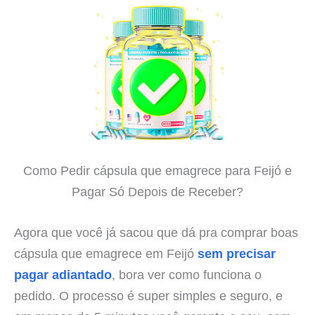
Como Pedir cápsula que emagrece para Feijó e
Pagar Só Depois de Receber?
Agora que você já sacou que dá pra comprar boas
cápsula que emagrece em Feijó
sem precisar
pagar adiantado
, bora ver como funciona o
pedido. O processo é super simples e seguro, e