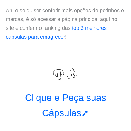
Ah, e se quiser conferir mais opções de potinhos e
marcas, é só acessar a página principal aqui no
site e conferir o ranking das
top 3 melhores
cápsulas para emagrecer
!
Clique e Peça suas
Cápsulas➚