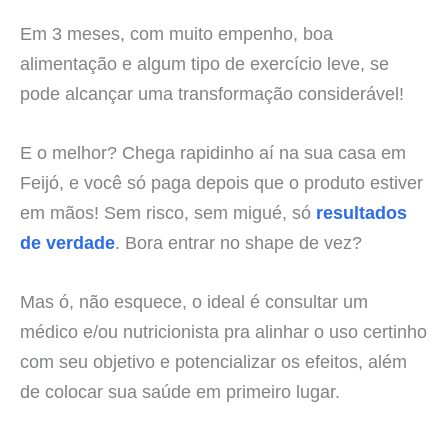
Em 3 meses, com muito empenho, boa
alimentação e algum tipo de exercício leve, se
pode alcançar uma transformação considerável!
E o melhor? Chega rapidinho aí na sua casa em
Feijó, e você só paga depois que o produto estiver
em mãos! Sem risco, sem migué, só
resultados
de verdade
. Bora entrar no shape de vez?
Mas ó, não esquece, o ideal é consultar um
médico e/ou nutricionista pra alinhar o uso certinho
com seu objetivo e potencializar os efeitos, além
de colocar sua saúde em primeiro lugar.