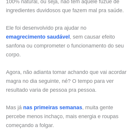
100% natural, ou seja, não tem aquele fuzuê de
ingredientes duvidosos que fazem mal pra saúde.
Ele foi desenvolvido pra ajudar no
emagrecimento saudável
, sem causar efeito
sanfona ou comprometer o funcionamento do seu
corpo.
Agora, não adianta tomar achando que vai acordar
magra no dia seguinte, né? O tempo para ver
resultado varia de pessoa pra pessoa.
Mas já
nas primeiras semanas
, muita gente
percebe menos inchaço, mais energia e roupas
começando a folgar.