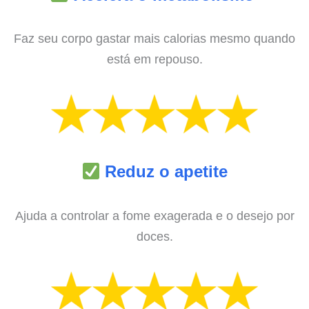
Faz seu corpo gastar mais calorias mesmo quando
está em repouso.
Reduz o apetite
Ajuda a controlar a fome exagerada e o desejo por
doces.