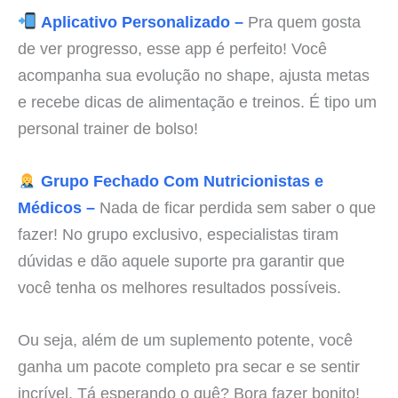
Aplicativo Personalizado –
Pra quem gosta
de ver progresso, esse app é perfeito! Você
acompanha sua evolução no shape, ajusta metas
e recebe dicas de alimentação e treinos. É tipo um
personal trainer de bolso!
Grupo Fechado Com Nutricionistas e
Médicos –
Nada de ficar perdida sem saber o que
fazer! No grupo exclusivo, especialistas tiram
dúvidas e dão aquele suporte pra garantir que
você tenha os melhores resultados possíveis.
Ou seja, além de um suplemento potente, você
ganha um pacote completo pra secar e se sentir
incrível. Tá esperando o quê? Bora fazer bonito!