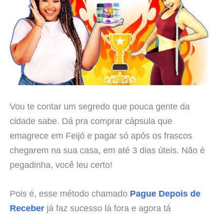
Vou te contar um segredo que pouca gente da
cidade sabe. Dá pra comprar cápsula que
emagrece em Feijó e pagar só após os frascos
chegarem na sua casa, em até 3 dias úteis. Não é
pegadinha, você leu certo!
Pois é, esse método chamado
Pague Depois de
Receber
já faz sucesso lá fora e agora tá