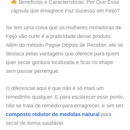
Benefícios e Características: Por Que Essa
cápsula que emagrece Faz Sucesso em Feijó?
Se tem uma coisa que as mulheres moradoras de
Feijó vão curtir é a praticidade desse produto.
Além do método Pague Depois de Receber, ele se
destaca pelas vantagens que oferece para quem
quer secar gordura localizada e ficar no shape
sem passar perrengue.
O diferencial aqui é que não é só mais um
remedinho qualquer. E para esclarecer esse ponto,
não se trata de remédio para emagrecer, e sim um
composto redutor de medidas natural
para
secar de forma saudável.