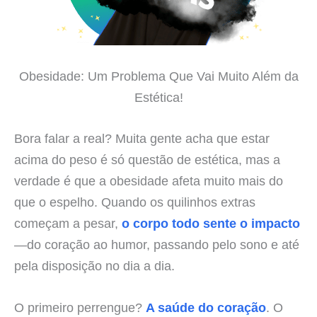
Obesidade: Um Problema Que Vai Muito Além da
Estética!
Bora falar a real? Muita gente acha que estar
acima do peso é só questão de estética, mas a
verdade é que a obesidade afeta muito mais do
que o espelho. Quando os quilinhos extras
começam a pesar,
o corpo todo sente o impacto
—do coração ao humor, passando pelo sono e até
pela disposição no dia a dia.
O primeiro perrengue?
A saúde do coração
. O