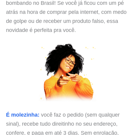
bombando no Brasil! Se você já ficou com um pé
atrás na hora de comprar pela internet, com medo
de golpe ou de receber um produto falso, essa
novidade é perfeita pra você.
É molezinha:
você faz o pedido (sem qualquer
sinal), recebe tudo direitinho no seu endereço,
confere, e paga em até 3 dias. Sem enrolação,