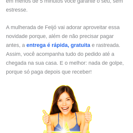
em menos de 5 minutos você garante o seu, sem
estresse.
A mulherada de Feijó vai adorar aproveitar essa
novidade porque, além de não precisar pagar
antes, a
entrega é rápida, gratuita
e rastreada.
Assim, você acompanha tudo do pedido até a
chegada na sua casa. E o melhor: nada de golpe,
porque só paga depois que receber!