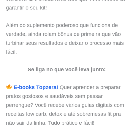
garantir o seu kit!
Além do suplemento poderoso que funciona de
verdade, ainda rolam bônus de primeira que vão
turbinar seus resultados e deixar o processo mais
fácil.
Se liga no que você leva junto:
E-books Topzera!
Quer aprender a preparar
pratos gostosos e saudáveis sem passar
perrengue? Você recebe vários guias digitais com
receitas low carb, detox e até sobremesas fit pra
não sair da linha. Tudo prático e fácil!