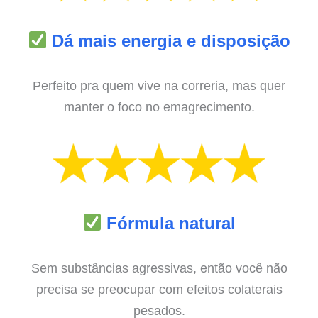
Dá mais energia e disposição
Perfeito pra quem vive na correria, mas quer
manter o foco no emagrecimento.
Fórmula natural
Sem substâncias agressivas, então você não
precisa se preocupar com efeitos colaterais
pesados.