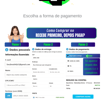
Escolha a forma de pagamento