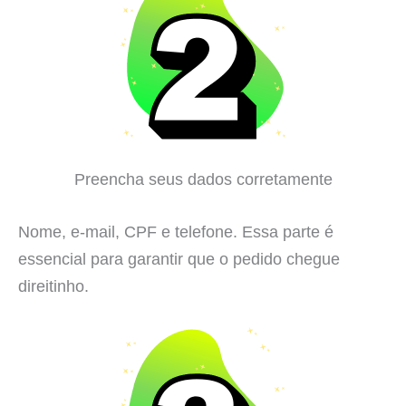
Preencha seus dados corretamente
Nome, e-mail, CPF e telefone. Essa parte é
essencial para garantir que o pedido chegue
direitinho.