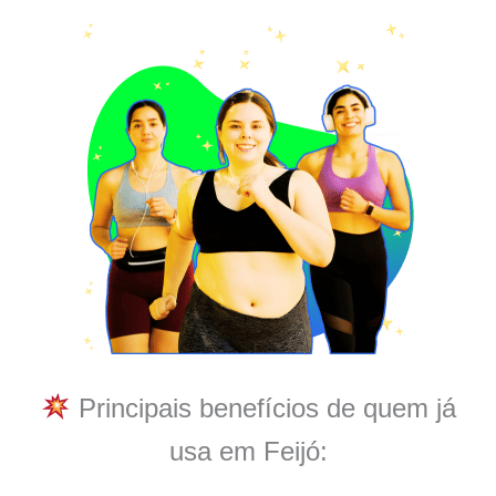
Principais benefícios de quem já
usa em Feijó: