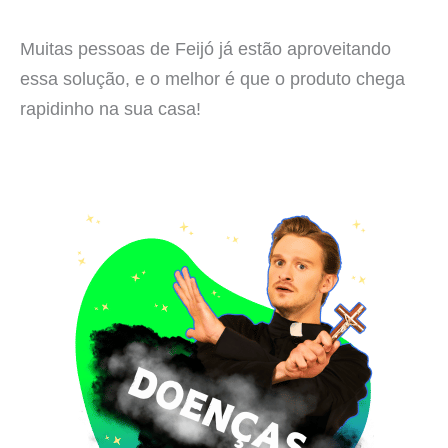
Muitas pessoas de Feijó já estão aproveitando
essa solução, e o melhor é que o produto chega
rapidinho na sua casa!