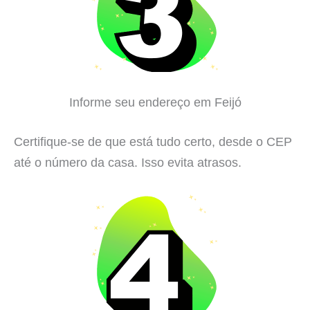
Informe seu endereço em Feijó
Certifique-se de que está tudo certo, desde o CEP
até o número da casa. Isso evita atrasos.