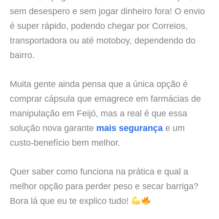
sem desespero e sem jogar dinheiro fora! O envio
é super rápido, podendo chegar por Correios,
transportadora ou até motoboy, dependendo do
bairro.
Muita gente ainda pensa que a única opção é
comprar cápsula que emagrece em farmácias de
manipulação em Feijó, mas a real é que essa
solução nova garante
mais segurança
e um
custo-benefício bem melhor.
Quer saber como funciona na prática e qual a
melhor opção para perder peso e secar barriga?
Bora lá que eu te explico tudo!