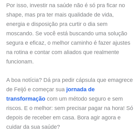
Por isso, investir na saúde não é só pra ficar no
shape, mas pra ter mais qualidade de vida,
energia e disposição pra curtir o dia sem
moscando. Se você está buscando uma solução
segura e eficaz, o melhor caminho é fazer ajustes
na rotina e contar com aliados que realmente
funcionam.
A boa notícia? Dá pra pedir cápsula que emagrece
de Feijó e começar sua
jornada de
transformação
com um método seguro e sem
riscos. E o melhor: sem precisar pagar na hora! Só
depois de receber em casa. Bora agir agora e
cuidar da sua saúde?