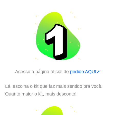
Acesse a página oficial de
pedido AQUI➚
Lá, escolha o kit que faz mais sentido pra você.
Quanto maior o kit, mais desconto!