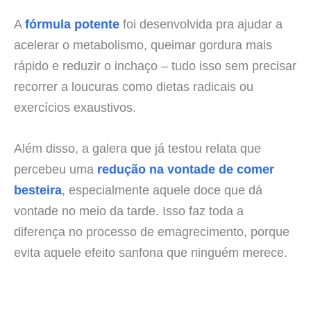
A
fórmula potente
foi desenvolvida pra ajudar a
acelerar o metabolismo, queimar gordura mais
rápido e reduzir o inchaço – tudo isso sem precisar
recorrer a loucuras como dietas radicais ou
exercícios exaustivos.
Além disso, a galera que já testou relata que
percebeu uma
redução na vontade de comer
besteira
, especialmente aquele doce que dá
vontade no meio da tarde. Isso faz toda a
diferença no processo de emagrecimento, porque
evita aquele efeito sanfona que ninguém merece.