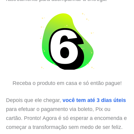
Receba o produto em casa e só então pague!
Depois que ele chegar,
você tem até 3 dias úteis
para efetuar o pagamento via boleto, Pix ou
cartão. Pronto! Agora é só esperar a encomenda e
começar a transformação sem medo de ser feliz.