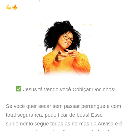
Jesus tá vendo você Cobiçar Docinhos!
Se você quer secar sem passar perrengue e com
total segurança, pode ficar de boas! Esse
suplemento segue todas as normas da Anvisa e é