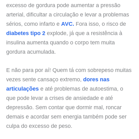
excesso de gordura pode aumentar a pressão
arterial, dificultar a circulação e levar a problemas
sérios, como infarto e
AVC.
Fora isso, o risco de
diabetes tipo 2
explode, já que a resistência à
insulina aumenta quando o corpo tem muita
gordura acumulada.
E não para por aí! Quem tá com sobrepeso muitas
vezes sente cansaço extremo,
dores nas
articulações
e até problemas de autoestima, o
que pode levar a crises de ansiedade e até
depressão. Sem contar que dormir mal, roncar
demais e acordar sem energia também pode ser
culpa do excesso de peso.