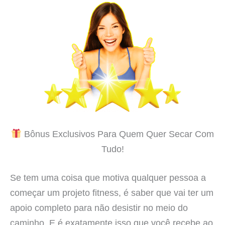
Bônus Exclusivos Para Quem Quer Secar Com
Tudo!
Se tem uma coisa que motiva qualquer pessoa a
começar um projeto fitness, é saber que vai ter um
apoio completo para não desistir no meio do
caminho. E é exatamente isso que você recebe ao