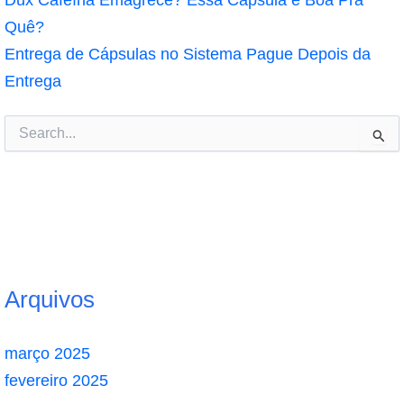
Quê?
Entrega de Cápsulas no Sistema Pague Depois da
Entrega
Pesquisar
por:
Arquivos
março 2025
fevereiro 2025