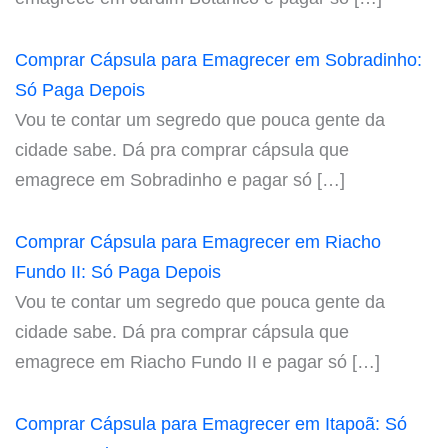
Comprar Cápsula para Emagrecer em Sobradinho:
Só Paga Depois
Vou te contar um segredo que pouca gente da
cidade sabe. Dá pra comprar cápsula que
emagrece em Sobradinho e pagar só […]
Comprar Cápsula para Emagrecer em Riacho
Fundo II: Só Paga Depois
Vou te contar um segredo que pouca gente da
cidade sabe. Dá pra comprar cápsula que
emagrece em Riacho Fundo II e pagar só […]
Comprar Cápsula para Emagrecer em Itapoã: Só