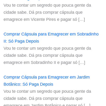
Vou te contar um segredo que pouca gente da
cidade sabe. Dá pra comprar cápsula que
emagrece em Vicente Pires e pagar só […]
Comprar Cápsula para Emagrecer em Sobradinho
II: Só Paga Depois
Vou te contar um segredo que pouca gente da
cidade sabe. Dá pra comprar cápsula que
emagrece em Sobradinho II e pagar só […]
Comprar Cápsula para Emagrecer em Jardim
Botânico: Só Paga Depois
Vou te contar um segredo que pouca gente da
cidade sabe. Dá pra comprar cápsula que
emagrece em Jardim Botânico e pagar só […]