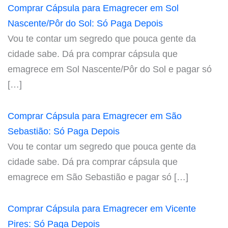
Comprar Cápsula para Emagrecer em Sol
Nascente/Pôr do Sol: Só Paga Depois
Vou te contar um segredo que pouca gente da
cidade sabe. Dá pra comprar cápsula que
emagrece em Sol Nascente/Pôr do Sol e pagar só
[…]
Comprar Cápsula para Emagrecer em São
Sebastião: Só Paga Depois
Vou te contar um segredo que pouca gente da
cidade sabe. Dá pra comprar cápsula que
emagrece em São Sebastião e pagar só […]
Comprar Cápsula para Emagrecer em Vicente
Pires: Só Paga Depois