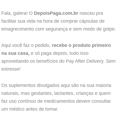
Fala, galera! O
DepoisPaga.com.br
nasceu pra
facilitar sua vida na hora de comprar cápsulas de
emagrecimento com segurança e sem medo de golpe.
Aqui você faz o pedido,
recebe o produto primeiro
na sua casa,
e só paga depois, tudo isso
aproveitando os benefícios do Pay After Delivery. Sem
estresse!
Os suplementos divulgados aqui são na sua maioria
naturais, mas gestantes, lactantes, crianças e quem
faz uso contínuo de medicamentos devem consultar
um médico antes de tomar.