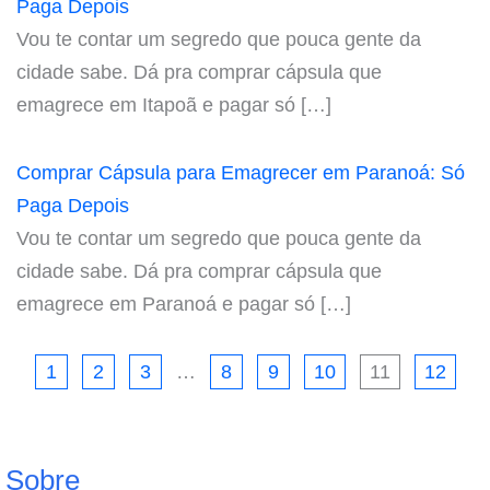
Paga Depois
Vou te contar um segredo que pouca gente da
cidade sabe. Dá pra comprar cápsula que
emagrece em Itapoã e pagar só […]
Comprar Cápsula para Emagrecer em Paranoá: Só
Paga Depois
Vou te contar um segredo que pouca gente da
cidade sabe. Dá pra comprar cápsula que
emagrece em Paranoá e pagar só […]
1
2
3
…
8
9
10
11
12
Sobre