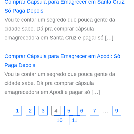
Comprar Cápsula para Emagrecer em Santa Cruz:
Só Paga Depois
Vou te contar um segredo que pouca gente da
cidade sabe. Dá pra comprar cápsula
emagrecedora em Santa Cruz e pagar só […]
Comprar Cápsula para Emagrecer em Apodi: Só
Paga Depois
Vou te contar um segredo que pouca gente da
cidade sabe. Dá pra comprar cápsula
emagrecedora em Apodi e pagar só […]
1
2
3
4
5
6
7
…
9
10
11