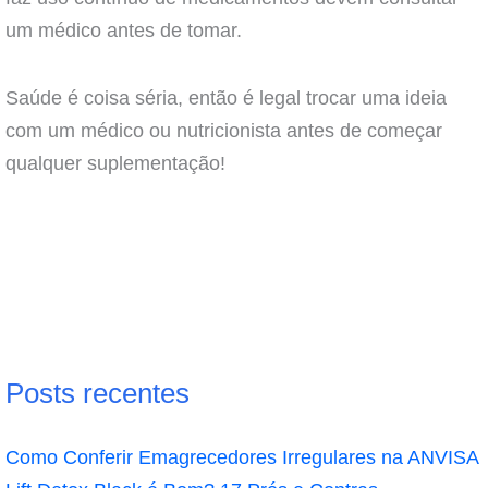
um médico antes de tomar.
Saúde é coisa séria, então é legal trocar uma ideia
com um médico ou nutricionista antes de começar
qualquer suplementação!
Posts recentes
Como Conferir Emagrecedores Irregulares na ANVISA