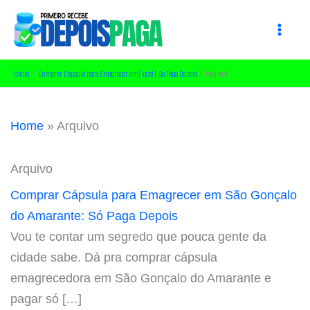
Ir
para
o
conteúdo
Início
Comprar Cápsula para Emagrecer em [local]: Só Paga Depois
Pagina 4
Home
»
Arquivo
Arquivo
Comprar Cápsula para Emagrecer em São Gonçalo
do Amarante: Só Paga Depois
Vou te contar um segredo que pouca gente da
cidade sabe. Dá pra comprar cápsula
emagrecedora em São Gonçalo do Amarante e
pagar só […]