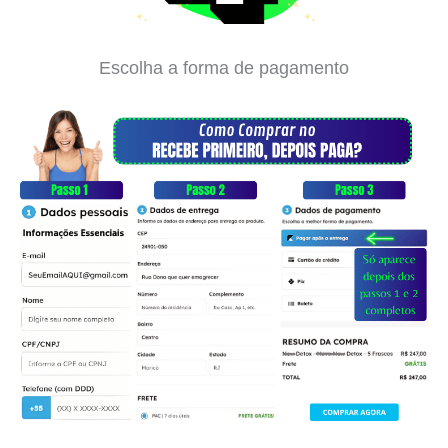
Escolha a forma de pagamento