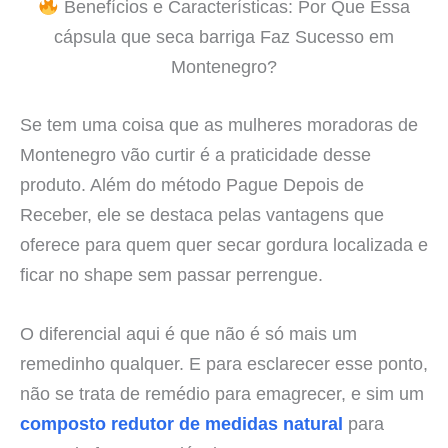
Benefícios e Características: Por Que Essa
cápsula que seca barriga Faz Sucesso em
Montenegro?
Se tem uma coisa que as mulheres moradoras de
Montenegro vão curtir é a praticidade desse
produto. Além do método Pague Depois de
Receber, ele se destaca pelas vantagens que
oferece para quem quer secar gordura localizada e
ficar no shape sem passar perrengue.
O diferencial aqui é que não é só mais um
remedinho qualquer. E para esclarecer esse ponto,
não se trata de remédio para emagrecer, e sim um
composto redutor de medidas natural
para