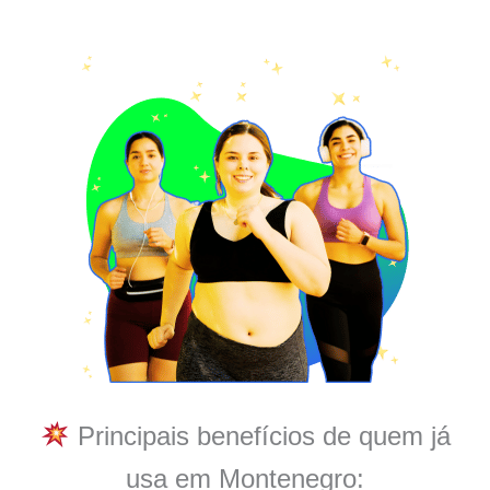
Principais benefícios de quem já
usa em Montenegro: