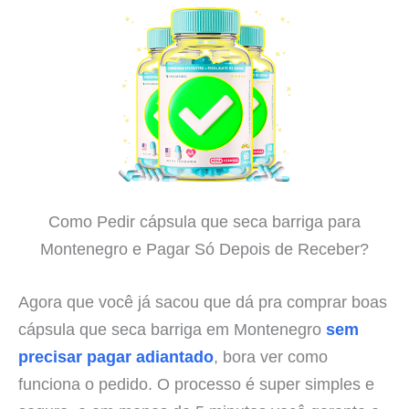
Como Pedir cápsula que seca barriga para
Montenegro e Pagar Só Depois de Receber?
Agora que você já sacou que dá pra comprar boas
cápsula que seca barriga em Montenegro
sem
precisar pagar adiantado
, bora ver como
funciona o pedido. O processo é super simples e