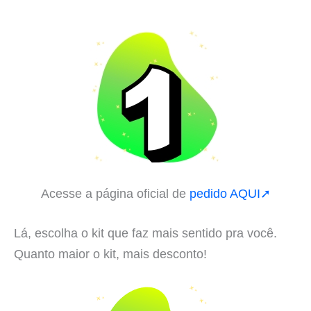
Acesse a página oficial de
pedido AQUI➚
Lá, escolha o kit que faz mais sentido pra você.
Quanto maior o kit, mais desconto!