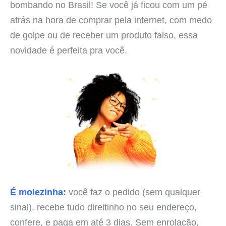
bombando no Brasil! Se você já ficou com um pé
atrás na hora de comprar pela internet, com medo
de golpe ou de receber um produto falso, essa
novidade é perfeita pra você.
É molezinha:
você faz o pedido (sem qualquer
sinal), recebe tudo direitinho no seu endereço,
confere, e paga em até 3 dias. Sem enrolação,