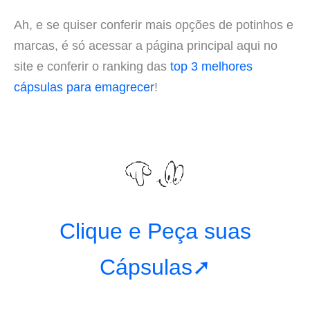
Ah, e se quiser conferir mais opções de potinhos e
marcas, é só acessar a página principal aqui no
site e conferir o ranking das
top 3 melhores
cápsulas para emagrecer
!
Clique e Peça suas
Cápsulas➚