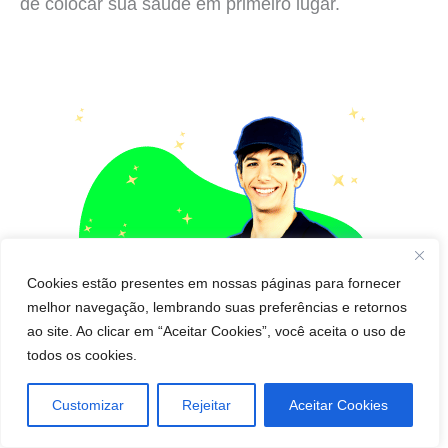
de colocar sua saúde em primeiro lugar.
Cookies estão presentes em nossas páginas para fornecer
melhor navegação, lembrando suas preferências e retornos
ao site. Ao clicar em “Aceitar Cookies”, você aceita o uso de
todos os cookies.
Customizar
Rejeitar
Aceitar Cookies