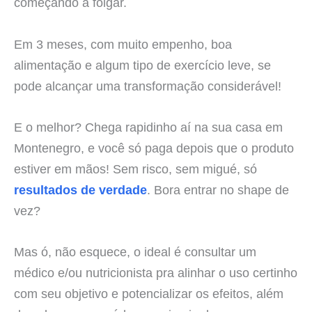
começando a folgar.
Em 3 meses, com muito empenho, boa
alimentação e algum tipo de exercício leve, se
pode alcançar uma transformação considerável!
E o melhor? Chega rapidinho aí na sua casa em
Montenegro, e você só paga depois que o produto
estiver em mãos! Sem risco, sem migué, só
resultados de verdade
. Bora entrar no shape de
vez?
Mas ó, não esquece, o ideal é consultar um
médico e/ou nutricionista pra alinhar o uso certinho
com seu objetivo e potencializar os efeitos, além