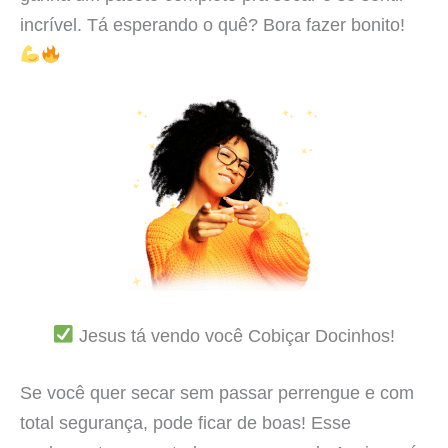
incrível. Tá esperando o quê? Bora fazer bonito!
Jesus tá vendo você Cobiçar Docinhos!
Se você quer secar sem passar perrengue e com
total segurança, pode ficar de boas! Esse