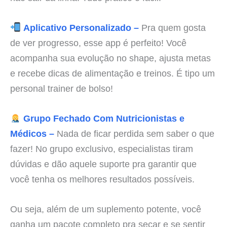
Aplicativo Personalizado –
Pra quem gosta
de ver progresso, esse app é perfeito! Você
acompanha sua evolução no shape, ajusta metas
e recebe dicas de alimentação e treinos. É tipo um
personal trainer de bolso!
Grupo Fechado Com Nutricionistas e
Médicos –
Nada de ficar perdida sem saber o que
fazer! No grupo exclusivo, especialistas tiram
dúvidas e dão aquele suporte pra garantir que
você tenha os melhores resultados possíveis.
Ou seja, além de um suplemento potente, você
ganha um pacote completo pra secar e se sentir