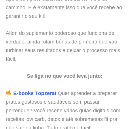
caminho. E é exatamente isso que você recebe ao
garantir o seu kit!
Além do suplemento poderoso que funciona de
verdade, ainda rolam bônus de primeira que vão
turbinar seus resultados e deixar o processo mais
fácil.
Se liga no que você leva junto:
E-books Topzera!
Quer aprender a preparar
pratos gostosos e saudáveis sem passar
perrengue? Você recebe vários guias digitais com
receitas low carb, detox e até sobremesas fit pra
não sair da linha. Tudo prático e fácil!