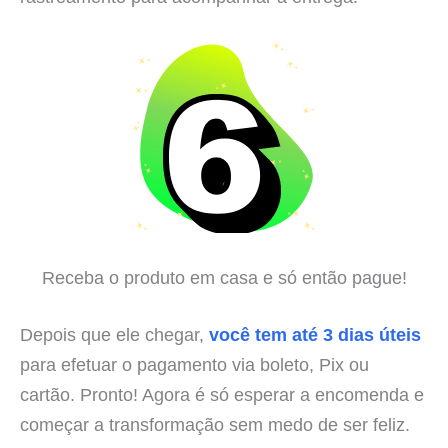
Receba o produto em casa e só então pague!
Depois que ele chegar,
você tem até 3 dias úteis
para efetuar o pagamento via boleto, Pix ou
cartão. Pronto! Agora é só esperar a encomenda e
começar a transformação sem medo de ser feliz.