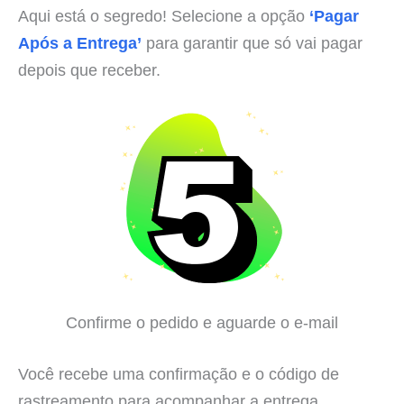
Aqui está o segredo! Selecione a opção
‘Pagar
Após a Entrega’
para garantir que só vai pagar
depois que receber.
Confirme o pedido e aguarde o e-mail
Você recebe uma confirmação e o código de
rastreamento para acompanhar a entrega.