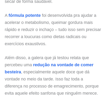
secar de forma saudável.
A
fórmula potente
foi desenvolvida pra ajudar a
acelerar o metabolismo, queimar gordura mais
rápido e reduzir o inchaço – tudo isso sem precisar
recorrer a loucuras como dietas radicais ou
exercícios exaustivos.
Além disso, a galera que já testou relata que
percebeu uma
redução na vontade de comer
besteira
, especialmente aquele doce que dá
vontade no meio da tarde. Isso faz toda a
diferença no processo de emagrecimento, porque
evita aquele efeito sanfona que ninguém merece.