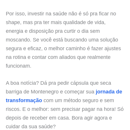
Por isso, investir na saúde não é só pra ficar no
shape, mas pra ter mais qualidade de vida,
energia e disposição pra curtir o dia sem
moscando. Se você está buscando uma solução
segura e eficaz, o melhor caminho é fazer ajustes
na rotina e contar com aliados que realmente
funcionam.
A boa notícia? Dá pra pedir cápsula que seca
barriga de Montenegro e começar sua
jornada de
transformação
com um método seguro e sem
riscos. E o melhor: sem precisar pagar na hora! Só
depois de receber em casa. Bora agir agora e
cuidar da sua saúde?