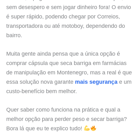
sem desespero e sem jogar dinheiro fora! O envio
é super rápido, podendo chegar por Correios,
transportadora ou até motoboy, dependendo do
bairro.
Muita gente ainda pensa que a única opção é
comprar cápsula que seca barriga em farmácias
de manipulação em Montenegro, mas a real é que
essa solução nova garante
mais segurança
e um
custo-benefício bem melhor.
Quer saber como funciona na prática e qual a
melhor opção para perder peso e secar barriga?
Bora lá que eu te explico tudo!