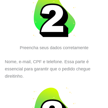
Preencha seus dados corretamente
Nome, e-mail, CPF e telefone. Essa parte é
essencial para garantir que o pedido chegue
direitinho.