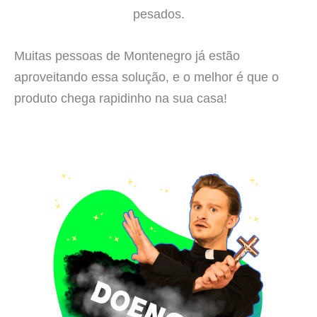
pesados.
Muitas pessoas de Montenegro já estão
aproveitando essa solução, e o melhor é que o
produto chega rapidinho na sua casa!