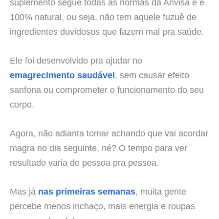
suplemento segue todas as normas da Anvisa e é
100% natural, ou seja, não tem aquele fuzuê de
ingredientes duvidosos que fazem mal pra saúde.
Ele foi desenvolvido pra ajudar no
emagrecimento saudável
, sem causar efeito
sanfona ou comprometer o funcionamento do seu
corpo.
Agora, não adianta tomar achando que vai acordar
magra no dia seguinte, né? O tempo para ver
resultado varia de pessoa pra pessoa.
Mas já
nas primeiras semanas
, muita gente
percebe menos inchaço, mais energia e roupas