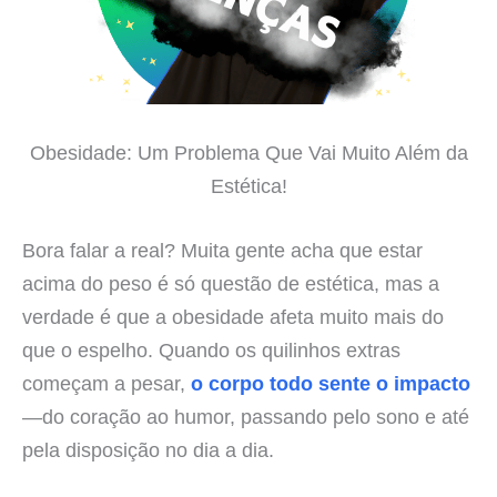
Obesidade: Um Problema Que Vai Muito Além da
Estética!
Bora falar a real? Muita gente acha que estar
acima do peso é só questão de estética, mas a
verdade é que a obesidade afeta muito mais do
que o espelho. Quando os quilinhos extras
começam a pesar,
o corpo todo sente o impacto
—do coração ao humor, passando pelo sono e até
pela disposição no dia a dia.