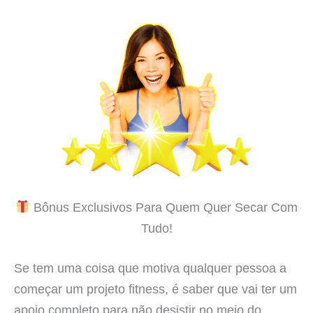
Bônus Exclusivos Para Quem Quer Secar Com
Tudo!
Se tem uma coisa que motiva qualquer pessoa a
começar um projeto fitness, é saber que vai ter um
apoio completo para não desistir no meio do