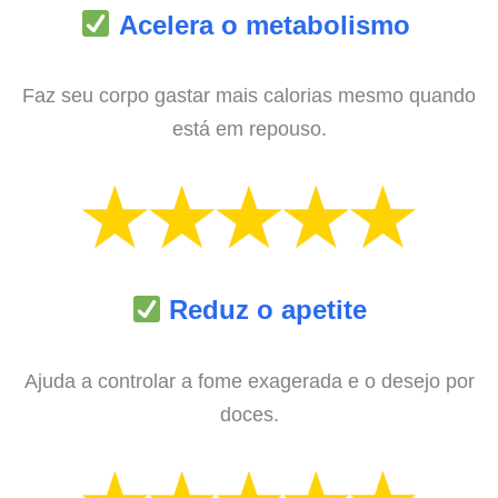
Acelera o metabolismo
Faz seu corpo gastar mais calorias mesmo quando
está em repouso.
Reduz o apetite
Ajuda a controlar a fome exagerada e o desejo por
doces.