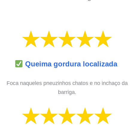
Queima gordura localizada
Foca naqueles pneuzinhos chatos e no inchaço da
barriga.