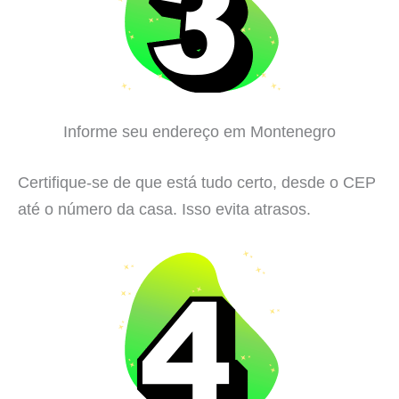
Informe seu endereço em Montenegro
Certifique-se de que está tudo certo, desde o CEP
até o número da casa. Isso evita atrasos.