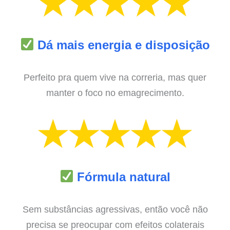
Dá mais energia e disposição
Perfeito pra quem vive na correria, mas quer
manter o foco no emagrecimento.
Fórmula natural
Sem substâncias agressivas, então você não
precisa se preocupar com efeitos colaterais