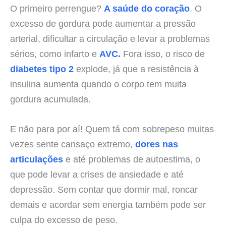
O primeiro perrengue?
A saúde do coração
. O
excesso de gordura pode aumentar a pressão
arterial, dificultar a circulação e levar a problemas
sérios, como infarto e
AVC.
Fora isso, o risco de
diabetes tipo 2
explode, já que a resistência à
insulina aumenta quando o corpo tem muita
gordura acumulada.
E não para por aí! Quem tá com sobrepeso muitas
vezes sente cansaço extremo,
dores nas
articulações
e até problemas de autoestima, o
que pode levar a crises de ansiedade e até
depressão. Sem contar que dormir mal, roncar
demais e acordar sem energia também pode ser
culpa do excesso de peso.