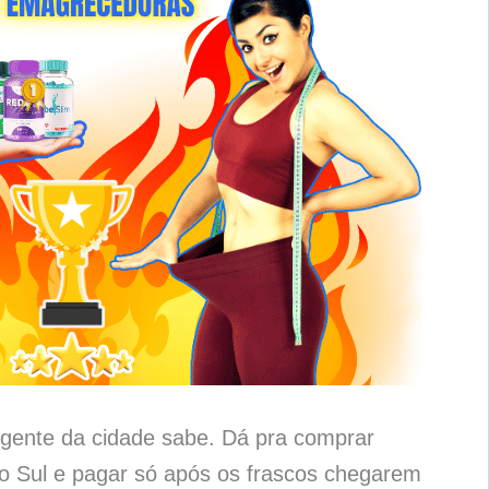
gente da cidade sabe. Dá pra comprar
o Sul e pagar só após os frascos chegarem