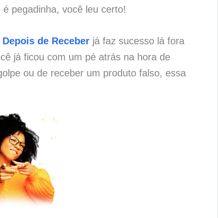
 é pegadinha, você leu certo!
 Depois de Receber
já faz sucesso lá fora
cê já ficou com um pé atrás na hora de
olpe ou de receber um produto falso, essa