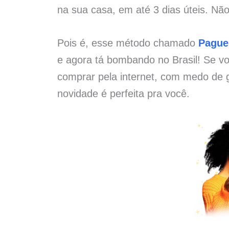
na sua casa, em até 3 dias úteis. Não
Pois é, esse método chamado
Pague
e agora tá bombando no Brasil! Se vo
comprar pela internet, com medo de g
novidade é perfeita pra você.