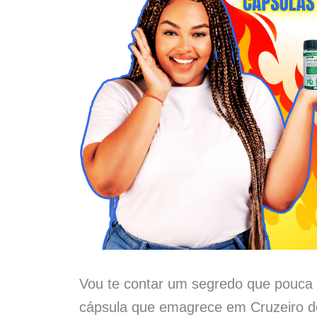
Vou te contar um segredo que pouca 
cápsula que emagrece em Cruzeiro d