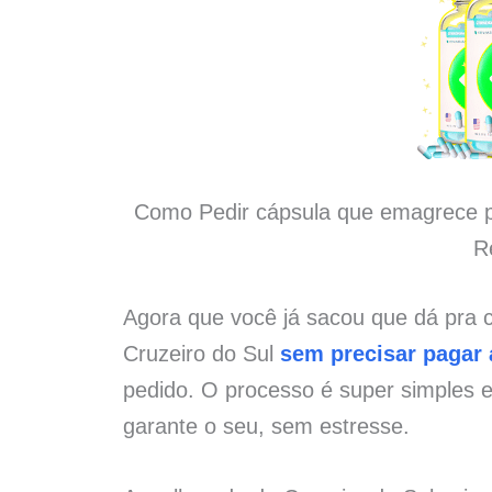
Como Pedir cápsula que emagrece p
R
Agora que você já sacou que dá pra
Cruzeiro do Sul
sem precisar pagar 
pedido. O processo é super simples 
garante o seu, sem estresse.