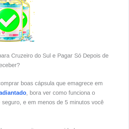
ara Cruzeiro do Sul e Pagar Só Depois de
eceber?
 comprar boas cápsula que emagrece em
adiantado
, bora ver como funciona o
e seguro, e em menos de 5 minutos você