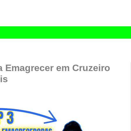
a Emagrecer em Cruzeiro
is