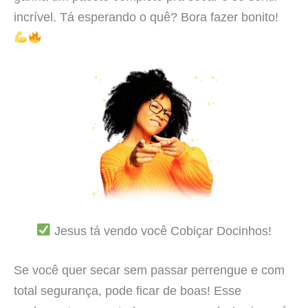
incrível. Tá esperando o quê? Bora fazer bonito!
Jesus tá vendo você Cobiçar Docinhos!
Se você quer secar sem passar perrengue e com
total segurança, pode ficar de boas! Esse