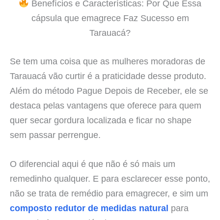
Benefícios e Características: Por Que Essa
cápsula que emagrece Faz Sucesso em
Tarauacá?
Se tem uma coisa que as mulheres moradoras de
Tarauacá vão curtir é a praticidade desse produto.
Além do método Pague Depois de Receber, ele se
destaca pelas vantagens que oferece para quem
quer secar gordura localizada e ficar no shape
sem passar perrengue.
O diferencial aqui é que não é só mais um
remedinho qualquer. E para esclarecer esse ponto,
não se trata de remédio para emagrecer, e sim um
composto redutor de medidas natural
para