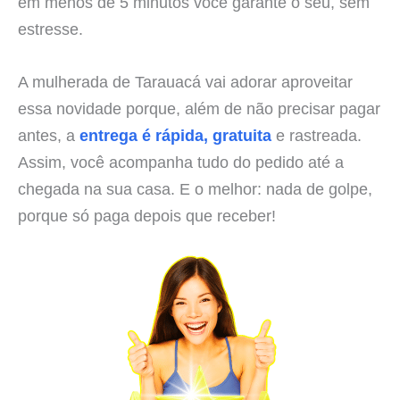
em menos de 5 minutos você garante o seu, sem
estresse.
A mulherada de Tarauacá vai adorar aproveitar
essa novidade porque, além de não precisar pagar
antes, a
entrega é rápida, gratuita
e rastreada.
Assim, você acompanha tudo do pedido até a
chegada na sua casa. E o melhor: nada de golpe,
porque só paga depois que receber!