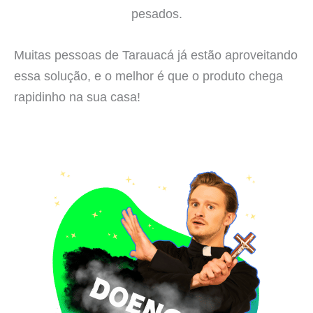
pesados.
Muitas pessoas de Tarauacá já estão aproveitando
essa solução, e o melhor é que o produto chega
rapidinho na sua casa!