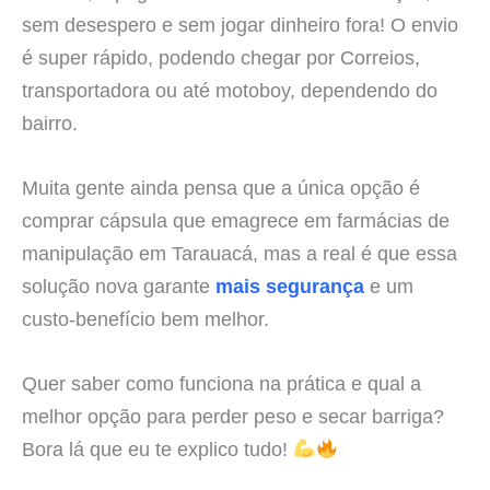
sem desespero e sem jogar dinheiro fora! O envio
é super rápido, podendo chegar por Correios,
transportadora ou até motoboy, dependendo do
bairro.
Muita gente ainda pensa que a única opção é
comprar cápsula que emagrece em farmácias de
manipulação em Tarauacá, mas a real é que essa
solução nova garante
mais segurança
e um
custo-benefício bem melhor.
Quer saber como funciona na prática e qual a
melhor opção para perder peso e secar barriga?
Bora lá que eu te explico tudo!