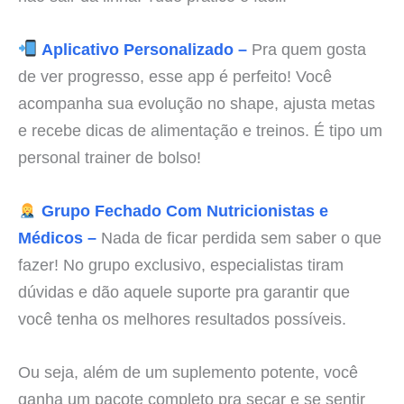
Aplicativo Personalizado –
Pra quem gosta
de ver progresso, esse app é perfeito! Você
acompanha sua evolução no shape, ajusta metas
e recebe dicas de alimentação e treinos. É tipo um
personal trainer de bolso!
Grupo Fechado Com Nutricionistas e
Médicos –
Nada de ficar perdida sem saber o que
fazer! No grupo exclusivo, especialistas tiram
dúvidas e dão aquele suporte pra garantir que
você tenha os melhores resultados possíveis.
Ou seja, além de um suplemento potente, você
ganha um pacote completo pra secar e se sentir