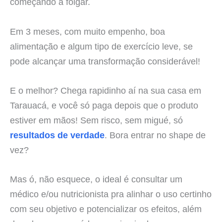
começando a folgar.
Em 3 meses, com muito empenho, boa
alimentação e algum tipo de exercício leve, se
pode alcançar uma transformação considerável!
E o melhor? Chega rapidinho aí na sua casa em
Tarauacá, e você só paga depois que o produto
estiver em mãos! Sem risco, sem migué, só
resultados de verdade
. Bora entrar no shape de
vez?
Mas ó, não esquece, o ideal é consultar um
médico e/ou nutricionista pra alinhar o uso certinho
com seu objetivo e potencializar os efeitos, além