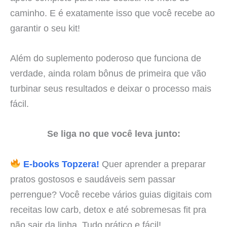
caminho. E é exatamente isso que você recebe ao
garantir o seu kit!
Além do suplemento poderoso que funciona de
verdade, ainda rolam bônus de primeira que vão
turbinar seus resultados e deixar o processo mais
fácil.
Se liga no que você leva junto:
E-books Topzera!
Quer aprender a preparar
pratos gostosos e saudáveis sem passar
perrengue? Você recebe vários guias digitais com
receitas low carb, detox e até sobremesas fit pra
não sair da linha. Tudo prático e fácil!