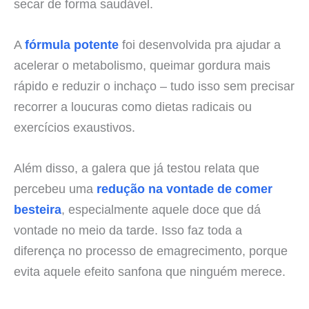
secar de forma saudável.
A
fórmula potente
foi desenvolvida pra ajudar a
acelerar o metabolismo, queimar gordura mais
rápido e reduzir o inchaço – tudo isso sem precisar
recorrer a loucuras como dietas radicais ou
exercícios exaustivos.
Além disso, a galera que já testou relata que
percebeu uma
redução na vontade de comer
besteira
, especialmente aquele doce que dá
vontade no meio da tarde. Isso faz toda a
diferença no processo de emagrecimento, porque
evita aquele efeito sanfona que ninguém merece.