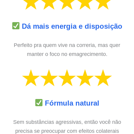
Dá mais energia e disposição
Perfeito pra quem vive na correria, mas quer
manter o foco no emagrecimento.
Fórmula natural
Sem substâncias agressivas, então você não
precisa se preocupar com efeitos colaterais