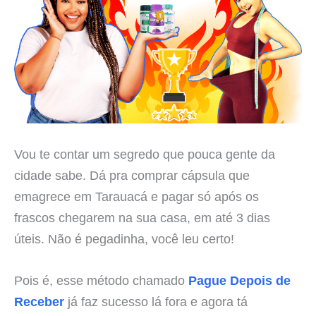
Vou te contar um segredo que pouca gente da
cidade sabe. Dá pra comprar cápsula que
emagrece em Tarauacá e pagar só após os
frascos chegarem na sua casa, em até 3 dias
úteis. Não é pegadinha, você leu certo!
Pois é, esse método chamado
Pague Depois de
Receber
já faz sucesso lá fora e agora tá