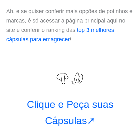
Ah, e se quiser conferir mais opções de potinhos e
marcas, é só acessar a página principal aqui no
site e conferir o ranking das
top 3 melhores
cápsulas para emagrecer
!
Clique e Peça suas
Cápsulas➚