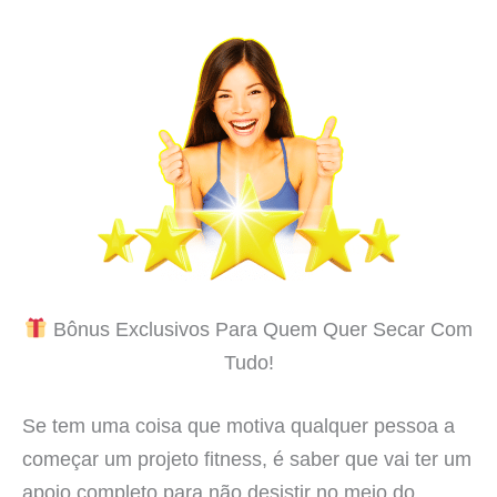
Bônus Exclusivos Para Quem Quer Secar Com
Tudo!
Se tem uma coisa que motiva qualquer pessoa a
começar um projeto fitness, é saber que vai ter um
apoio completo para não desistir no meio do