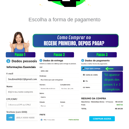
Escolha a forma de pagamento