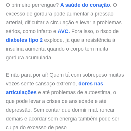
O primeiro perrengue?
A saúde do coração
. O
excesso de gordura pode aumentar a pressão
arterial, dificultar a circulação e levar a problemas
sérios, como infarto e
AVC.
Fora isso, o risco de
diabetes tipo 2
explode, já que a resistência à
insulina aumenta quando o corpo tem muita
gordura acumulada.
E não para por aí! Quem tá com sobrepeso muitas
vezes sente cansaço extremo,
dores nas
articulações
e até problemas de autoestima, o
que pode levar a crises de ansiedade e até
depressão. Sem contar que dormir mal, roncar
demais e acordar sem energia também pode ser
culpa do excesso de peso.