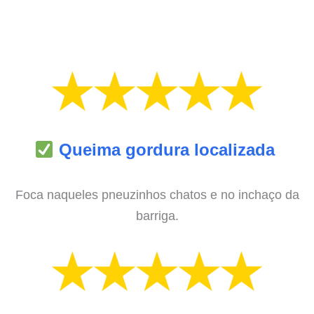
Queima gordura localizada
Foca naqueles pneuzinhos chatos e no inchaço da
barriga.