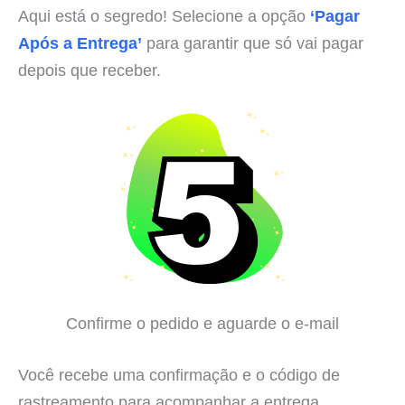
Aqui está o segredo! Selecione a opção
‘Pagar
Após a Entrega’
para garantir que só vai pagar
depois que receber.
Confirme o pedido e aguarde o e-mail
Você recebe uma confirmação e o código de
rastreamento para acompanhar a entrega.