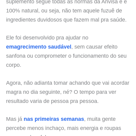
suplemento segue todas as normas da Anvisa e é
100% natural, ou seja, não tem aquele fuzuê de
ingredientes duvidosos que fazem mal pra saúde.
Ele foi desenvolvido pra ajudar no
emagrecimento saudável
, sem causar efeito
sanfona ou comprometer o funcionamento do seu
corpo.
Agora, não adianta tomar achando que vai acordar
magra no dia seguinte, né? O tempo para ver
resultado varia de pessoa pra pessoa.
Mas já
nas primeiras semanas
, muita gente
percebe menos inchaço, mais energia e roupas