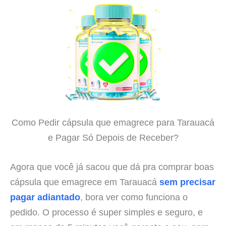
Como Pedir cápsula que emagrece para Tarauacá
e Pagar Só Depois de Receber?
Agora que você já sacou que dá pra comprar boas
cápsula que emagrece em Tarauacá
sem precisar
pagar adiantado
, bora ver como funciona o
pedido. O processo é super simples e seguro, e