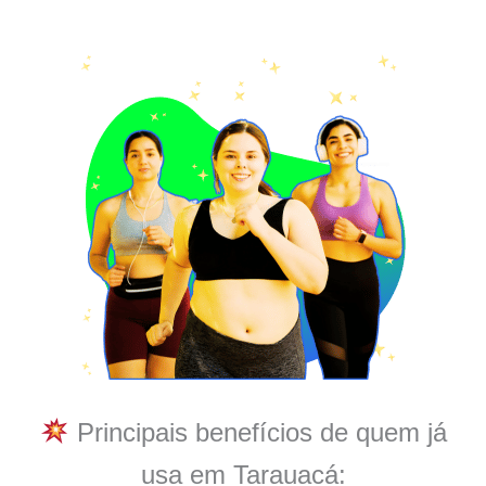
Principais benefícios de quem já
usa em Tarauacá: