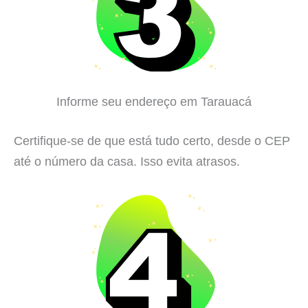
Informe seu endereço em Tarauacá
Certifique-se de que está tudo certo, desde o CEP
até o número da casa. Isso evita atrasos.