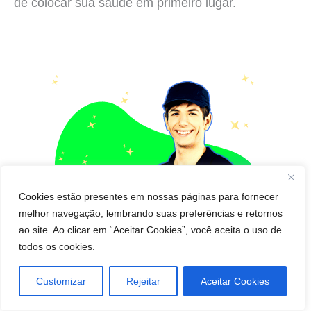
de colocar sua saúde em primeiro lugar.
Cookies estão presentes em nossas páginas para fornecer
melhor navegação, lembrando suas preferências e retornos
ao site. Ao clicar em “Aceitar Cookies”, você aceita o uso de
todos os cookies.
Customizar
Rejeitar
Aceitar Cookies