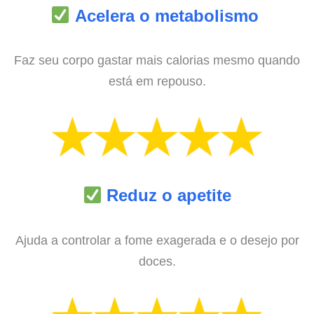
Acelera o metabolismo
Faz seu corpo gastar mais calorias mesmo quando
está em repouso.
Reduz o apetite
Ajuda a controlar a fome exagerada e o desejo por
doces.