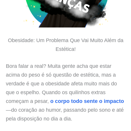
Obesidade: Um Problema Que Vai Muito Além da
Estética!
Bora falar a real? Muita gente acha que estar
acima do peso é só questão de estética, mas a
verdade é que a obesidade afeta muito mais do
que o espelho. Quando os quilinhos extras
começam a pesar,
o corpo todo sente o impacto
—do coração ao humor, passando pelo sono e até
pela disposição no dia a dia.