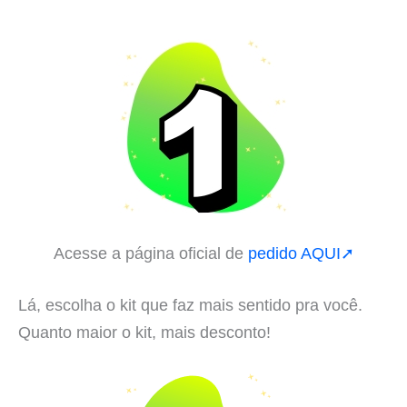
Acesse a página oficial de
pedido AQUI➚
Lá, escolha o kit que faz mais sentido pra você.
Quanto maior o kit, mais desconto!