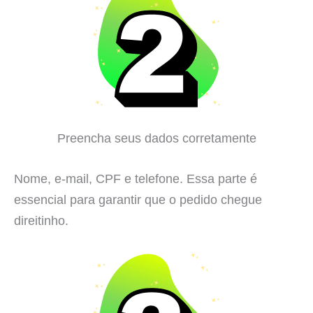
Preencha seus dados corretamente
Nome, e-mail, CPF e telefone. Essa parte é
essencial para garantir que o pedido chegue
direitinho.