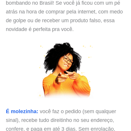
bombando no Brasil! Se você já ficou com um pé
atrás na hora de comprar pela internet, com medo
de golpe ou de receber um produto falso, essa
novidade é perfeita pra você.
É molezinha:
você faz o pedido (sem qualquer
sinal), recebe tudo direitinho no seu endereço,
confere, e paga em até 3 dias. Sem enrolação,