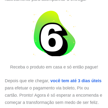
Receba o produto em casa e só então pague!
Depois que ele chegar,
você tem até 3 dias úteis
para efetuar o pagamento via boleto, Pix ou
cartão. Pronto! Agora é só esperar a encomenda e
começar a transformação sem medo de ser feliz.