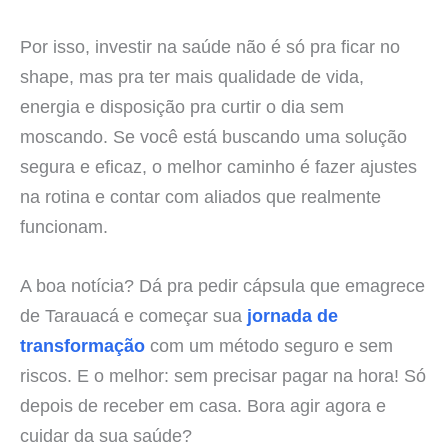
Por isso, investir na saúde não é só pra ficar no
shape, mas pra ter mais qualidade de vida,
energia e disposição pra curtir o dia sem
moscando. Se você está buscando uma solução
segura e eficaz, o melhor caminho é fazer ajustes
na rotina e contar com aliados que realmente
funcionam.
A boa notícia? Dá pra pedir cápsula que emagrece
de Tarauacá e começar sua
jornada de
transformação
com um método seguro e sem
riscos. E o melhor: sem precisar pagar na hora! Só
depois de receber em casa. Bora agir agora e
cuidar da sua saúde?